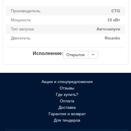
Производитель:
CTG
Мощность:
15 кВт
Тип запуска:
Автозапуск
Двигатель:
Ricardo
Исполнение:
Открытое
Акции и спецпредложения
Отзывы
Где купить?
Оплата
Доставка
Гарантия и возврат
Для тендеров