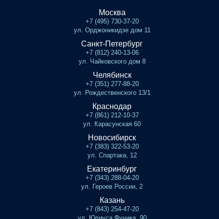
Москва
+7 (495) 730-37-20
ул. Орджоникидзе дом 11
Санкт-Петербург
+7 (812) 240-13-06
ул. Чайковского дом 8
Челябинск
+7 (351) 277-88-20
ул. Рождественского 13/1
Краснодар
+7 (861) 212-10-37
ул. Карасунская 60
Новосибирск
+7 (383) 322-53-20
ул. Спартака, 12
Екатеринбург
+7 (343) 288-04-20
ул. Героев России, 2
Казань
+7 (843) 254-47-20
ул. Юлиуса Фучика, 90