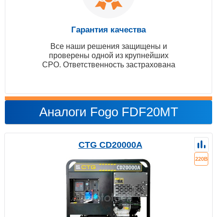
Гарантия качества
Все наши решения защищены и
проверены одной из крупнейших
СРО. Ответственность застрахована
Аналоги Fogo FDF20MT
CTG CD20000A
220В