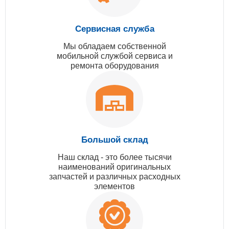
Сервисная служба
Мы обладаем собственной
мобильной службой сервиса и
ремонта оборудования
Большой склад
Наш склад - это более тысячи
наименований оригинальных
запчастей и различных расходных
элементов