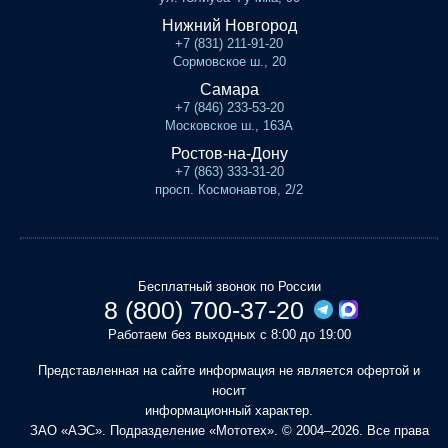
Нижний Новгород
+7 (831) 211-91-20
Сормовское ш., 20
Самара
+7 (846) 233-53-20
Московское ш., 163А
Ростов-на-Дону
+7 (863) 333-31-20
просп. Космонавтов, 2/2
Бесплатный звонок по России
8 (800) 700-37-20
Работаем без выходных с 8:00 до 19:00
Представленная на сайте информация не является офертой и
носит
информационный характер.
ЗАО «АЭС». Подразделение «Мототех». © 2004–2026. Все права