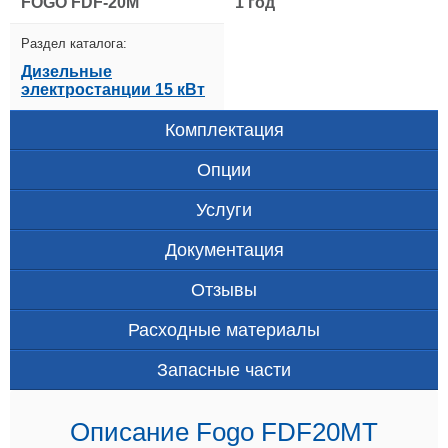
FOGO FDF-20M
1 год
Раздел каталога:
Дизельные
электростанции 15 кВт
Комплектация
Опции
Услуги
Документация
Отзывы
Расходные материалы
Запасные части
Описание Fogo FDF20MT