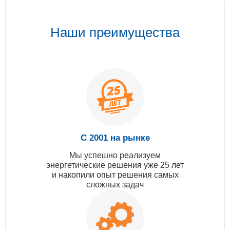
Наши преимущества
С 2001 на рынке
Мы успешно реализуем
энергетические решения уже 25 лет
и накопили опыт решения самых
сложных задач