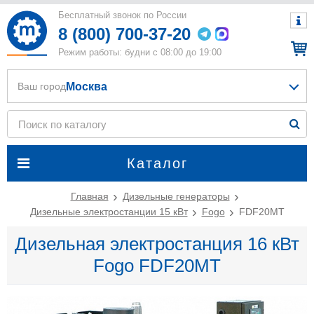
Бесплатный звонок по России
8 (800) 700-37-20
Режим работы: будни с 08:00 до 19:00
Москва
Ваш город
Каталог
Главная
Дизельные генераторы
Дизельные электростанции 15 кВт
Fogo
FDF20MT
Дизельная электростанция 16 кВт
Fogo FDF20MT