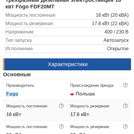
квт Fogo FDF20MT
Мощность постоянная
16 кВт (20 кВА)
Мощность резервная
17.6 кВт (22 кВА)
Напряжение
400 / 230 В
Тип запуска
Автозапуск
Исполнение
Открытое
Характеристики
Основные
Производитель:
Происхождение бренда:
?
Fogo
Польша
Мощность постоянная:
?
Мощность резервная:
?
16 кВт
17.6 кВт
Мощность постоянная:
?
Мощность резервная:
?