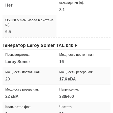
охлаждения (л):
Нет
8.1
Общий объем масла в системе
(л):
6.5
Генератор Leroy Somer TAL 040 F
Производитель:
Мощность постоянная:
Leroy Somer
16
Мощность постоянная:
Мощность резервная:
20
17.6 кВА
Мощность резервная:
Напряжение:
22 кВА
380/400
Количество фаз:
Частота: