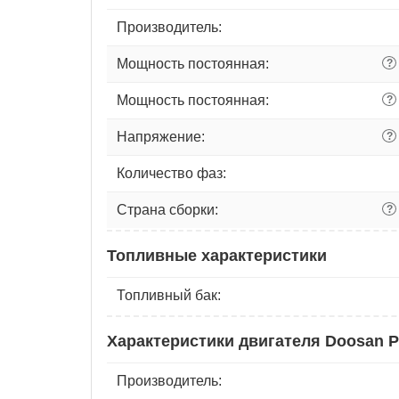
Производитель:
Мощность постоянная:
?
Мощность постоянная:
?
Напряжение:
?
Количество фаз:
Страна сборки:
?
Топливные характеристики
Топливный бак:
Характеристики двигателя Doosan P1
Производитель: