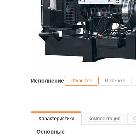
Исполнение
Открытое
В кожухе
Характеристики
Комплектация
Основные