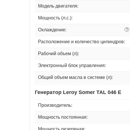
Модель двигателя:
Мощность (л.с.):
Охлаждение:
?
Расположение и количество цилиндров:
Рабочий объем (л):
Электронный блок управления:
Общий объем масла в системе (л):
Генератор Leroy Somer TAL 046 E
Производитель:
Мощность постоянная:
Мощность резервная: