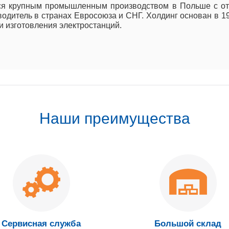
ется крупным промышленным производством в Польше с о
одитель в странах Евросоюза и СНГ. Холдинг основан в 1
и изготовления электростанций.
Наши преимущества
Сервисная служба
Большой склад