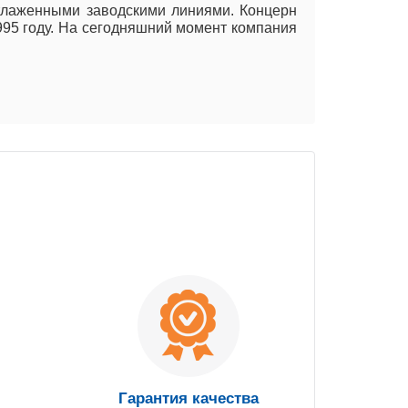
тлаженными заводскими линиями. Концерн
995 году. На сегодняшний момент компания
Гарантия качества