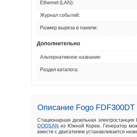
Ethernet (LAN):
Журнал событий:
Размер выреза в панели:
Дополнительно
Альтернативное название:
Раздел каталога:
Описание Fogo FDF300DT
Стационарная дизельная электростанция
DOOSAN
из Южной Кореи. Генератор може
вместе с двигателем устанавливается низ