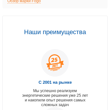
Обзор марки Fogo
Наши преимущества
С 2001 на рынке
Мы успешно реализуем
энергетические решения уже 25 лет
и накопили опыт решения самых
сложных задач