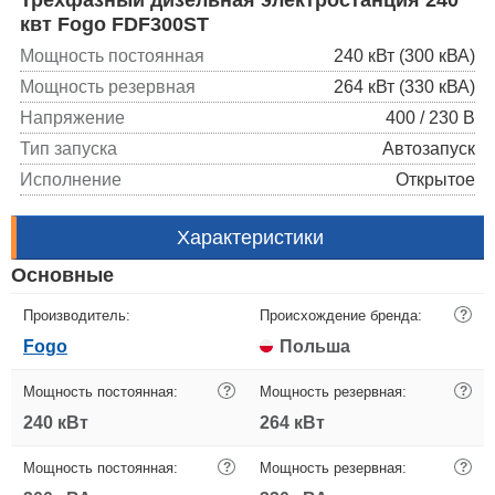
квт Fogo FDF300ST
Мощность постоянная
240 кВт (300 кВА)
Мощность резервная
264 кВт (330 кВА)
Напряжение
400 / 230 В
Тип запуска
Автозапуск
Исполнение
Открытое
Характеристики
Основные
Производитель:
Происхождение бренда:
?
Fogo
Польша
Мощность постоянная:
?
Мощность резервная:
?
240 кВт
264 кВт
Мощность постоянная:
?
Мощность резервная:
?