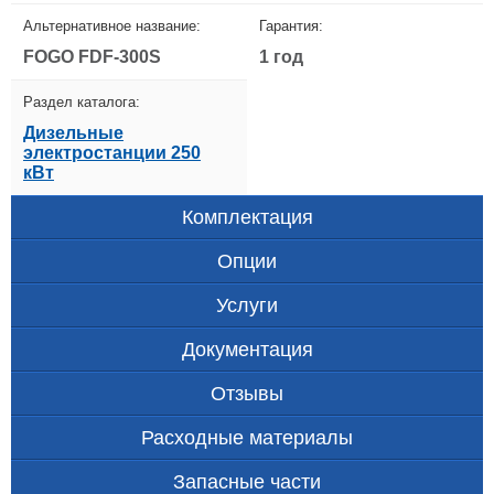
Альтернативное название:
Гарантия:
FOGO FDF-300S
1 год
Раздел каталога:
Дизельные
электростанции 250
кВт
Комплектация
Опции
Услуги
Документация
Отзывы
Расходные материалы
Запасные части