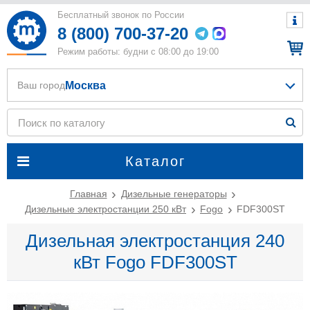
Бесплатный звонок по России
8 (800) 700-37-20
Режим работы: будни с 08:00 до 19:00
Москва
Ваш город
Каталог
Главная
Дизельные генераторы
Дизельные электростанции 250 кВт
Fogo
FDF300ST
Дизельная электростанция 240
кВт Fogo FDF300ST