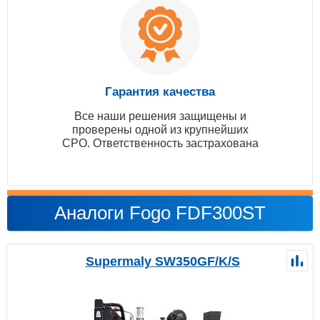
Гарантия качества
Все наши решения защищены и
проверены одной из крупнейших
СРО. Ответственность застрахована
Аналоги Fogo FDF300ST
Supermaly SW350GF/K/S