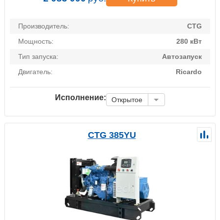
Производитель:
CTG
Мощность:
280 кВт
Тип запуска:
Автозапуск
Двигатель:
Ricardo
Исполнение:
Открытое
CTG 385YU