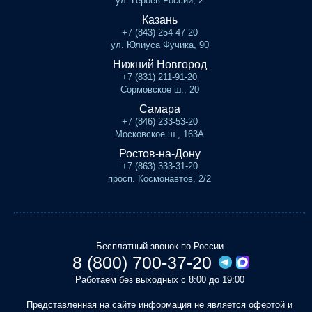
ул. Героев России, 2
Казань
+7 (843) 254-47-20
ул. Юлиуса Фучика, 90
Нижний Новгород
+7 (831) 211-91-20
Сормовское ш., 20
Самара
+7 (846) 233-53-20
Московское ш., 163А
Ростов-на-Дону
+7 (863) 333-31-20
просп. Космонавтов, 2/2
Бесплатный звонок по России
8 (800) 700-37-20
Работаем без выходных с 8:00 до 19:00
Представленная на сайте информация не является офертой и