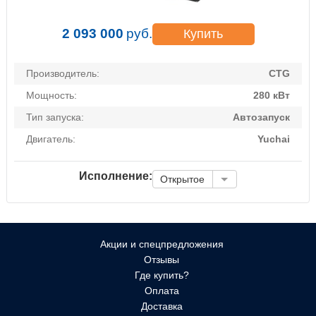
2 093 000
руб.
Купить
Производитель:
CTG
Мощность:
280 кВт
Тип запуска:
Автозапуск
Двигатель:
Yuchai
Исполнение:
Открытое
Акции и спецпредложения
Отзывы
Где купить?
Оплата
Доставка