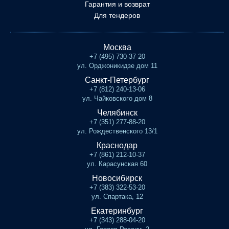
Гарантия и возврат
Для тендеров
Москва
+7 (495) 730-37-20
ул. Орджоникидзе дом 11
Санкт-Петербург
+7 (812) 240-13-06
ул. Чайковского дом 8
Челябинск
+7 (351) 277-88-20
ул. Рождественского 13/1
Краснодар
+7 (861) 212-10-37
ул. Карасунская 60
Новосибирск
+7 (383) 322-53-20
ул. Спартака, 12
Екатеринбург
+7 (343) 288-04-20