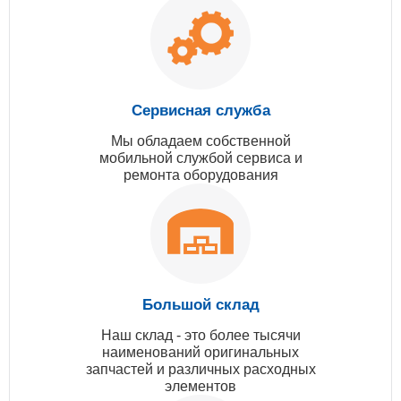
Сервисная служба
Мы обладаем собственной
мобильной службой сервиса и
ремонта оборудования
Большой склад
Наш склад - это более тысячи
наименований оригинальных
запчастей и различных расходных
элементов