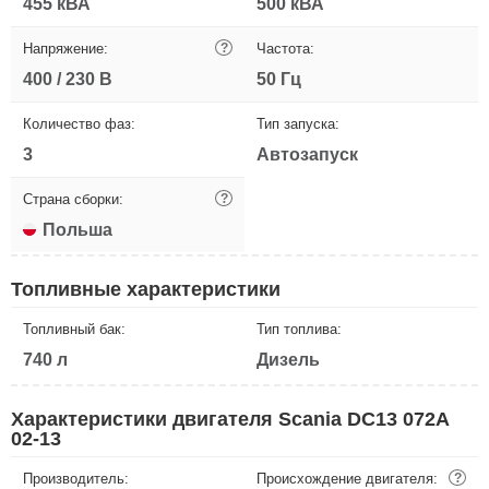
455 кВА
500 кВА
Напряжение:
?
Частота:
400 / 230 В
50 Гц
Количество фаз:
Тип запуска:
3
Автозапуск
Страна сборки:
?
Польша
Топливные характеристики
Топливный бак:
Тип топлива:
740 л
Дизель
Характеристики двигателя Scania DC13 072A
02-13
Производитель:
Происхождение двигателя:
?