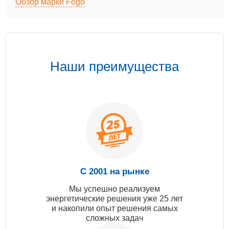
Обзор марки Fogo
Наши преимущества
С 2001 на рынке
Мы успешно реализуем
энергетические решения уже 25 лет
и накопили опыт решения самых
сложных задач