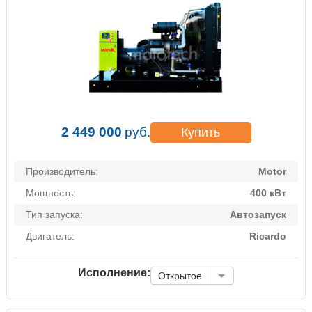
2 449 000
руб.
Купить
Производитель:
Motor
Мощность:
400 кВт
Тип запуска:
Автозапуск
Двигатель:
Ricardo
Исполнение:
Открытое