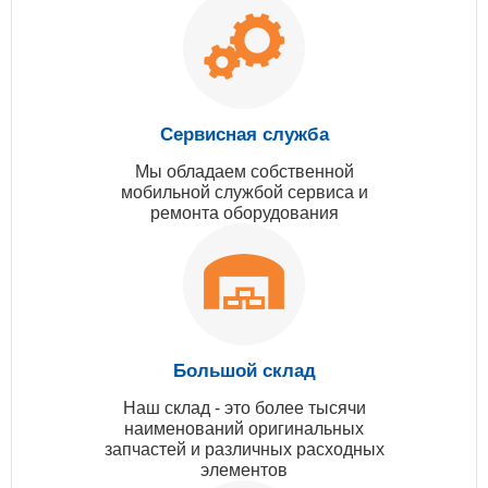
Сервисная служба
Мы обладаем собственной
мобильной службой сервиса и
ремонта оборудования
Большой склад
Наш склад - это более тысячи
наименований оригинальных
запчастей и различных расходных
элементов