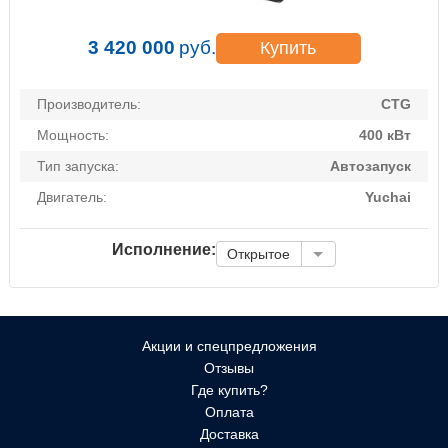
3 420 000
руб.
Купить
Производитель:
CTG
Мощность:
400 кВт
Тип запуска:
Автозапуск
Двигатель:
Yuchai
Исполнение:
Открытое
Акции и спецпредложения
Отзывы
Где купить?
Оплата
Доставка