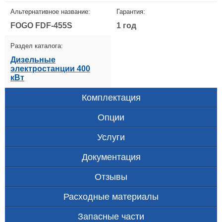
Альтернативное название:
Гарантия:
FOGO FDF-455S
1 год
Раздел каталога:
Дизельные
электростанции 400
кВт
Комплектация
Опции
Услуги
Документация
Отзывы
Расходные материалы
Запасные части