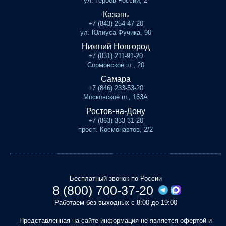
ул. Героев России, 2
Казань
+7 (843) 254-47-20
ул. Юлиуса Фучика, 90
Нижний Новгород
+7 (831) 211-91-20
Сормовское ш., 20
Самара
+7 (846) 233-53-20
Московское ш., 163А
Ростов-на-Дону
+7 (863) 333-31-20
просп. Космонавтов, 2/2
Бесплатный звонок по России
8 (800) 700-37-20
Работаем без выходных с 8:00 до 19:00
Представленная на сайте информация не является офертой и