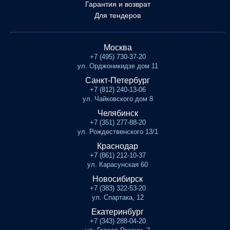
Гарантия и возврат
Для тендеров
Москва
+7 (495) 730-37-20
ул. Орджоникидзе дом 11
Санкт-Петербург
+7 (812) 240-13-06
ул. Чайковского дом 8
Челябинск
+7 (351) 277-88-20
ул. Рождественского 13/1
Краснодар
+7 (861) 212-10-37
ул. Карасунская 60
Новосибирск
+7 (383) 322-53-20
ул. Спартака, 12
Екатеринбург
+7 (343) 288-04-20