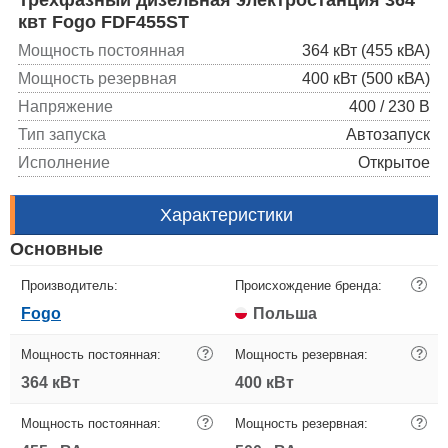
квт Fogo FDF455ST
Мощность постоянная
364 кВт (455 кВА)
Мощность резервная
400 кВт (500 кВА)
Напряжение
400 / 230 В
Тип запуска
Автозапуск
Исполнение
Открытое
Характеристики
Основные
Производитель:
Происхождение бренда:
?
Fogo
Польша
Мощность постоянная:
?
Мощность резервная:
?
364 кВт
400 кВт
Мощность постоянная:
?
Мощность резервная:
?