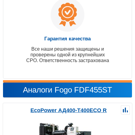
Гарантия качества
Все наши решения защищены и
проверены одной из крупнейших
СРО. Ответственность застрахована
Аналоги Fogo FDF455ST
EcoPower АД400-T400ECO R