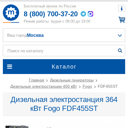
Бесплатный звонок по России
8 (800) 700-37-20
Режим работы: будни с 08:00 до 19:00
Москва
Ваш город
Каталог
Главная
Дизельные генераторы
Дизельные электростанции 400 кВт
Fogo
FDF455ST
Дизельная электростанция 364
кВт Fogo FDF455ST