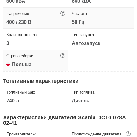
600 кВА
660 кВА
Напряжение:
?
Частота:
400 / 230 В
50 Гц
Количество фаз:
Тип запуска:
3
Автозапуск
Страна сборки:
?
Польша
Топливные характеристики
Топливный бак:
Тип топлива:
740 л
Дизель
Характеристики двигателя Scania DC16 078A
02-41
Производитель:
Происхождение двигателя:
?