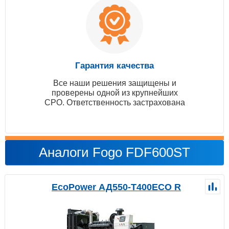
Гарантия качества
Все наши решения защищены и
проверены одной из крупнейших
СРО. Ответственность застрахована
Аналоги Fogo FDF600ST
EcoPower АД550-T400ECO R