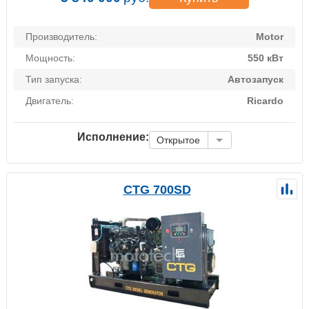
Производитель:
Motor
Мощность:
550 кВт
Тип запуска:
Автозапуск
Двигатель:
Ricardo
Исполнение:
Открытое
CTG 700SD