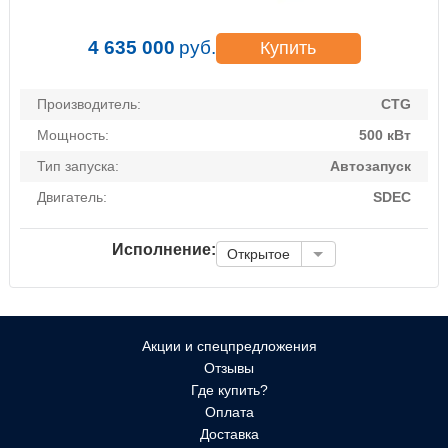
4 635 000
руб.
Купить
Производитель:
CTG
Мощность:
500 кВт
Тип запуска:
Автозапуск
Двигатель:
SDEC
Исполнение:
Открытое
Акции и спецпредложения
Отзывы
Где купить?
Оплата
Доставка