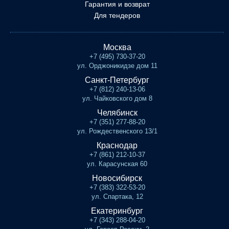
Гарантия и возврат
Для тендеров
Москва
+7 (495) 730-37-20
ул. Орджоникидзе дом 11
Санкт-Петербург
+7 (812) 240-13-06
ул. Чайковского дом 8
Челябинск
+7 (351) 277-88-20
ул. Рождественского 13/1
Краснодар
+7 (861) 212-10-37
ул. Карасунская 60
Новосибирск
+7 (383) 322-53-20
ул. Спартака, 12
Екатеринбург
+7 (343) 288-04-20