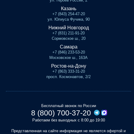
ул. Героев России, 2
Казань
+7 (843) 254-47-20
ул. Юлиуса Фучика, 90
Нижний Новгород
+7 (831) 211-91-20
Сормовское ш., 20
Самара
+7 (846) 233-53-20
Московское ш., 163А
Ростов-на-Дону
+7 (863) 333-31-20
просп. Космонавтов, 2/2
Бесплатный звонок по России
8 (800) 700-37-20
Работаем без выходных с 8:00 до 19:00
Представленная на сайте информация не является офертой и