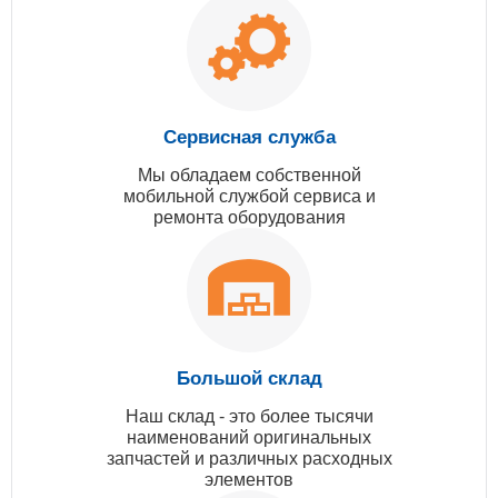
Сервисная служба
Мы обладаем собственной
мобильной службой сервиса и
ремонта оборудования
Большой склад
Наш склад - это более тысячи
наименований оригинальных
запчастей и различных расходных
элементов