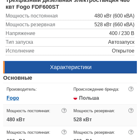
квт Fogo FDF600ST
Мощность постоянная
480 кВт (600 кВА)
Мощность резервная
528 кВт (660 кВА)
Напряжение
400 / 230 В
Тип запуска
Автозапуск
Исполнение
Открытое
Характеристики
Основные
Производитель:
Происхождение бренда:
?
Fogo
Польша
Мощность постоянная:
?
Мощность резервная:
?
480 кВт
528 кВт
Мощность постоянная:
?
Мощность резервная:
?