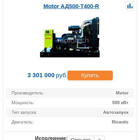
Motor АД500-Т400-R
3 301 000
руб.
Купить
Производитель:
Motor
Мощность:
500 кВт
Тип запуска:
Автозапуск
Двигатель:
Ricardo
Исполнение:
Открытое