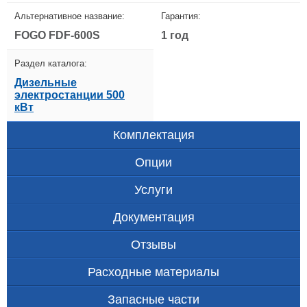
Альтернативное название:
Гарантия:
FOGO FDF-600S
1 год
Раздел каталога:
Дизельные
электростанции 500
кВт
Комплектация
Опции
Услуги
Документация
Отзывы
Расходные материалы
Запасные части