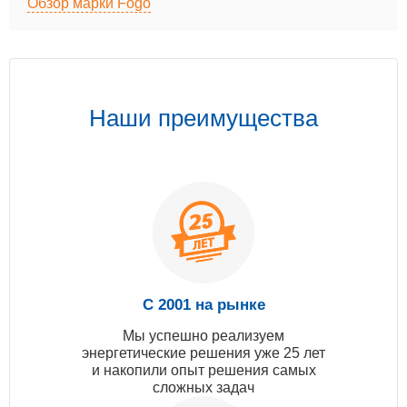
Обзор марки Fogo
Наши преимущества
С 2001 на рынке
Мы успешно реализуем
энергетические решения уже 25 лет
и накопили опыт решения самых
сложных задач