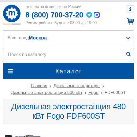
Бесплатный звонок по России
8 (800) 700-37-20
Режим работы: будни с 08:00 до 19:00
Москва
Ваш город
Каталог
Главная
Дизельные генераторы
Дизельные электростанции 500 кВт
Fogo
FDF600ST
Дизельная электростанция 480
кВт Fogo FDF600ST