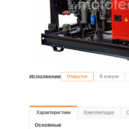
Исполнение
Открытое
В кожухе
Характеристики
Комплектация
Основные