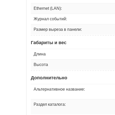
Ethernet (LAN):
Журнал событий:
Размер выреза в панели:
Габариты и вес
Длина
Высота
Дополнительно
Альтернативное название:
Раздел каталога: