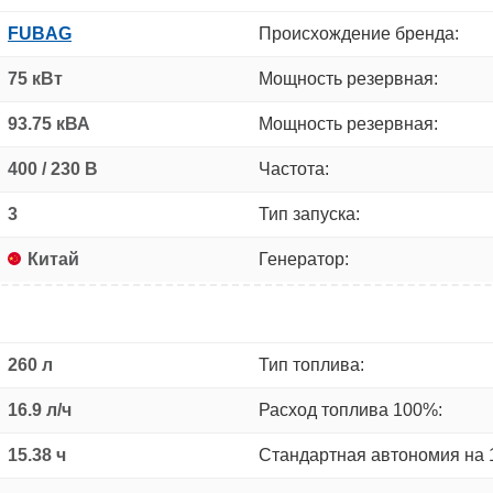
FUBAG
Происхождение бренда:
75 кВт
Мощность резервная:
93.75 кВА
Мощность резервная:
400 / 230 В
Частота:
3
Тип запуска:
Китай
Генератор:
260 л
Тип топлива:
16.9 л/ч
Расход топлива 100%:
15.38 ч
Стандартная автономия на 