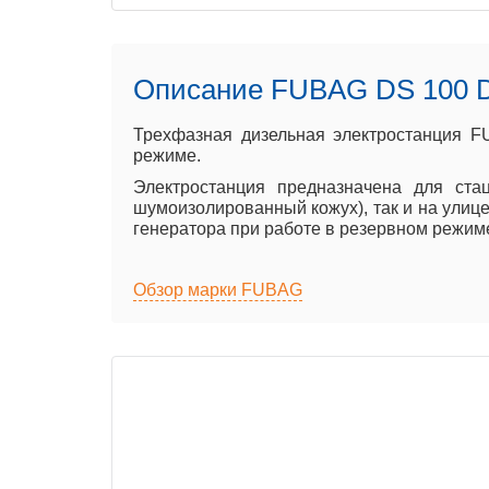
Описание FUBAG DS 100 
Трехфазная дизельная электростанция F
режиме.
Электростанция предназначена для ста
шумоизолированный кожух), так и на улице
генератора при работе в резервном режим
Обзор марки FUBAG