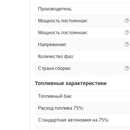
Производитель:
Мощность постоянная:
?
Мощность постоянная:
?
Напряжение:
?
Количество фаз:
Страна сборки:
?
Топливные характеристики
Топливный бак:
Расход топлива 75%:
Стандартная автономия на 75%: