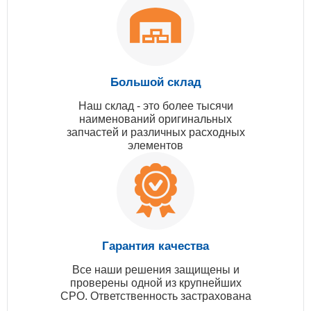
Большой склад
Наш склад - это более тысячи
наименований оригинальных
запчастей и различных расходных
элементов
Гарантия качества
Все наши решения защищены и
проверены одной из крупнейших
СРО. Ответственность застрахована