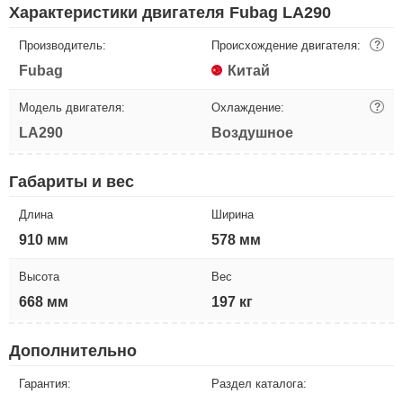
Характеристики двигателя Fubag LA290
Производитель:
Происхождение двигателя:
?
Fubag
Китай
Модель двигателя:
Охлаждение:
?
LA290
Воздушное
Габариты и вес
Длина
Ширина
910 мм
578 мм
Высота
Вес
668 мм
197 кг
Дополнительно
Гарантия:
Раздел каталога: