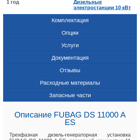
1 год
Дизельные
электростанции 10 кВт
Комплектация
Опции
Услуги
Документация
Отзывы
Расходные материалы
Запасные части
Описание FUBAG DS 11000 A
ES
Трехфазная дизель-генераторная установка