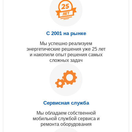
С 2001 на рынке
Мы успешно реализуем
энергетические решения уже 25 лет
и накопили опыт решения самых
сложных задач
Сервисная служба
Мы обладаем собственной
мобильной службой сервиса и
ремонта оборудования