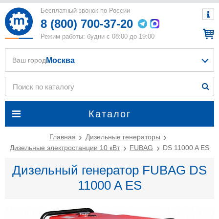
Бесплатный звонок по России
8 (800) 700-37-20
Режим работы: будни с 08:00 до 19:00
Москва
Ваш город
Каталог
Главная
Дизельные генераторы
Дизельные электростанции 10 кВт
FUBAG
DS 11000 A ES
Дизельный генератор FUBAG DS
11000 A ES