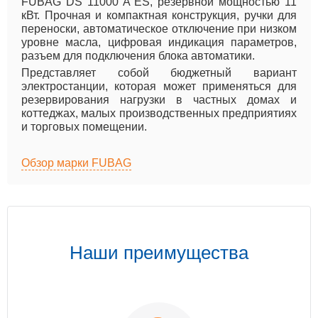
FUBAG DS 11000 A ES, резервной мощностью 11
кВт. Прочная и компактная конструкция, ручки для
переноски, автоматическое отключение при низком
уровне масла, цифровая индикация параметров,
разъем для подключения блока автоматики.
Представляет собой бюджетный вариант
электростанции, которая может применяться для
резервирования нагрузки в частных домах и
коттеджах, малых производственных предприятиях
и торговых помещении.
Обзор марки FUBAG
Наши преимущества