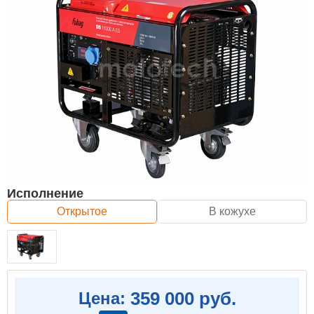
Исполнение
Открытое
В кожухе
359 000 руб.
Цена: