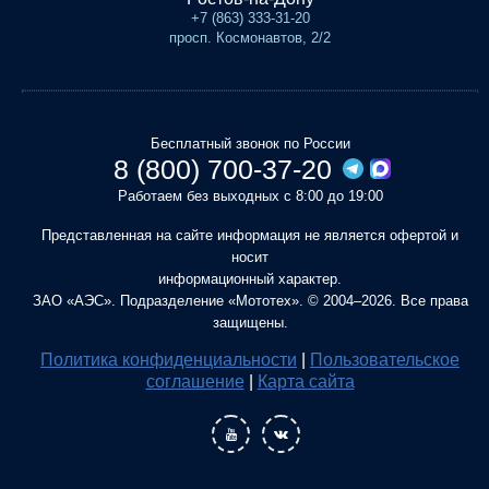
+7 (863) 333-31-20
просп. Космонавтов, 2/2
Бесплатный звонок по России
8 (800) 700-37-20
Работаем без выходных с 8:00 до 19:00
Представленная на сайте информация не является офертой и
носит
информационный характер.
ЗАО «АЭС». Подразделение «Мототех». © 2004–2026. Все права
защищены.
Политика конфиденциальности
|
Пользовательское
соглашение
|
Карта сайта