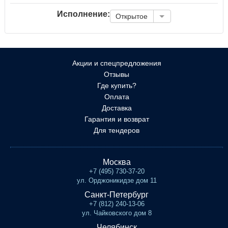
Исполнение:
Открытое
Акции и спецпредложения
Отзывы
Где купить?
Оплата
Доставка
Гарантия и возврат
Для тендеров
Москва
+7 (495) 730-37-20
ул. Орджоникидзе дом 11
Санкт-Петербург
+7 (812) 240-13-06
ул. Чайковского дом 8
Челябинск