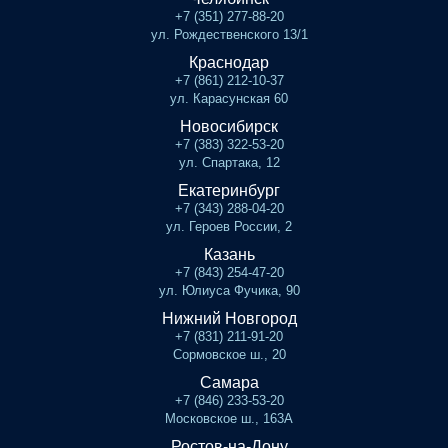
+7 (351) 277-88-20
ул. Рождественского 13/1
Краснодар
+7 (861) 212-10-37
ул. Карасунская 60
Новосибирск
+7 (383) 322-53-20
ул. Спартака, 12
Екатеринбург
+7 (343) 288-04-20
ул. Героев России, 2
Казань
+7 (843) 254-47-20
ул. Юлиуса Фучика, 90
Нижний Новгород
+7 (831) 211-91-20
Сормовское ш., 20
Самара
+7 (846) 233-53-20
Московское ш., 163А
Ростов-на-Дону