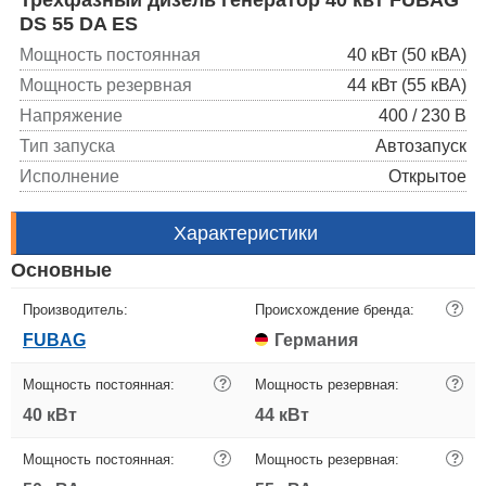
DS 55 DA ES
Мощность постоянная
40 кВт (50 кВА)
Мощность резервная
44 кВт (55 кВА)
Напряжение
400 / 230 В
Тип запуска
Автозапуск
Исполнение
Открытое
Характеристики
Основные
Производитель:
Происхождение бренда:
?
FUBAG
Германия
Мощность постоянная:
?
Мощность резервная:
?
40 кВт
44 кВт
Мощность постоянная:
?
Мощность резервная:
?