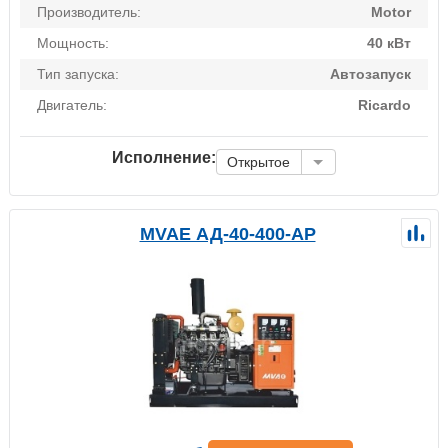
Производитель:
Motor
Мощность:
40 кВт
Тип запуска:
Автозапуск
Двигатель:
Ricardo
Исполнение:
Открытое
MVAE АД-40-400-АР