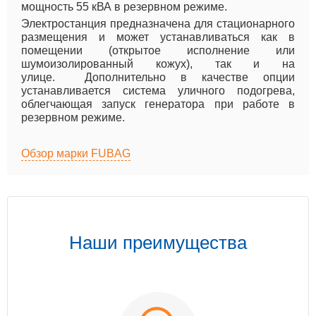
мощность 55 кВА в резервном режиме.
Электростанция предназначена для стационарного
размещения и может устанавливаться как в
помещении (открытое исполнение или
шумоизолированный кожух), так и на
улице. Дополнительно в качестве опции
устанавливается система уличного подогрева,
облегчающая запуск генератора при работе в
резервном режиме.
Обзор марки FUBAG
Наши преимущества