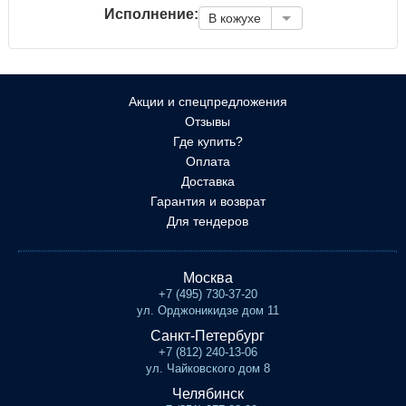
Исполнение:
В кожухе
Акции и спецпредложения
Отзывы
Где купить?
Оплата
Доставка
Гарантия и возврат
Для тендеров
Москва
+7 (495) 730-37-20
ул. Орджоникидзе дом 11
Санкт-Петербург
+7 (812) 240-13-06
ул. Чайковского дом 8
Челябинск