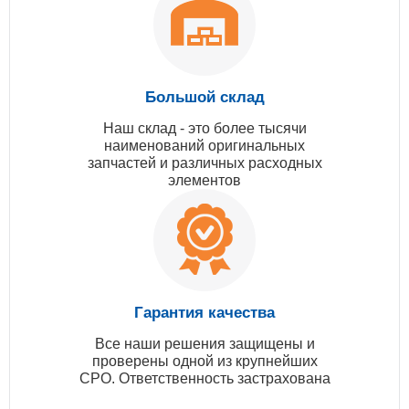
Большой склад
Наш склад - это более тысячи
наименований оригинальных
запчастей и различных расходных
элементов
Гарантия качества
Все наши решения защищены и
проверены одной из крупнейших
СРО. Ответственность застрахована