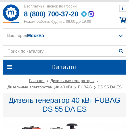
Бесплатный звонок по России
8 (800) 700-37-20
Режим работы: будни с 08:00 до 19:00
Москва
Ваш город
Каталог
Главная
Дизельные генераторы
Дизельные электростанции 40 кВт
FUBAG
DS 55 DA ES
Дизель генератор 40 кВт FUBAG
DS 55 DA ES