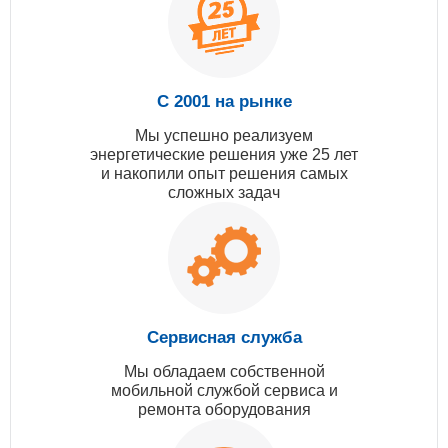
С 2001 на рынке
Мы успешно реализуем
энергетические решения уже 25 лет
и накопили опыт решения самых
сложных задач
Сервисная служба
Мы обладаем собственной
мобильной службой сервиса и
ремонта оборудования