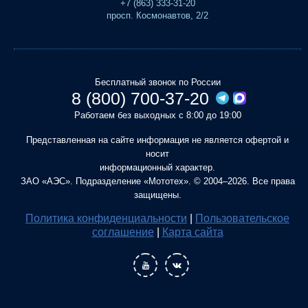
+7 (863) 333-31-20
просп. Космонавтов, 2/2
Бесплатный звонок по России
8 (800) 700-37-20
Работаем без выходных с 8:00 до 19:00
Представленная на сайте информация не является офертой и
носит
информационный характер.
ЗАО «АЭС». Подразделение «Мототех». © 2004–2026. Все права
защищены.
Политика конфиденциальности
|
Пользовательское
соглашение
|
Карта сайта