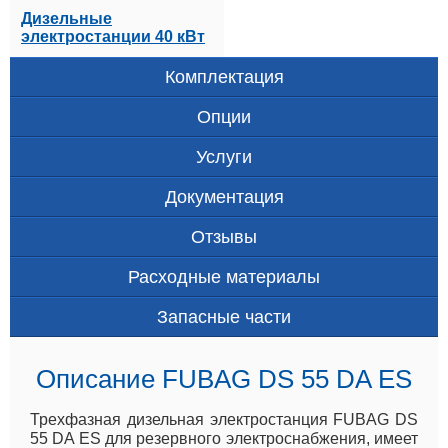
Дизельные
электростанции 40 кВт
Комплектация
Опции
Услуги
Документация
Отзывы
Расходные материалы
Запасные части
Описание FUBAG DS 55 DA ES
Трехфазная дизельная электростанция FUBAG DS
55 DA ES для резервного электроснабжения, имеет