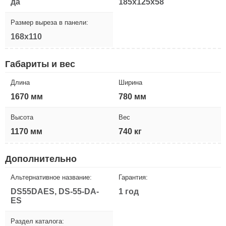
да
185x125x58
Размер выреза в панели:
168x110
Габариты и вес
Длина
Ширина
1670 мм
780 мм
Высота
Вес
1170 мм
740 кг
Дополнительно
Альтернативное название:
Гарантия:
DS55DAES, DS-55-DA-
1 год
ES
Раздел каталога: