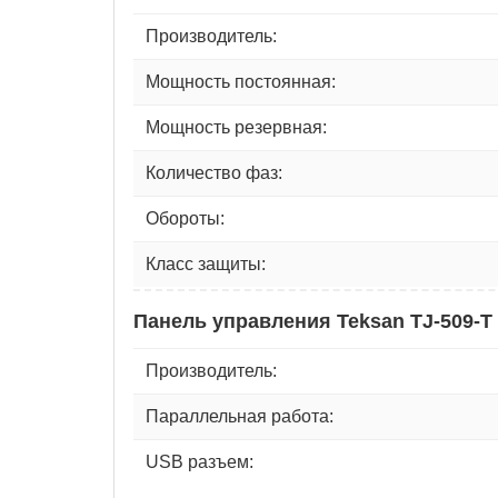
Производитель:
Мощность постоянная:
Мощность резервная:
Количество фаз:
Обороты:
Класс защиты:
Панель управления Teksan TJ-509-T
Производитель:
Параллельная работа:
USB разъем: