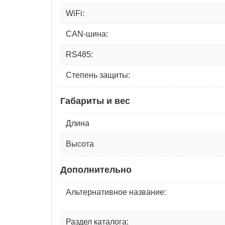
WiFi:
CAN-шина:
RS485:
Степень защиты:
Габариты и вес
Длина
Высота
Дополнительно
Альтернативное название:
Раздел каталога: