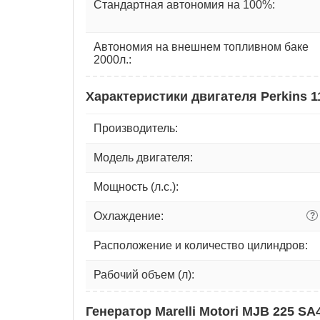
Стандартная автономия на 100%:
Автономия на внешнем топливном баке
2000л.:
Характеристики двигателя Perkins 
Производитель:
Модель двигателя:
Мощность (л.с.):
Охлаждение:
?
Расположение и количество цилиндров:
Рабочий объем (л):
Генератор Marelli Motori MJB 225 SA