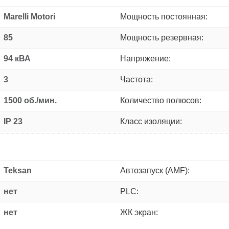
Marelli Motori
Мощность постоянная:
85
Мощность резервная:
94 кВА
Напряжение:
3
Частота:
1500 об./мин.
Количество полюсов:
IP 23
Класс изоляции:
Teksan
Автозапуск (AMF):
нет
PLC:
нет
ЖК экран: