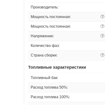
Производитель:
Мощность постоянная:
?
Мощность постоянная:
?
Напряжение:
?
Количество фаз:
Страна сборки:
?
Топливные характеристики
Топливный бак:
Расход топлива 50%:
Расход топлива 100%: