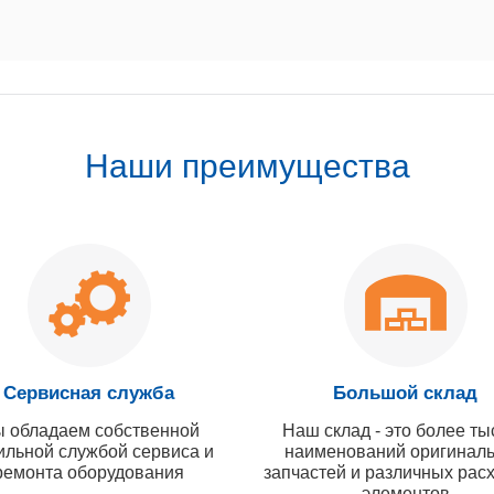
Наши преимущества
Сервисная служба
Большой склад
 обладаем собственной
Наш склад - это более ты
ильной службой сервиса и
наименований оригинал
ремонта оборудования
запчастей и различных рас
элементов