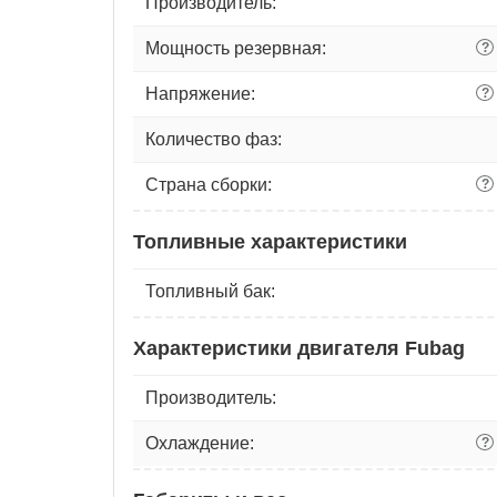
Производитель:
Мощность резервная:
?
Напряжение:
?
Количество фаз:
Страна сборки:
?
Топливные характеристики
Топливный бак:
Характеристики двигателя Fubag
Производитель:
Охлаждение:
?