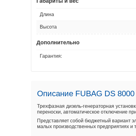
Габариты и вес
Длина
Высота
Дополнительно
Гарантия:
Описание FUBAG DS 8000
Трехфазная дизель-генераторная установк
переноски, автоматическое отключение при
Представляет собой бюджетный вариант эле
малых производственных предприятиях и 