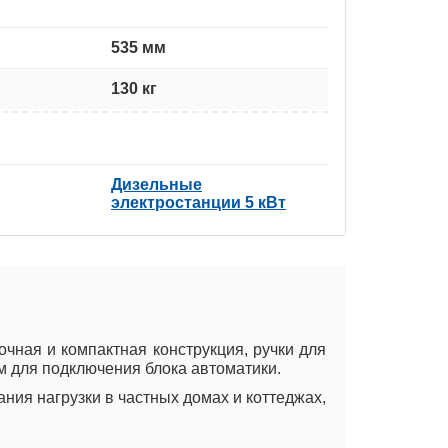
535 мм
130 кг
Дизельные
электростанции 5 кВт
чная и компактная конструкция, ручки для
м для подключения блока автоматики.
ния нагрузки в частных домах и коттеджах,