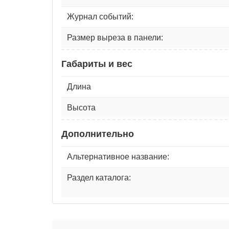
Журнал событий:
Размер выреза в панели:
Габариты и вес
Длина
Высота
Дополнительно
Альтернативное название:
Раздел каталога: