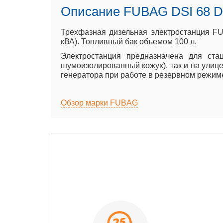
Описание FUBAG DSI 68 
Трехфазная дизельная электростанция FU
кВА). Топливный бак объемом 100 л.
Электростанция предназначена для ста
шумоизолированный кожух), так и на улице
генератора при работе в резервном режим
Обзор марки FUBAG