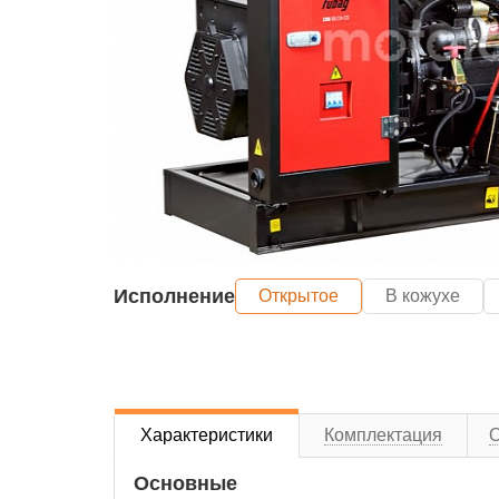
Исполнение
Открытое
В кожухе
Характеристики
Комплектация
Основные