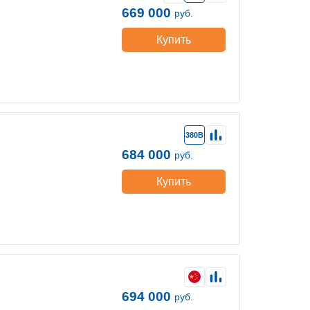
669 000
руб.
Купить
380В
684 000
руб.
Купить
694 000
руб.