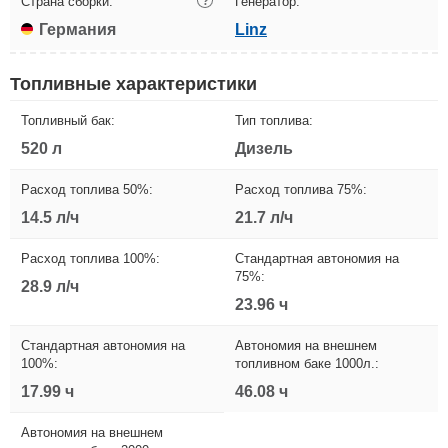
Страна сборки:
?
Генератор:
Германия
Linz
Топливные характеристики
Топливный бак:
Тип топлива:
520 л
Дизель
Расход топлива 50%:
Расход топлива 75%:
14.5 л/ч
21.7 л/ч
Расход топлива 100%:
Стандартная автономия на
75%:
28.9 л/ч
23.96 ч
Стандартная автономия на
Автономия на внешнем
100%:
топливном баке 1000л.:
17.99 ч
46.08 ч
Автономия на внешнем