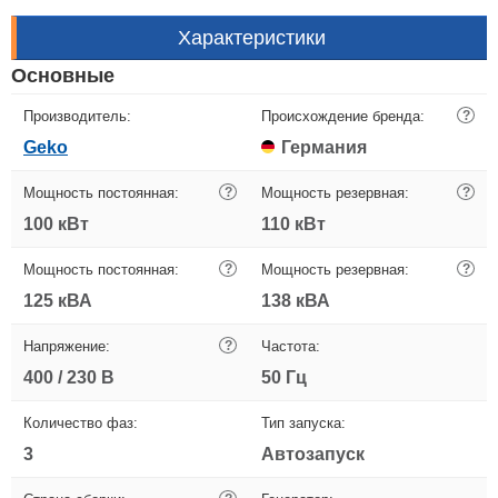
Характеристики
Основные
Производитель:
Происхождение бренда:
?
Geko
Германия
Мощность постоянная:
?
Мощность резервная:
?
100 кВт
110 кВт
Мощность постоянная:
?
Мощность резервная:
?
125 кВА
138 кВА
Напряжение:
?
Частота:
400 / 230 В
50 Гц
Количество фаз:
Тип запуска:
3
Автозапуск