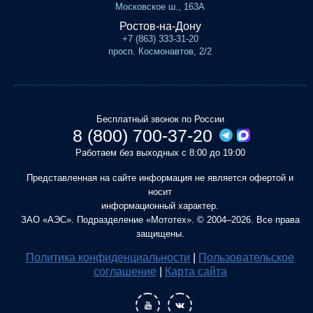
Московское ш., 163А
Ростов-на-Дону
+7 (863) 333-31-20
просп. Космонавтов, 2/2
Бесплатный звонок по России
8 (800) 700-37-20
Работаем без выходных с 8:00 до 19:00
Представленная на сайте информация не является офертой и
носит
информационный характер.
ЗАО «АЭС». Подразделение «Мототех». © 2004–2026. Все права
защищены.
Политика конфиденциальности
|
Пользовательское
соглашение
|
Карта сайта