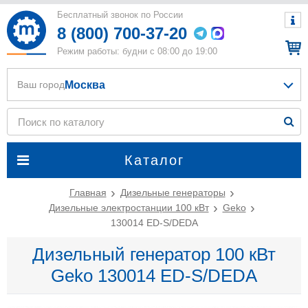
Бесплатный звонок по России
8 (800) 700-37-20
Режим работы: будни с 08:00 до 19:00
Москва
Ваш город
Каталог
Главная
Дизельные генераторы
Дизельные электростанции 100 кВт
Geko
130014 ED-S/DEDA
Дизельный генератор 100 кВт
Geko 130014 ED-S/DEDA