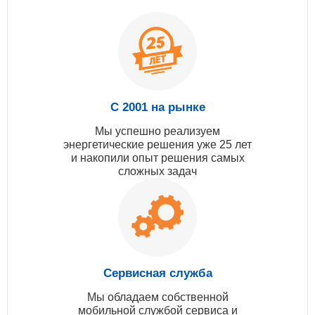
С 2001 на рынке
Мы успешно реализуем
энергетические решения уже 25 лет
и накопили опыт решения самых
сложных задач
Сервисная служба
Мы обладаем собственной
мобильной службой сервиса и