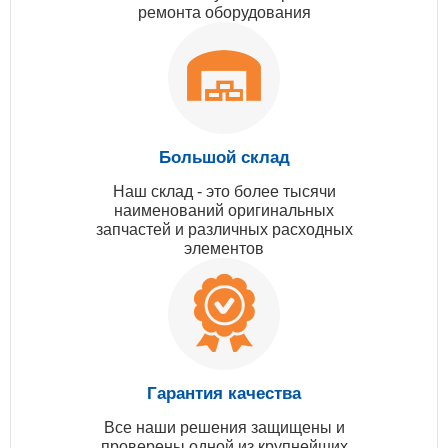
ремонта оборудования
Большой склад
Наш склад - это более тысячи
наименований оригинальных
запчастей и различных расходных
элементов
Гарантия качества
Все наши решения защищены и
проверены одной из крупнейших