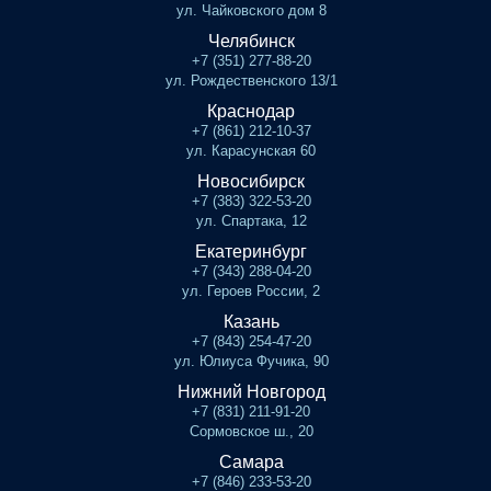
ул. Чайковского дом 8
Челябинск
+7 (351) 277-88-20
ул. Рождественского 13/1
Краснодар
+7 (861) 212-10-37
ул. Карасунская 60
Новосибирск
+7 (383) 322-53-20
ул. Спартака, 12
Екатеринбург
+7 (343) 288-04-20
ул. Героев России, 2
Казань
+7 (843) 254-47-20
ул. Юлиуса Фучика, 90
Нижний Новгород
+7 (831) 211-91-20
Сормовское ш., 20
Самара
+7 (846) 233-53-20