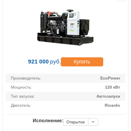
921 000
руб.
Купить
Производитель:
EcoPower
Мощность:
120 кВт
Тип запуска:
Автозапуск
Двигатель:
Ricardo
Исполнение:
Открытое