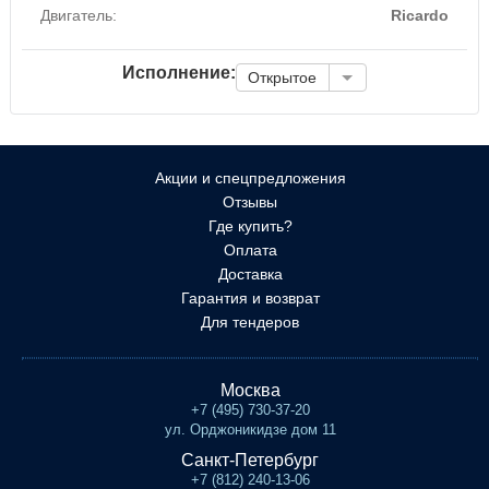
Двигатель:
Ricardo
Исполнение:
Открытое
Акции и спецпредложения
Отзывы
Где купить?
Оплата
Доставка
Гарантия и возврат
Для тендеров
Москва
+7 (495) 730-37-20
ул. Орджоникидзе дом 11
Санкт-Петербург
+7 (812) 240-13-06