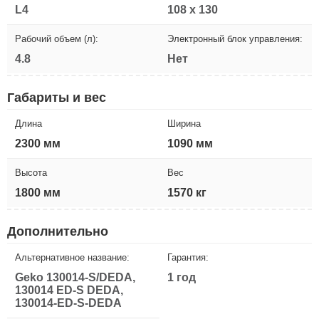
L4
108 x 130
Рабочий объем (л):
Электронный блок управления:
4.8
Нет
Габариты и вес
Длина
Ширина
2300 мм
1090 мм
Высота
Вес
1800 мм
1570 кг
Дополнительно
Альтернативное название:
Гарантия:
Geko 130014-S/DEDA,
1 год
130014 ED-S DEDA,
130014-ED-S-DEDA