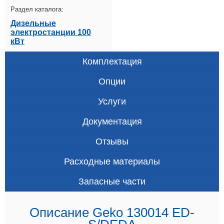
Раздел каталога:
Дизельные
электростанции 100
кВт
Комплектация
Опции
Услуги
Документация
Отзывы
Расходные материалы
Запасные части
Описание Geko 130014 ED-