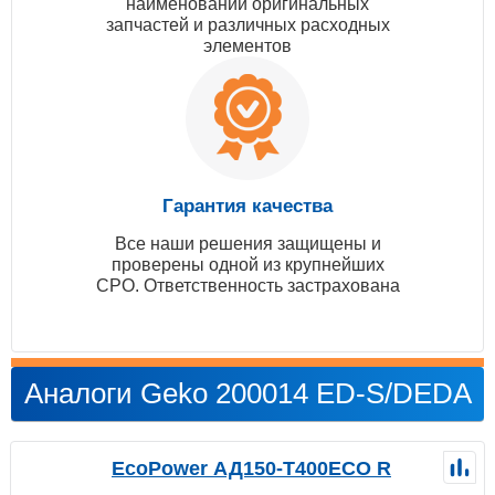
наименований оригинальных
запчастей и различных расходных
элементов
Гарантия качества
Все наши решения защищены и
проверены одной из крупнейших
СРО. Ответственность застрахована
Аналоги Geko 200014 ED-S/DEDA
EcoPower АД150-T400ECO R