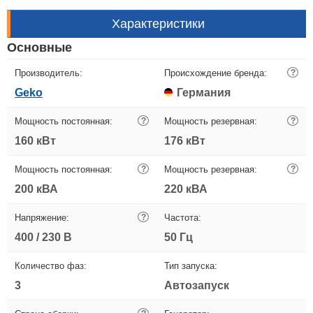
Характеристики
Основные
Производитель:
Происхождение бренда:
?
Geko
Германия
Мощность постоянная:
?
Мощность резервная:
?
160 кВт
176 кВт
Мощность постоянная:
?
Мощность резервная:
?
200 кВА
220 кВА
Напряжение:
?
Частота:
400 / 230 В
50 Гц
Количество фаз:
Тип запуска:
3
Автозапуск