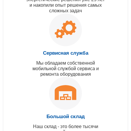
и накопили опыт решения самых
сложных задач
Сервисная служба
Мы обладаем собственной
мобильной службой сервиса и
ремонта оборудования
Большой склад
Наш склад - это более тысячи