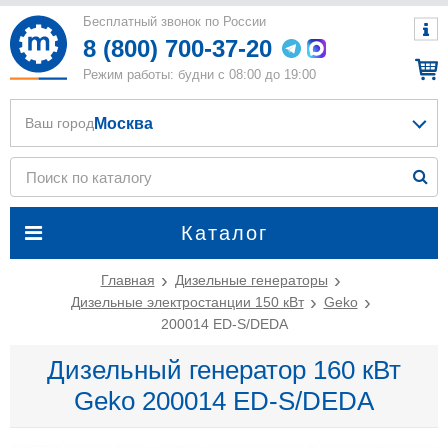
Бесплатный звонок по России
8 (800) 700-37-20
Режим работы: будни с 08:00 до 19:00
Москва
Ваш город
Каталог
Главная
Дизельные генераторы
Дизельные электростанции 150 кВт
Geko
200014 ED-S/DEDA
Дизельный генератор 160 кВт
Geko 200014 ED-S/DEDA