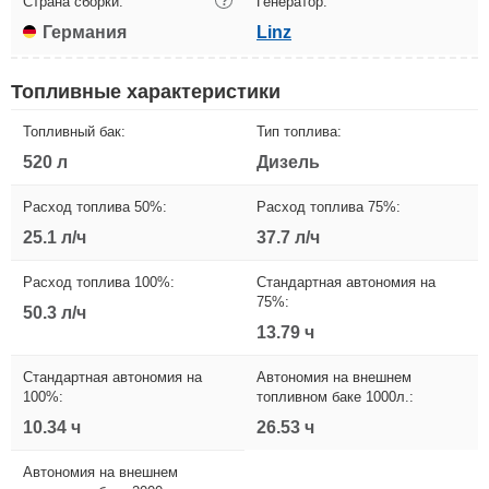
Страна сборки:
?
Генератор:
Германия
Linz
Топливные характеристики
Топливный бак:
Тип топлива:
520 л
Дизель
Расход топлива 50%:
Расход топлива 75%:
25.1 л/ч
37.7 л/ч
Расход топлива 100%:
Стандартная автономия на
75%:
50.3 л/ч
13.79 ч
Стандартная автономия на
Автономия на внешнем
100%:
топливном баке 1000л.:
10.34 ч
26.53 ч
Автономия на внешнем