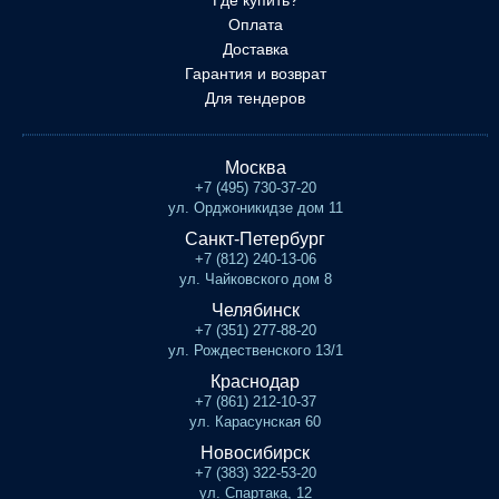
Где купить?
Оплата
Доставка
Гарантия и возврат
Для тендеров
Москва
+7 (495) 730-37-20
ул. Орджоникидзе дом 11
Санкт-Петербург
+7 (812) 240-13-06
ул. Чайковского дом 8
Челябинск
+7 (351) 277-88-20
ул. Рождественского 13/1
Краснодар
+7 (861) 212-10-37
ул. Карасунская 60
Новосибирск
+7 (383) 322-53-20
ул. Спартака, 12