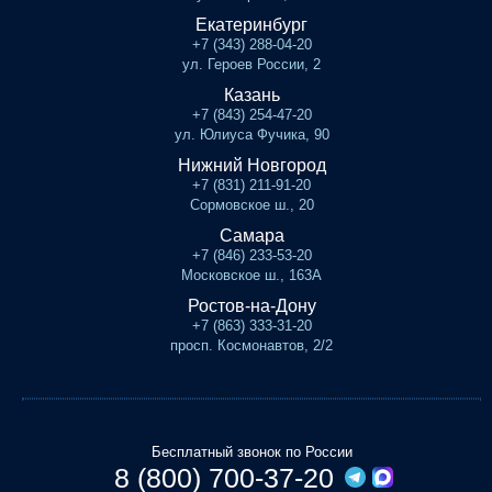
Екатеринбург
+7 (343) 288-04-20
ул. Героев России, 2
Казань
+7 (843) 254-47-20
ул. Юлиуса Фучика, 90
Нижний Новгород
+7 (831) 211-91-20
Сормовское ш., 20
Самара
+7 (846) 233-53-20
Московское ш., 163А
Ростов-на-Дону
+7 (863) 333-31-20
просп. Космонавтов, 2/2
Бесплатный звонок по России
8 (800) 700-37-20