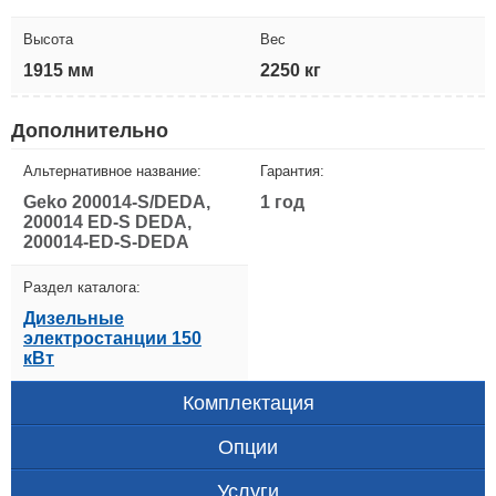
Высота
Вес
1915 мм
2250 кг
Дополнительно
Альтернативное название:
Гарантия:
Geko 200014-S/DEDA,
1 год
200014 ED-S DEDA,
200014-ED-S-DEDA
Раздел каталога:
Дизельные
электростанции 150
кВт
Комплектация
Опции
Услуги