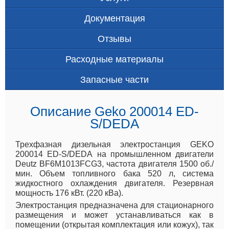
Документация
Отзывы
Расходные материалы
Запасные части
Описание Geko 200014 ED-
S/DEDA
Трехфазная дизельная электростанция GEKO
200014 ED-S/DEDA на промышленном двигатели
Deutz BF6M1013FCG3, частота двигателя 1500 об./
мин. Объем топливного бака 520 л, система
жидкостного охлаждения двигателя. Резервная
мощность 176 кВт. (220 кВа).
Электростанция предназначена для стационарного
размещения и может устанавливаться как в
помещении (открытая комплектация или кожух), так