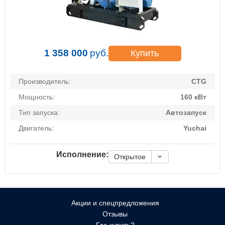
1 358 000
руб.
Купить
Производитель:
CTG
Мощность:
160 кВт
Тип запуска:
Автозапуск
Двигатель:
Yuchai
Исполнение:
Открытое
Акции и спецпредложения
Отзывы