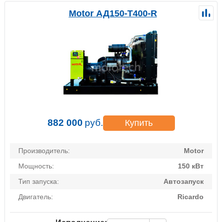
Motor АД150-Т400-R
882 000
руб.
Купить
Производитель:
Motor
Мощность:
150 кВт
Тип запуска:
Автозапуск
Двигатель:
Ricardo