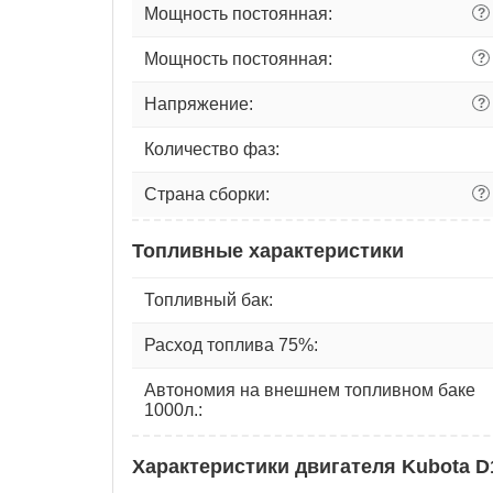
Мощность постоянная:
?
Мощность постоянная:
?
Напряжение:
?
Количество фаз:
Страна сборки:
?
Топливные характеристики
Топливный бак:
Расход топлива 75%:
Автономия на внешнем топливном баке
1000л.:
Характеристики двигателя Kubota D