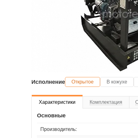
Исполнение
Открытое
В кожухе
Характеристики
Комплектация
Основные
Производитель: