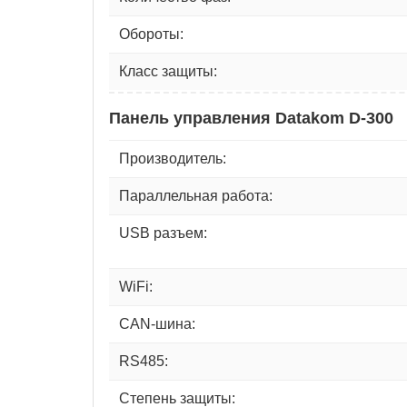
Обороты:
Класс защиты:
Панель управления Datakom D-300
Производитель:
Параллельная работа:
USB разъем:
WiFi:
CAN-шина:
RS485:
Степень защиты: