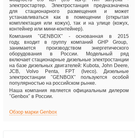
электростартер. Электростанция предназначена
для стационарного размещения и может
устанавливаться как в помещении (открытая
комплектация или кожух), так и на улице (кожух,
контейнер или мини-контейнер).
Компания "GENBOX" - основанная в 2015
году, входит в группу компаний GHP Group,
занимается производством энергетического
оборудования в России. Модельный ряд
включает стационарные дизельные электростанции
на базе дизельных двигателей: Kubota, John Deere,
JCB, Volvo Penta, FPT (Iveco). Дизельные
электростанции "GENBOX" пользуются особой
популярностью на российском рынке.
Наша компания является официальным дилером
"Genbox" в России.
Обзор марки Genbox