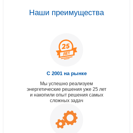
Наши преимущества
С 2001 на рынке
Мы успешно реализуем
энергетические решения уже 25 лет
и накопили опыт решения самых
сложных задач