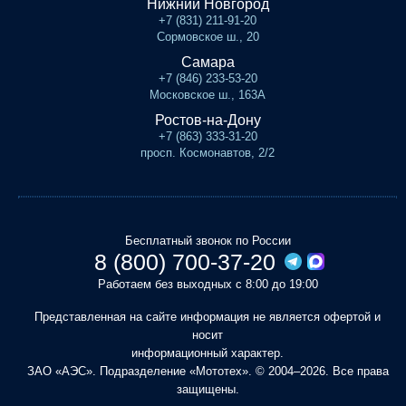
Нижний Новгород
+7 (831) 211-91-20
Сормовское ш., 20
Самара
+7 (846) 233-53-20
Московское ш., 163А
Ростов-на-Дону
+7 (863) 333-31-20
просп. Космонавтов, 2/2
Бесплатный звонок по России
8 (800) 700-37-20
Работаем без выходных с 8:00 до 19:00
Представленная на сайте информация не является офертой и
носит
информационный характер.
ЗАО «АЭС». Подразделение «Мототех». © 2004–2026. Все права
защищены.