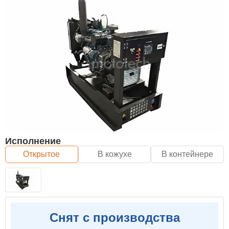
Исполнение
Открытое
В кожухе
В контейнере
Снят с производства