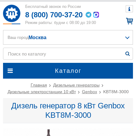
Бесплатный звонок по России
8 (800) 700-37-20
Режим работы: будни с 08:00 до 19:00
Москва
Ваш город
Каталог
Главная
Дизельные генераторы
Дизельные электростанции 10 кВт
Genbox
KBT8M-3000
Дизель генератор 8 кВт Genbox
KBT8M-3000