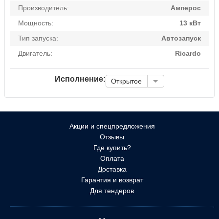
Производитель:
Амперос
Мощность:
13 кВт
Тип запуска:
Автозапуск
Двигатель:
Ricardo
Исполнение:
Открытое
Акции и спецпредложения
Отзывы
Где купить?
Оплата
Доставка
Гарантия и возврат
Для тендеров