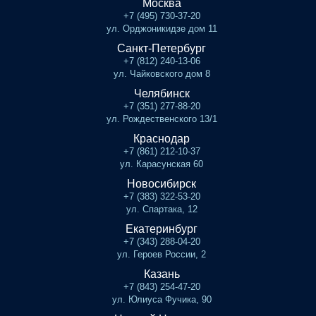
Москва
+7 (495) 730-37-20
ул. Орджоникидзе дом 11
Санкт-Петербург
+7 (812) 240-13-06
ул. Чайковского дом 8
Челябинск
+7 (351) 277-88-20
ул. Рождественского 13/1
Краснодар
+7 (861) 212-10-37
ул. Карасунская 60
Новосибирск
+7 (383) 322-53-20
ул. Спартака, 12
Екатеринбург
+7 (343) 288-04-20
ул. Героев России, 2
Казань
+7 (843) 254-47-20
ул. Юлиуса Фучика, 90