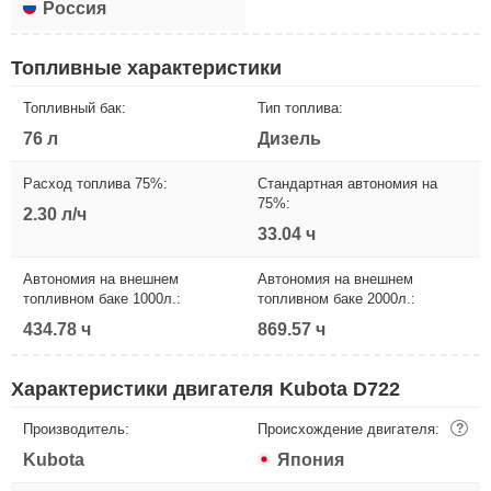
Россия
Топливные характеристики
Топливный бак:
Тип топлива:
76 л
Дизель
Расход топлива 75%:
Стандартная автономия на
75%:
2.30 л/ч
33.04 ч
Автономия на внешнем
Автономия на внешнем
топливном баке 1000л.:
топливном баке 2000л.:
434.78 ч
869.57 ч
Характеристики двигателя Kubota D722
Производитель:
Происхождение двигателя:
?
Kubota
Япония