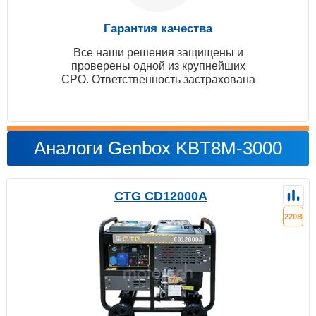
Гарантия качества
Все наши решения защищены и
проверены одной из крупнейших
СРО. Ответственность застрахована
Аналоги Genbox KBT8M-3000
CTG CD12000A
220В