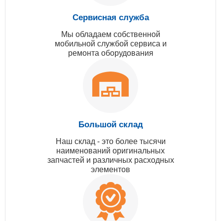
Сервисная служба
Мы обладаем собственной
мобильной службой сервиса и
ремонта оборудования
Большой склад
Наш склад - это более тысячи
наименований оригинальных
запчастей и различных расходных
элементов