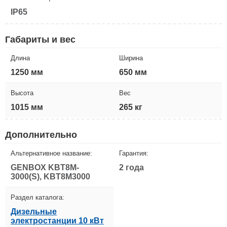
IP65
Габариты и вес
Длина
Ширина
1250 мм
650 мм
Высота
Вес
1015 мм
265 кг
Дополнительно
Альтернативное название:
Гарантия:
GENBOX KBT8M-
2 года
3000(S), KBT8M3000
Раздел каталога:
Дизельные
электростанции 10 кВт