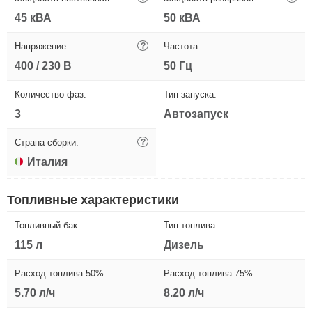
45 кВА
50 кВА
Напряжение:
?
Частота:
400 / 230 В
50 Гц
Количество фаз:
Тип запуска:
3
Автозапуск
Страна сборки:
?
Италия
Топливные характеристики
Топливный бак:
Тип топлива:
115 л
Дизель
Расход топлива 50%:
Расход топлива 75%:
5.70 л/ч
8.20 л/ч