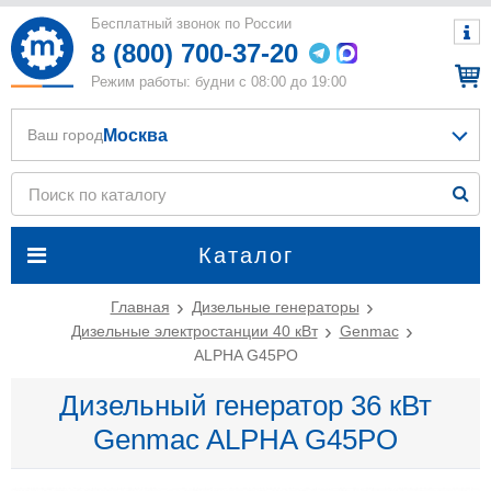
Бесплатный звонок по России
8 (800) 700-37-20
Режим работы: будни с 08:00 до 19:00
Москва
Ваш город
Каталог
Главная
Дизельные генераторы
Дизельные электростанции 40 кВт
Genmac
ALPHA G45PO
Дизельный генератор 36 кВт
Genmac ALPHA G45PO