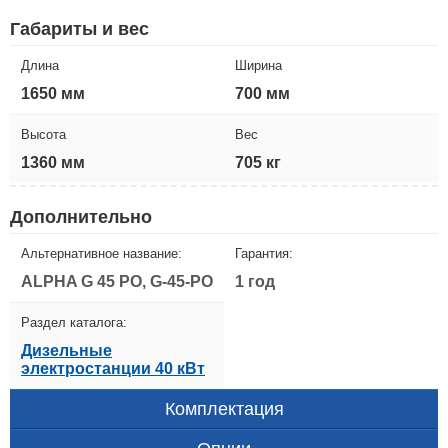
Габариты и вес
Длина
Ширина
1650 мм
700 мм
Высота
Вес
1360 мм
705 кг
Дополнительно
Альтернативное название:
Гарантия:
ALPHA G 45 PO, G-45-PO
1 год
Раздел каталога:
Дизельные
электростанции 40 кВт
Комплектация