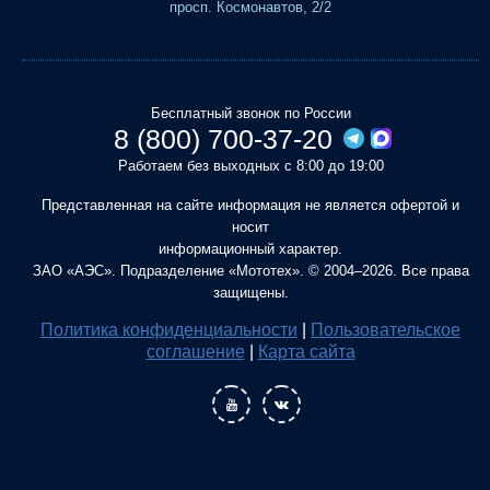
просп. Космонавтов, 2/2
Бесплатный звонок по России
8 (800) 700-37-20
Работаем без выходных с 8:00 до 19:00
Представленная на сайте информация не является офертой и
носит
информационный характер.
ЗАО «АЭС». Подразделение «Мототех». © 2004–2026. Все права
защищены.
Политика конфиденциальности
|
Пользовательское
соглашение
|
Карта сайта