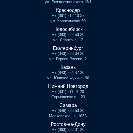
ул. Рождественского 13/1
Краснодар
+7 (861) 212-10-37
ул. Карасунская 60
Новосибирск
+7 (383) 322-53-20
ул. Спартака, 12
Екатеринбург
+7 (343) 288-04-20
ул. Героев России, 2
Казань
+7 (843) 254-47-20
ул. Юлиуса Фучика, 90
Нижний Новгород
+7 (831) 211-91-20
Сормовское ш., 20
Самара
+7 (846) 233-53-20
Московское ш., 163А
Ростов-на-Дону
+7 (863) 333-31-20