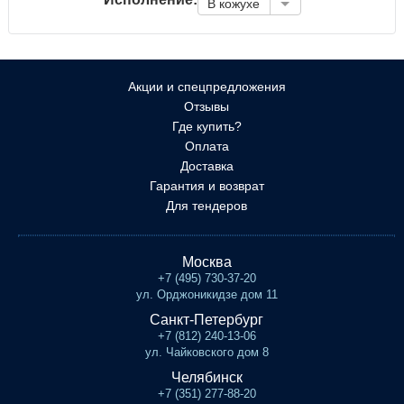
В кожухе
Акции и спецпредложения
Отзывы
Где купить?
Оплата
Доставка
Гарантия и возврат
Для тендеров
Москва
+7 (495) 730-37-20
ул. Орджоникидзе дом 11
Санкт-Петербург
+7 (812) 240-13-06
ул. Чайковского дом 8
Челябинск
+7 (351) 277-88-20