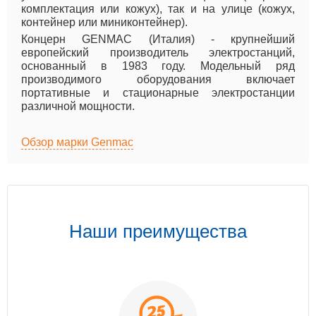
комплектация или кожух), так и на улице (кожух,
контейнер или миниконтейнер).
Концерн GENMAC (Италия) - крупнейший
европейский производитель электростанций,
основанный в 1983 году. Модельный ряд
производимого оборудования включает
портативные и стационарные электростанции
различной мощности.
Обзор марки Genmac
Наши преимущества