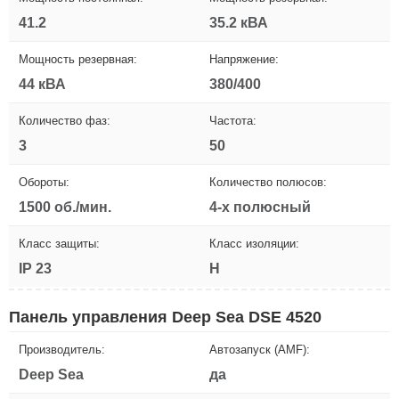
41.2
35.2 кВА
Мощность резервная:
Напряжение:
44 кВА
380/400
Количество фаз:
Частота:
3
50
Обороты:
Количество полюсов:
1500 об./мин.
4-х полюсный
Класс защиты:
Класс изоляции:
IP 23
H
Панель управления Deep Sea DSE 4520
Производитель:
Автозапуск (AMF):
Deep Sea
да