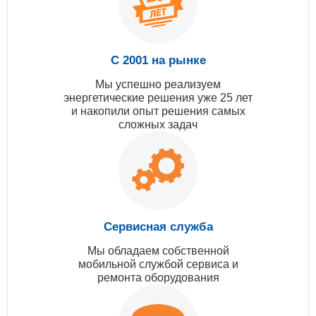
С 2001 на рынке
Мы успешно реализуем
энергетические решения уже 25 лет
и накопили опыт решения самых
сложных задач
Сервисная служба
Мы обладаем собственной
мобильной службой сервиса и
ремонта оборудования