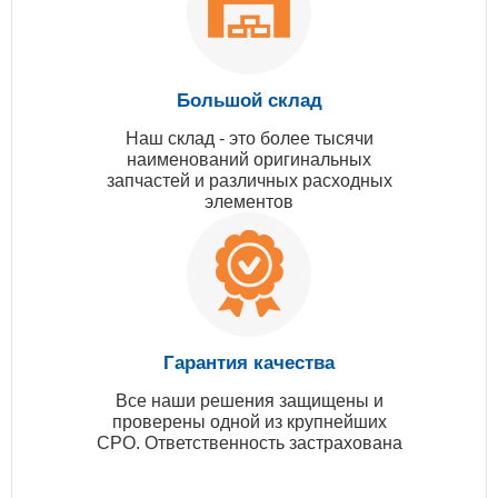
Большой склад
Наш склад - это более тысячи
наименований оригинальных
запчастей и различных расходных
элементов
Гарантия качества
Все наши решения защищены и
проверены одной из крупнейших
СРО. Ответственность застрахована