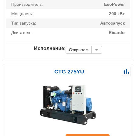
Производитель:
EcoPower
Мощность:
200 кВт
Тип запуска:
Автозапуск
Двигатель:
Ricardo
Исполнение:
Открытое
CTG 275YU