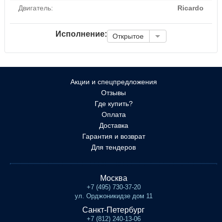
Двигатель:
Ricardo
Исполнение:
Открытое
Акции и спецпредложения
Отзывы
Где купить?
Оплата
Доставка
Гарантия и возврат
Для тендеров
Москва
+7 (495) 730-37-20
ул. Орджоникидзе дом 11
Санкт-Петербург
+7 (812) 240-13-06