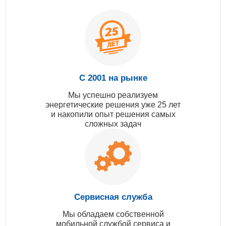
С 2001 на рынке
Мы успешно реализуем
энергетические решения уже 25 лет
и накопили опыт решения самых
сложных задач
Сервисная служба
Мы обладаем собственной
мобильной службой сервиса и