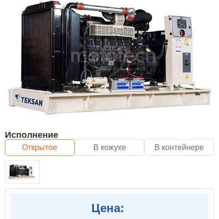
Исполнение
Открытое
В кожухе
В контейнере
Цена: