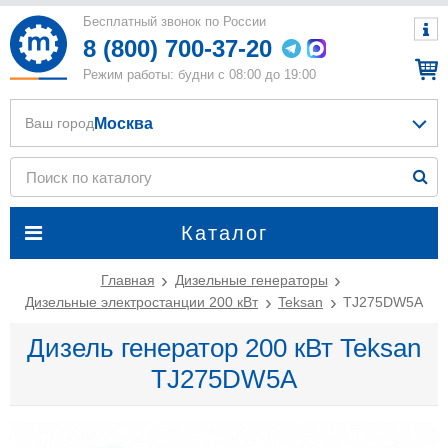
Бесплатный звонок по России
8 (800) 700-37-20
Режим работы: будни с 08:00 до 19:00
Москва
Ваш город
Каталог
Главная
Дизельные генераторы
Дизельные электростанции 200 кВт
Teksan
TJ275DW5A
Дизель генератор 200 кВт Teksan
TJ275DW5A