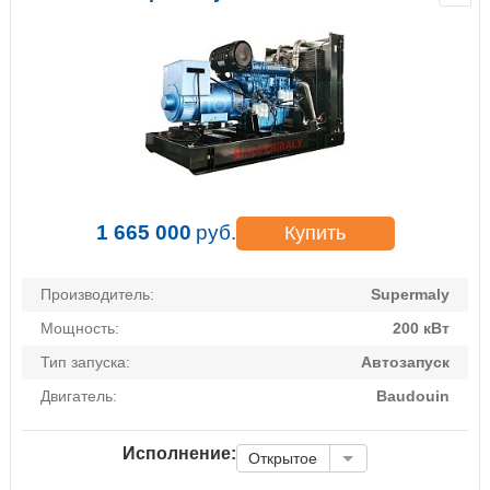
1 665 000
руб.
Купить
Производитель:
Supermaly
Мощность:
200 кВт
Тип запуска:
Автозапуск
Двигатель:
Baudouin
Исполнение:
Открытое