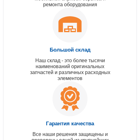
ремонта оборудования
Большой склад
Наш склад - это более тысячи
наименований оригинальных
запчастей и различных расходных
элементов
Гарантия качества
Все наши решения защищены и