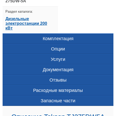
275DW-5A
Раздел каталога:
Дизельные
электростанции 200
кВт
Комплектация
Опции
Услуги
Документация
Отзывы
Расходные материалы
Запасные части