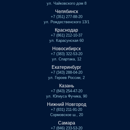
ул. Чайковского дом 8
Челябинск
+7 (351) 277-88-20
ул. Рождественского 13/1
Краснодар
+7 (861) 212-10-37
ул. Карасунская 60
Новосибирск
+7 (383) 322-53-20
ул. Спартака, 12
Екатеринбург
+7 (343) 288-04-20
ул. Героев России, 2
Казань
+7 (843) 254-47-20
ул. Юлиуса Фучика, 90
Нижний Новгород
+7 (831) 211-91-20
Сормовское ш., 20
Самара
+7 (846) 233-53-20