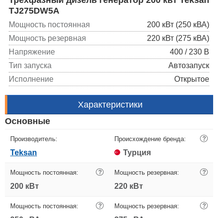
TJ275DW5A
Мощность постоянная
200 кВт (250 кВА)
Мощность резервная
220 кВт (275 кВА)
Напряжение
400 / 230 В
Тип запуска
Автозапуск
Исполнение
Открытое
Характеристики
Основные
Производитель:
Происхождение бренда:
?
Teksan
Турция
Мощность постоянная:
?
Мощность резервная:
?
200 кВт
220 кВт
Мощность постоянная:
?
Мощность резервная:
?