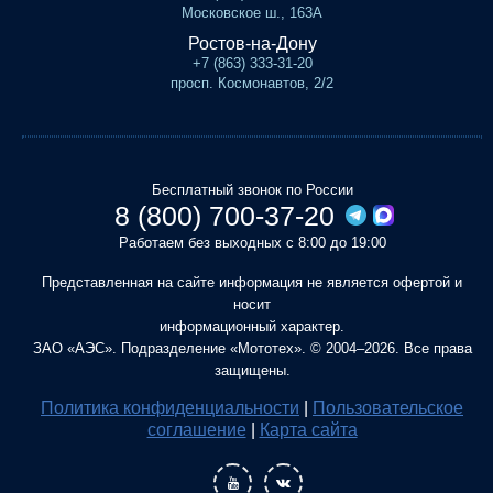
Московское ш., 163А
Ростов-на-Дону
+7 (863) 333-31-20
просп. Космонавтов, 2/2
Бесплатный звонок по России
8 (800) 700-37-20
Работаем без выходных с 8:00 до 19:00
Представленная на сайте информация не является офертой и
носит
информационный характер.
ЗАО «АЭС». Подразделение «Мототех». © 2004–2026. Все права
защищены.
Политика конфиденциальности
|
Пользовательское
соглашение
|
Карта сайта