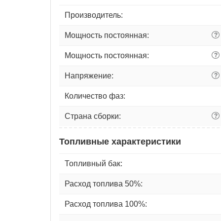
Производитель:
Мощность постоянная:
?
Мощность постоянная:
?
Напряжение:
?
Количество фаз:
Страна сборки:
?
Топливные характеристики
Топливный бак:
Расход топлива 50%:
Расход топлива 100%: