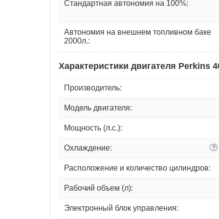
Стандартная автономия на 100%:
Автономия на внешнем топливном баке
2000л.:
Характеристики двигателя Perkins 
Производитель:
Модель двигателя:
Мощность (л.с.):
Охлаждение:
?
Расположение и количество цилиндров:
Рабочий объем (л):
Электронный блок управления: