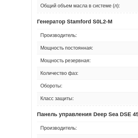
Общий объем масла в системе (л):
Генератор Stamford S0L2-M
Производитель:
Мощность постоянная:
Мощность резервная:
Количество фаз:
Обороты:
Класс защиты:
Панель управления Deep Sea DSE 4
Производитель: