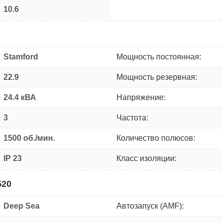
10.6
Stamford
Мощность постоянная:
22.9
Мощность резервная:
24.4 кВА
Напряжение:
3
Частота:
1500 об./мин.
Количество полюсов:
IP 23
Класс изоляции:
520
Deep Sea
Автозапуск (AMF):