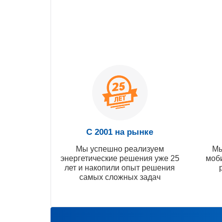
С 2001 на рынке
Мы успешно реализуем
Мы
энергетические решения уже 25
моб
лет и накопили опыт решения
самых сложных задач