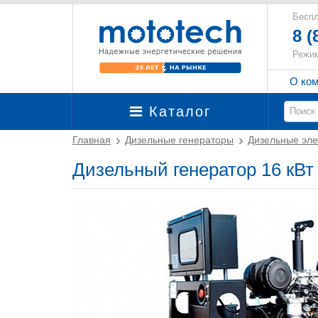
Беспл
8 (
Режим
О ко
Каталог
Главная
Дизельные генераторы
Дизельные эле
Дизельный генератор 16 к