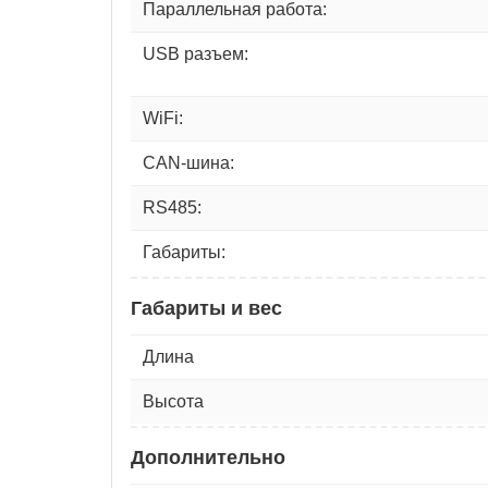
Параллельная работа:
USB разъем:
WiFi:
CAN-шина:
RS485:
Габариты:
Габариты и вес
Длина
Высота
Дополнительно