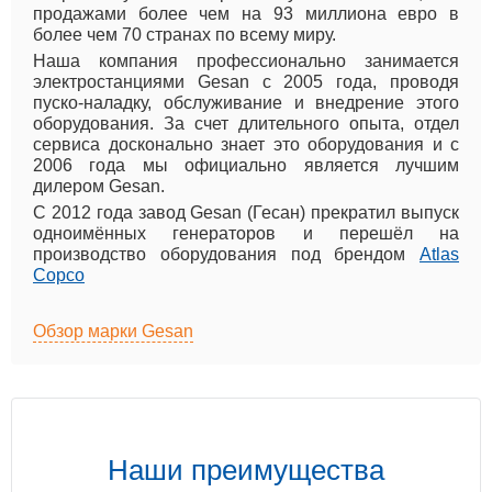
продажами более чем на 93 миллиона евро в
более чем 70 странах по всему миру.
Наша компания профессионально занимается
электростанциями Gesan c 2005 года, проводя
пуско-наладку, обслуживание и внедрение этого
оборудования. За счет длительного опыта, отдел
сервиса досконально знает это оборудования и с
2006 года мы официально является лучшим
дилером Gesan.
С 2012 года завод Gesan (Гесан) прекратил выпуск
одноимённых генераторов и перешёл на
производство оборудования под брендом
Atlas
Copco
Обзор марки Gesan
Наши преимущества