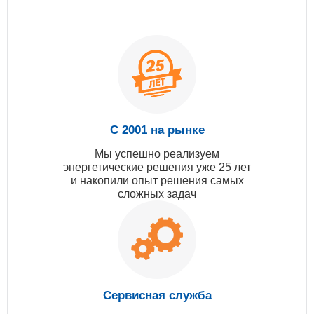
С 2001 на рынке
Мы успешно реализуем
энергетические решения уже 25 лет
и накопили опыт решения самых
сложных задач
Сервисная служба