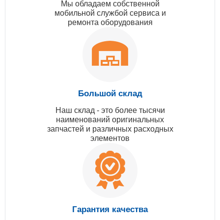
Мы обладаем собственной
мобильной службой сервиса и
ремонта оборудования
Большой склад
Наш склад - это более тысячи
наименований оригинальных
запчастей и различных расходных
элементов
Гарантия качества