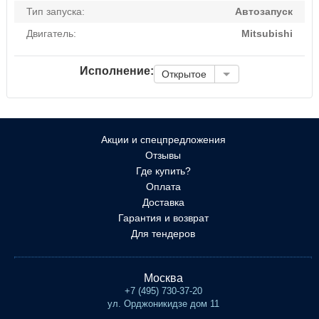
Тип запуска:
Автозапуск
Двигатель:
Mitsubishi
Исполнение:
Открытое
Акции и спецпредложения
Отзывы
Где купить?
Оплата
Доставка
Гарантия и возврат
Для тендеров
Москва
+7 (495) 730-37-20
ул. Орджоникидзе дом 11