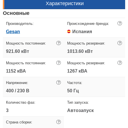
Характеристики
Основные
Производитель:
Происхождение бренда:
?
Gesan
Испания
Мощность постоянная:
?
Мощность резервная:
?
921.60 кВт
1013.60 кВт
Мощность постоянная:
?
Мощность резервная:
?
1152 кВА
1267 кВА
Напряжение:
?
Частота:
400 / 230 В
50 Гц
Количество фаз:
Тип запуска:
3
Автозапуск
Страна сборки:
?