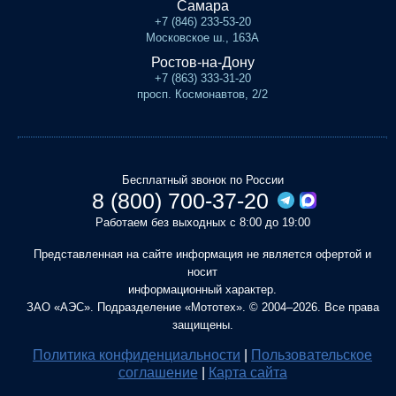
Самара
+7 (846) 233-53-20
Московское ш., 163А
Ростов-на-Дону
+7 (863) 333-31-20
просп. Космонавтов, 2/2
Бесплатный звонок по России
8 (800) 700-37-20
Работаем без выходных с 8:00 до 19:00
Представленная на сайте информация не является офертой и
носит
информационный характер.
ЗАО «АЭС». Подразделение «Мототех». © 2004–2026. Все права
защищены.
Политика конфиденциальности
|
Пользовательское
соглашение
|
Карта сайта