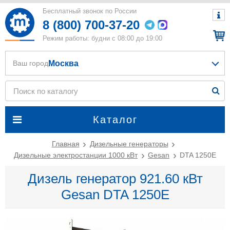
Бесплатный звонок по России
8 (800) 700-37-20
Режим работы: будни с 08:00 до 19:00
Москва
Ваш город
Каталог
Главная
Дизельные генераторы
Дизельные электростанции 1000 кВт
Gesan
DTA 1250E
Дизель генератор 921.60 кВт
Gesan DTA 1250E