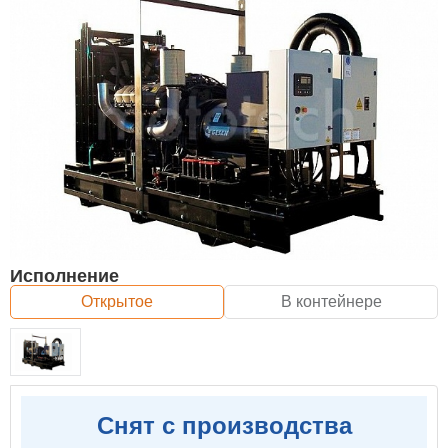
Исполнение
Открытое
В контейнере
Снят с производства