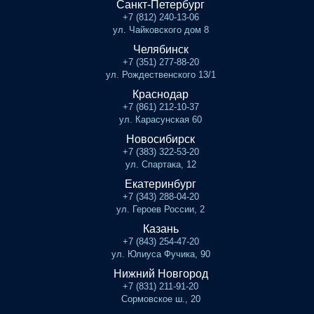
Санкт-Петербург
+7 (812) 240-13-06
ул. Чайковского дом 8
Челябинск
+7 (351) 277-88-20
ул. Рождественского 13/1
Краснодар
+7 (861) 212-10-37
ул. Карасунская 60
Новосибирск
+7 (383) 322-53-20
ул. Спартака, 12
Екатеринбург
+7 (343) 288-04-20
ул. Героев России, 2
Казань
+7 (843) 254-47-20
ул. Юлиуса Фучика, 90
Нижний Новгород
+7 (831) 211-91-20
Сормовское ш., 20