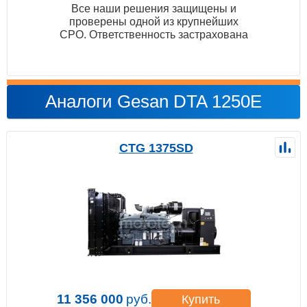
Все наши решения защищены и
проверены одной из крупнейших
СРО. Ответственность застрахована
Аналоги Gesan DTA 1250E
CTG 1375SD
11 356 000
руб.
Купить