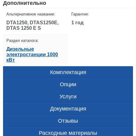
Дополнительно
Альтернативное название:
Гарантия:
DTA1250, DTAS1250E,
1 год
DTAS 1250 E S
Раздел каталога:
Дизельные
электростанции 1000
кВт
Комплектация
Опции
Услуги
Документация
Отзывы
Расходные материалы