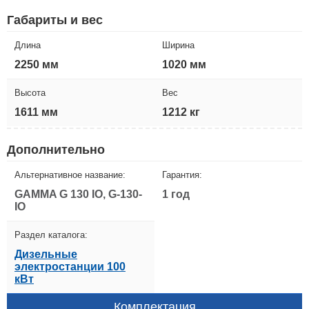
Габариты и вес
Длина
Ширина
2250 мм
1020 мм
Высота
Вес
1611 мм
1212 кг
Дополнительно
Альтернативное название:
Гарантия:
GAMMA G 130 IO, G-130-
1 год
IO
Раздел каталога:
Дизельные
электростанции 100
кВт
Комплектация