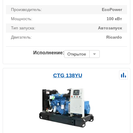
Производитель:
EcoPower
Мощность:
100 кВт
Тип запуска:
Автозапуск
Двигатель:
Ricardo
Исполнение:
Открытое
CTG 138YU