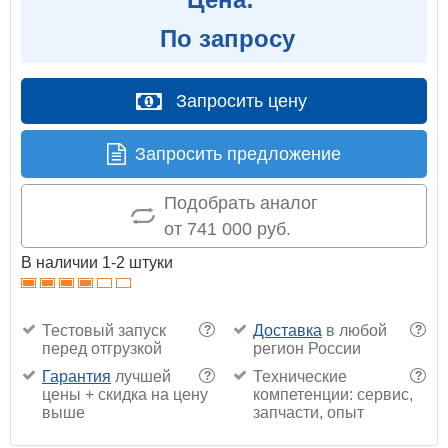
По запросу
Запросить цену
Запросить предложение
Подобрать аналог
от 741 000 руб.
В наличии 1-2 штуки
Тестовый запуск
Доставка
в любой
?
?
перед отгрузкой
регион России
Гарантия
лучшей
Технические
?
?
цены + скидка на цену
компетенции: сервис,
выше
запчасти, опыт