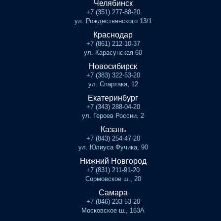
Челябинск
+7 (351) 277-88-20
ул. Рождественского 13/1
Краснодар
+7 (861) 212-10-37
ул. Карасунская 60
Новосибирск
+7 (383) 322-53-20
ул. Спартака, 12
Екатеринбург
+7 (343) 288-04-20
ул. Героев России, 2
Казань
+7 (843) 254-47-20
ул. Юлиуса Фучика, 90
Нижний Новгород
+7 (831) 211-91-20
Сормовское ш., 20
Самара
+7 (846) 233-53-20
Московское ш., 163А