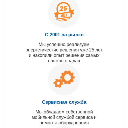
С 2001 на рынке
Мы успешно реализуем
энергетические решения уже 25 лет
и накопили опыт решения самых
сложных задач
Сервисная служба
Мы обладаем собственной
мобильной службой сервиса и
ремонта оборудования