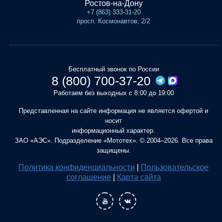
Ростов-на-Дону
+7 (863) 333-31-20
просп. Космонавтов, 2/2
Бесплатный звонок по России
8 (800) 700-37-20
Работаем без выходных с 8:00 до 19:00
Представленная на сайте информация не является офертой и
носит
информационный характер.
ЗАО «АЭС». Подразделение «Мототех». © 2004–2026. Все права
защищены.
Политика конфиденциальности
|
Пользовательское
соглашение
|
Карта сайта