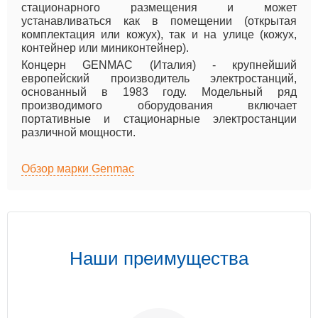
стационарного размещения и может
устанавливаться как в помещении (открытая
комплектация или кожух), так и на улице (кожух,
контейнер или миниконтейнер).
Концерн GENMAC (Италия) - крупнейший
европейский производитель электростанций,
основанный в 1983 году. Модельный ряд
производимого оборудования включает
портативные и стационарные электростанции
различной мощности.
Обзор марки Genmac
Наши преимущества