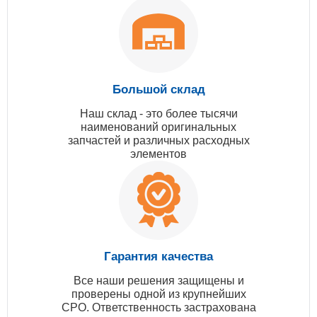
Большой склад
Наш склад - это более тысячи
наименований оригинальных
запчастей и различных расходных
элементов
Гарантия качества
Все наши решения защищены и
проверены одной из крупнейших
СРО. Ответственность застрахована