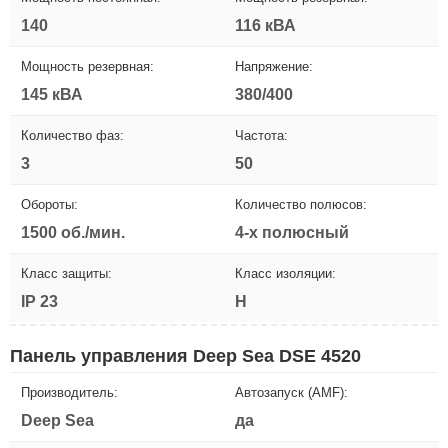
140
116 кВА
Мощность резервная:
Напряжение:
145 кВА
380/400
Количество фаз:
Частота:
3
50
Обороты:
Количество полюсов:
1500 об./мин.
4-х полюсный
Класс защиты:
Класс изоляции:
IP 23
H
Панель управления Deep Sea DSE 4520
Производитель:
Автозапуск (AMF):
Deep Sea
да