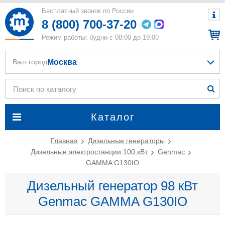
Бесплатный звонок по России
8 (800) 700-37-20
Режим работы: будни с 08:00 до 19:00
Москва
Ваш город
Каталог
Главная
Дизельные генераторы
Дизельные электростанции 100 кВт
Genmac
GAMMA G130IO
Дизельный генератор 98 кВт
Genmac GAMMA G130IO