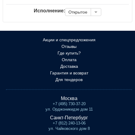
Исполнение:
Открытое
Акции и спецпредложения
Отзывы
Где купить?
Оплата
Доставка
Гарантия и возврат
Для тендеров
Москва
+7 (495) 730-37-20
ул. Орджоникидзе дом 11
Санкт-Петербург
+7 (812) 240-13-06
ул. Чайковского дом 8