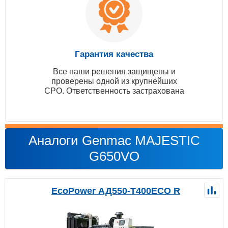
Гарантия качества
Все наши решения защищены и
проверены одной из крупнейших
СРО. Ответственность застрахована
Аналоги Genmac MAJESTIC
G650VO
EcoPower АД550-T400ECO R