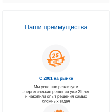
Наши преимущества
С 2001 на рынке
Мы успешно реализуем
энергетические решения уже 25 лет
и накопили опыт решения самых
сложных задач