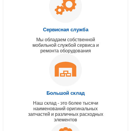
Сервисная служба
Мы обладаем собственной
мобильной службой сервиса и
ремонта оборудования
Большой склад
Наш склад - это более тысячи
наименований оригинальных
запчастей и различных расходных
элементов