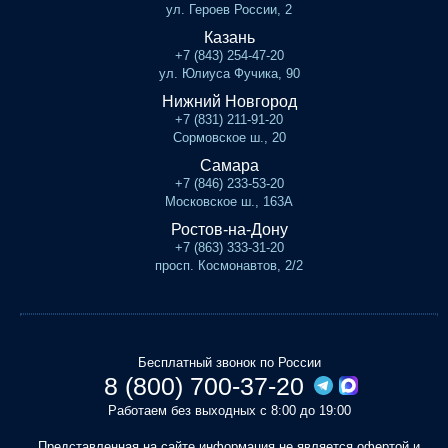
ул. Героев России, 2
Казань
+7 (843) 254-47-20
ул. Юлиуса Фучика, 90
Нижний Новгород
+7 (831) 211-91-20
Сормовское ш., 20
Самара
+7 (846) 233-53-20
Московское ш., 163А
Ростов-на-Дону
+7 (863) 333-31-20
просп. Космонавтов, 2/2
Бесплатный звонок по России
8 (800) 700-37-20
Работаем без выходных с 8:00 до 19:00
Представленная на сайте информация не является офертой и