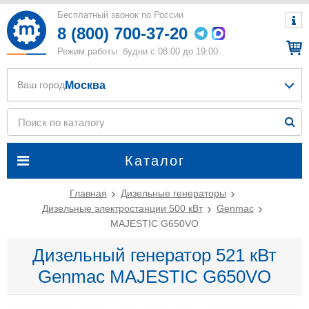
Бесплатный звонок по России
8 (800) 700-37-20
Режим работы: будни с 08:00 до 19:00
Москва
Ваш город
Каталог
Главная
Дизельные генераторы
Дизельные электростанции 500 кВт
Genmac
MAJESTIC G650VO
Дизельный генератор 521 кВт
Genmac MAJESTIC G650VO