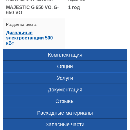
MAJESTIC G 650 VO, G-
1 год
650-VO
Раздел каталога:
Дизельные
электростанции 500
кВт
Комплектация
Опции
Услуги
Документация
Отзывы
Расходные материалы
Запасные части