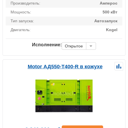
Производитель:
Амперос
Мощность:
500 кВт
Тип запуска:
Автозапуск
Двигатель:
Kogel
Исполнение:
Открытое
Motor АД550-Т400-R в кожухе