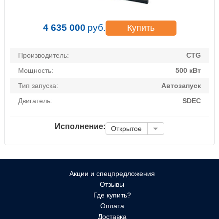
4 635 000
руб.
Купить
Производитель:
CTG
Мощность:
500 кВт
Тип запуска:
Автозапуск
Двигатель:
SDEC
Исполнение:
Открытое
Акции и спецпредложения
Отзывы
Где купить?
Оплата
Доставка