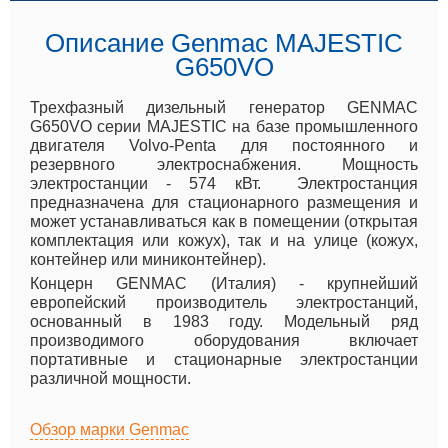
Описание Genmac MAJESTIC
G650VO
Трехфазный дизельный генератор GENMAC
G650VO серии MAJESTIC на базе промышленного
двигателя Volvo-Penta для постоянного и
резервного электроснабжения. Мощность
электростанции - 574 кВт. Электростанция
предназначена для стационарного размещения и
может устанавливаться как в помещении (открытая
комплектация или кожух), так и на улице (кожух,
контейнер или миниконтейнер).
Концерн GENMAC (Италия) - крупнейший
европейский производитель электростанций,
основанный в 1983 году. Модельный ряд
производимого оборудования включает
портативные и стационарные электростанции
различной мощности.
Обзор марки Genmac