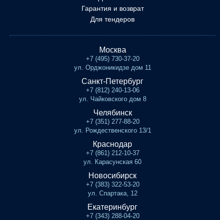
Гарантия и возврат
Для тендеров
Москва
+7 (495) 730-37-20
ул. Орджоникидзе дом 11
Санкт-Петербург
+7 (812) 240-13-06
ул. Чайковского дом 8
Челябинск
+7 (351) 277-88-20
ул. Рождественского 13/1
Краснодар
+7 (861) 212-10-37
ул. Карасунская 60
Новосибирск
+7 (383) 322-53-20
ул. Спартака, 12
Екатеринбург
+7 (343) 288-04-20