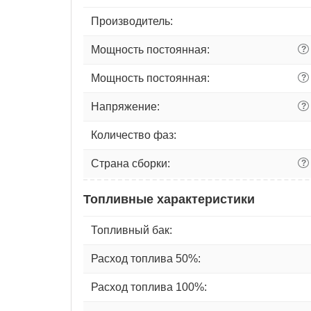
Производитель:
Мощность постоянная:
?
Мощность постоянная:
?
Напряжение:
?
Количество фаз:
Страна сборки:
?
Топливные характеристики
Топливный бак:
Расход топлива 50%:
Расход топлива 100%: