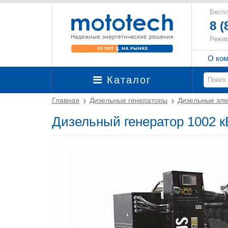
Беспл
8 (
Режим
О ко
Каталог
Главная
Дизельные генераторы
Дизельные эле
Дизельный генератор 1002