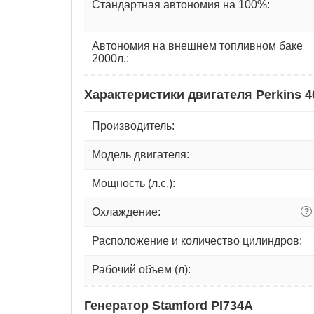
Стандартная автономия на 100%:
Автономия на внешнем топливном баке
2000л.:
Характеристики двигателя Perkins 
Производитель:
Модель двигателя:
Мощность (л.с.):
Охлаждение:
?
Расположение и количество цилиндров:
Рабочий объем (л):
Генератор Stamford PI734A