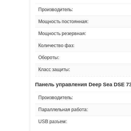
Производитель:
Мощность постоянная:
Мощность резервная:
Количество фаз:
Обороты:
Класс защиты:
Панель управления Deep Sea DSE 7
Производитель:
Параллельная работа:
USB разъем: