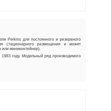
я Perkins для постоянного и резервного
для стационарного размещения и может
ер или миниконтейнер).
 1983 году. Модельный ряд производимого