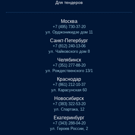
Для тендеров
Москва
+7 (495) 730-37-20
ул. Орджоникидзе дом 11
Санкт-Петербург
+7 (812) 240-13-06
ул. Чайковского дом 8
Челябинск
+7 (351) 277-88-20
ул. Рождественского 13/1
Краснодар
+7 (861) 212-10-37
ул. Карасунская 60
Новосибирск
+7 (383) 322-53-20
ул. Спартака, 12
Екатеринбург
+7 (343) 288-04-20
ул. Героев России, 2