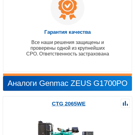
Гарантия качества
Все наши решения защищены и
проверены одной из крупнейших
СРО. Ответственность застрахована
Аналоги Genmac ZEUS G1700PO
CTG 2065WE