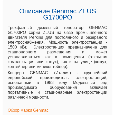
Описание Genmac ZEUS
G1700PO
Трехфазный дизельный генератор GENMAC
G1700PO серии ZEUS на базе промышленного
двигателя Perkins для постоянного и резервного
электроснабжения. Мощность электростанции -
1500 кВт. Электростанция предназначена для
стационарного размещения и может
устанавливаться как в помещении (открытая
комплектация или кожух), так и на улице (кожух,
контейнер или миниконтейнер).
Концерн GENMAC (Италия) - крупнейший
европейский производитель электростанций,
основанный в 1983 году. Модельный ряд
производимого оборудования включает
портативные и стационарные электростанции
различной мощности.
Обзор марки Genmac