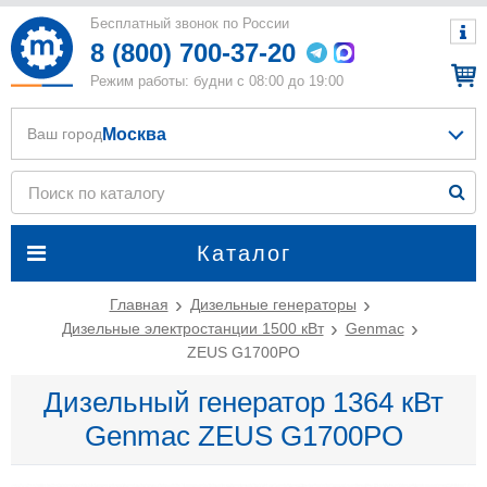
Бесплатный звонок по России
8 (800) 700-37-20
Режим работы: будни с 08:00 до 19:00
Москва
Ваш город
Каталог
Главная
Дизельные генераторы
Дизельные электростанции 1500 кВт
Genmac
ZEUS G1700PO
Дизельный генератор 1364 кВт
Genmac ZEUS G1700PO