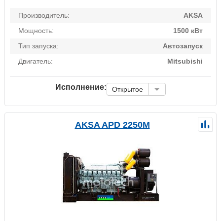
Производитель:
AKSA
Мощность:
1500 кВт
Тип запуска:
Автозапуск
Двигатель:
Mitsubishi
Исполнение:
Открытое
AKSA APD 2250M