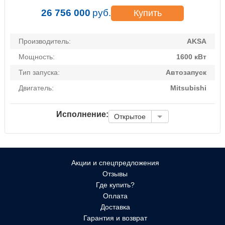
26 756 000
руб.
Купить
Производитель:
AKSA
Мощность:
1600 кВт
Тип запуска:
Автозапуск
Двигатель:
Mitsubishi
Исполнение:
Открытое
Акции и спецпредложения
Отзывы
Где купить?
Оплата
Доставка
Гарантия и возврат