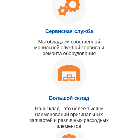
Сервисная служба
Мы обладаем собственной
мобильной службой сервиса и
ремонта оборудования
Большой склад
Наш склад - это более тысячи
наименований оригинальных
запчастей и различных расходных
элементов