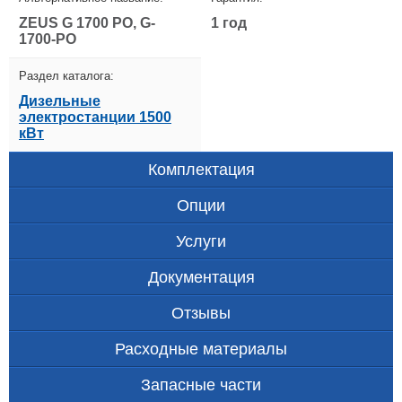
ZEUS G 1700 PO, G-
1 год
1700-PO
Раздел каталога:
Дизельные
электростанции 1500
кВт
Комплектация
Опции
Услуги
Документация
Отзывы
Расходные материалы
Запасные части