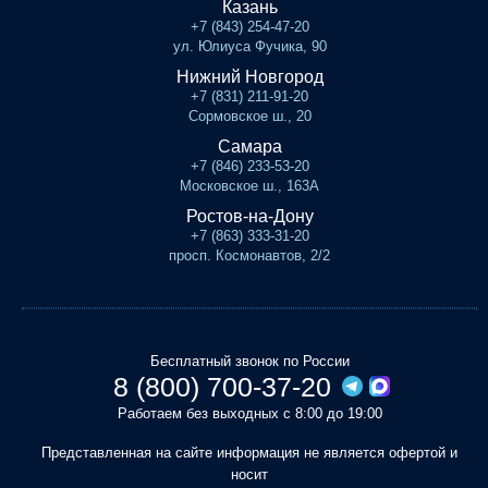
Казань
+7 (843) 254-47-20
ул. Юлиуса Фучика, 90
Нижний Новгород
+7 (831) 211-91-20
Сормовское ш., 20
Самара
+7 (846) 233-53-20
Московское ш., 163А
Ростов-на-Дону
+7 (863) 333-31-20
просп. Космонавтов, 2/2
Бесплатный звонок по России
8 (800) 700-37-20
Работаем без выходных с 8:00 до 19:00
Представленная на сайте информация не является офертой и
носит