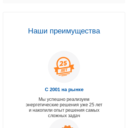
Наши преимущества
С 2001 на рынке
Мы успешно реализуем
энергетические решения уже 25 лет
и накопили опыт решения самых
сложных задач