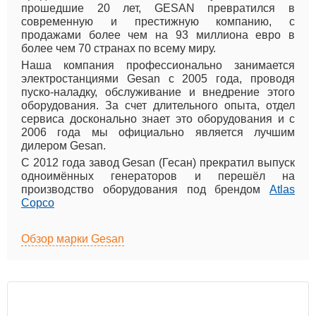
прошедшие 20 лет, GESAN превратился в
современную и престижную компанию, с
продажами более чем на 93 миллиона евро в
более чем 70 странах по всему миру.
Наша компания профессионально занимается
электростанциями Gesan c 2005 года, проводя
пуско-наладку, обслуживание и внедрение этого
оборудования. За счет длительного опыта, отдел
сервиса досконально знает это оборудования и с
2006 года мы официально является лучшим
дилером Gesan.
С 2012 года завод Gesan (Гесан) прекратил выпуск
одноимённых генераторов и перешёл на
производство оборудования под брендом
Atlas
Copco
Обзор марки Gesan