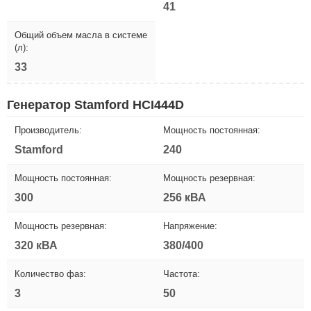
41
Общий объем масла в системе
(л):
33
Генератор Stamford HCI444D
Производитель:
Мощность постоянная:
Stamford
240
Мощность постоянная:
Мощность резервная:
300
256 кВА
Мощность резервная:
Напряжение:
320 кВА
380/400
Количество фаз:
Частота:
3
50