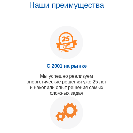
Наши преимущества
С 2001 на рынке
Мы успешно реализуем
энергетические решения уже 25 лет
и накопили опыт решения самых
сложных задач