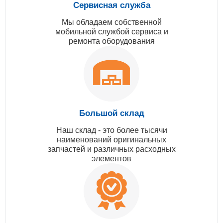
Сервисная служба
Мы обладаем собственной
мобильной службой сервиса и
ремонта оборудования
Большой склад
Наш склад - это более тысячи
наименований оригинальных
запчастей и различных расходных
элементов