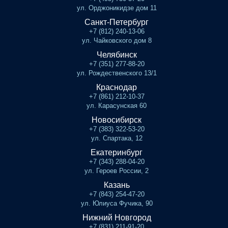
ул. Орджоникидзе дом 11
Санкт-Петербург
+7 (812) 240-13-06
ул. Чайковского дом 8
Челябинск
+7 (351) 277-88-20
ул. Рождественского 13/1
Краснодар
+7 (861) 212-10-37
ул. Карасунская 60
Новосибирск
+7 (383) 322-53-20
ул. Спартака, 12
Екатеринбург
+7 (343) 288-04-20
ул. Героев России, 2
Казань
+7 (843) 254-47-20
ул. Юлиуса Фучика, 90
Нижний Новгород
+7 (831) 211-91-20