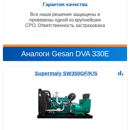
Гарантия качества
Все наши решения защищены и
проверены одной из крупнейших
СРО. Ответственность застрахована
Аналоги Gesan DVA 330E
Supermaly SW350GF/K/S