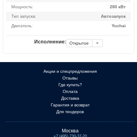
Мощность:
280 кВт
Тип запуска:
Автозапуск
Двигатель:
Yuchai
Исполнение:
Открытое
Акции и спецпредложения
Отзывы
Где купить?
Оплата
Доставка
Гарантия и возврат
Для тендеров
Москва
+7 (495) 730-37-20