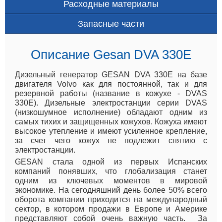
Расходные материалы
Запасные части
Описание Gesan DVA 330E
Дизельный генератор GESAN DVA 330E на базе
двигателя Volvo как для постоянной, так и для
резервной работы (название в кожухе - DVAS
330E). Дизельные электростанции серии DVAS
(низкошумное исполнение) обладают одним из
самых тихих и защищенных кожухов. Кожуха имеют
высокое утепление и имеют усиленное крепление,
за счет чего кожух не подлежит снятию с
электростанции.
GESAN
стала одной из первых Испанских
компаний понявших, что глобализация станет
одним из ключевых моментов в мировой
экономике. На сегодняшний день более 50% всего
оборота компании приходится на международный
сектор, в котором продажи в Европе и Америке
представляют собой очень важную часть. За