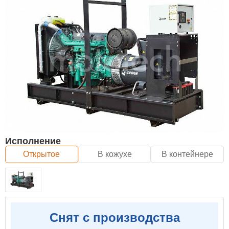
Исполнение
Открытое
В кожухе
В контейнере
Снят с производства