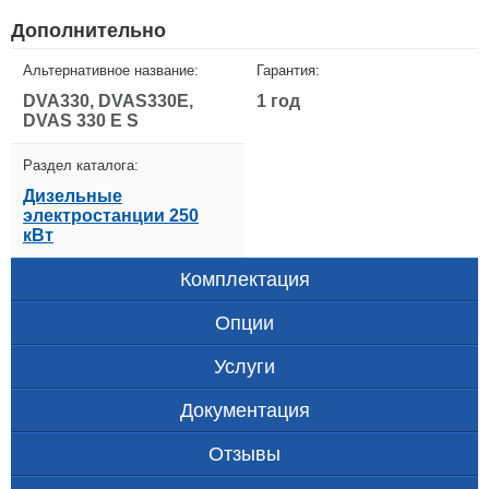
Дополнительно
Альтернативное название:
Гарантия:
DVA330, DVAS330E,
1 год
DVAS 330 E S
Раздел каталога:
Дизельные
электростанции 250
кВт
Комплектация
Опции
Услуги
Документация
Отзывы