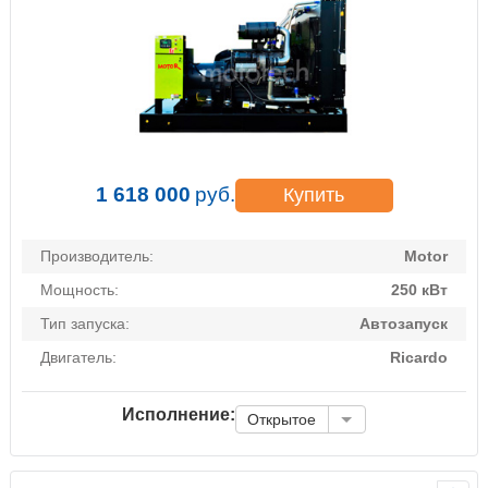
1 618 000
руб.
Купить
Производитель:
Motor
Мощность:
250 кВт
Тип запуска:
Автозапуск
Двигатель:
Ricardo
Исполнение:
Открытое