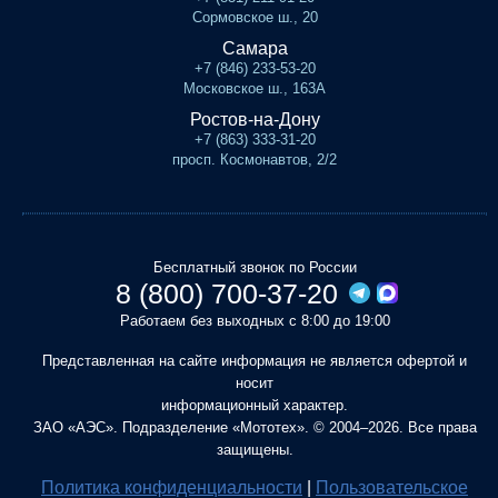
Сормовское ш., 20
Самара
+7 (846) 233-53-20
Московское ш., 163А
Ростов-на-Дону
+7 (863) 333-31-20
просп. Космонавтов, 2/2
Бесплатный звонок по России
8 (800) 700-37-20
Работаем без выходных с 8:00 до 19:00
Представленная на сайте информация не является офертой и
носит
информационный характер.
ЗАО «АЭС». Подразделение «Мототех». © 2004–2026. Все права
защищены.
Политика конфиденциальности
|
Пользовательское