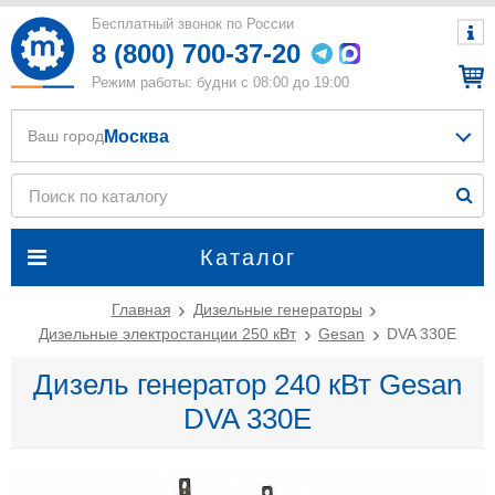
Бесплатный звонок по России
8 (800) 700-37-20
Режим работы: будни с 08:00 до 19:00
Москва
Ваш город
Каталог
Главная
Дизельные генераторы
Дизельные электростанции 250 кВт
Gesan
DVA 330E
Дизель генератор 240 кВт Gesan
DVA 330E