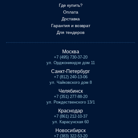
Где купить?
Оплата
Доставка
Гарантия и возврат
Для тендеров
Москва
+7 (495) 730-37-20
ул. Орджоникидзе дом 11
Санкт-Петербург
+7 (812) 240-13-06
ул. Чайковского дом 8
Челябинск
+7 (351) 277-88-20
ул. Рождественского 13/1
Краснодар
+7 (861) 212-10-37
ул. Карасунская 60
Новосибирск
+7 (383) 322-53-20