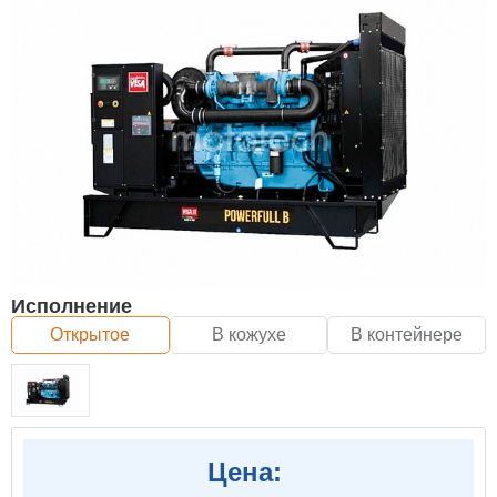
Исполнение
Открытое
В кожухе
В контейнере
Цена: