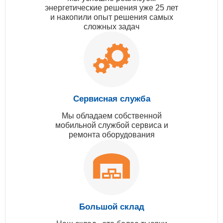
энергетические решения уже 25 лет
и накопили опыт решения самых
сложных задач
Сервисная служба
Мы обладаем собственной
мобильной службой сервиса и
ремонта оборудования
Большой склад