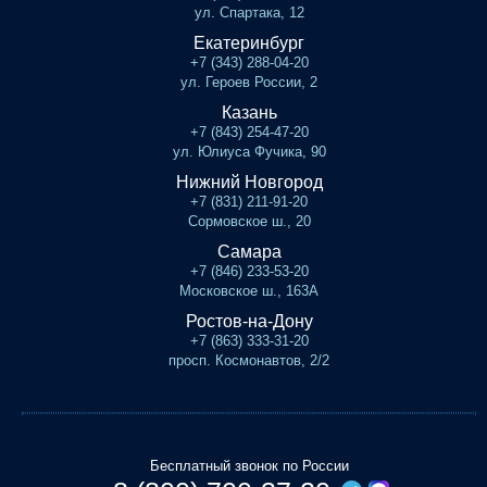
ул. Спартака, 12
Екатеринбург
+7 (343) 288-04-20
ул. Героев России, 2
Казань
+7 (843) 254-47-20
ул. Юлиуса Фучика, 90
Нижний Новгород
+7 (831) 211-91-20
Сормовское ш., 20
Самара
+7 (846) 233-53-20
Московское ш., 163А
Ростов-на-Дону
+7 (863) 333-31-20
просп. Космонавтов, 2/2
Бесплатный звонок по России