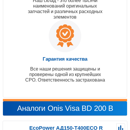
Наш склад - это более тысячи
наименований оригинальных
запчастей и различных расходных
элементов
Гарантия качества
Все наши решения защищены и
проверены одной из крупнейших
СРО. Ответственность застрахована
Аналоги Onis Visa BD 200 B
EcoPower АД150-T400ECO R