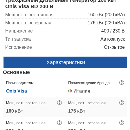
Onis Visa BD 200 B
Мощность постоянная
160 кВт (200 кВА)
Мощность резервная
176 кВт (220 кВА)
Напряжение
400 / 230 В
Тип запуска
Автозапуск
Исполнение
Открытое
Характеристики
Основные
Производитель:
Происхождение бренда:
?
Onis Visa
Италия
Мощность постоянная:
?
Мощность резервная:
?
160 кВт
176 кВт
Мощность постоянная:
?
Мощность резервная:
?