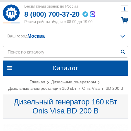
Бесплатный звонок по России
8 (800) 700-37-20
Режим работы: будни с 08:00 до 19:00
Москва
Ваш город
Каталог
Главная
Дизельные генераторы
Дизельные электростанции 150 кВт
Onis Visa
BD 200 B
Дизельный генератор 160 кВт
Onis Visa BD 200 B