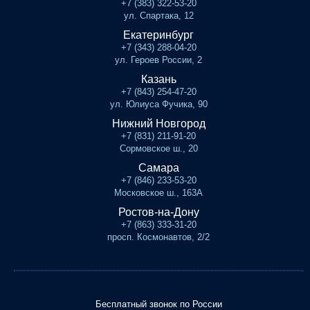
+7 (383) 322-53-20
ул. Спартака, 12
Екатеринбург
+7 (343) 288-04-20
ул. Героев России, 2
Казань
+7 (843) 254-47-20
ул. Юлиуса Фучика, 90
Нижний Новгород
+7 (831) 211-91-20
Сормовское ш., 20
Самара
+7 (846) 233-53-20
Московское ш., 163А
Ростов-на-Дону
+7 (863) 333-31-20
просп. Космонавтов, 2/2
Бесплатный звонок по России