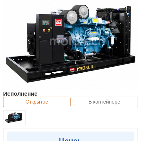
Исполнение
Открытое
В контейнере
Цена: