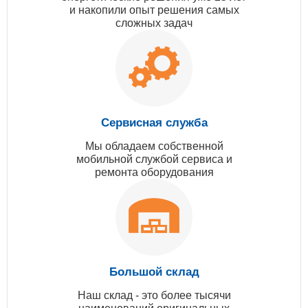
и накопили опыт решения самых
сложных задач
Сервисная служба
Мы обладаем собственной
мобильной службой сервиса и
ремонта оборудования
Большой склад
Наш склад - это более тысячи