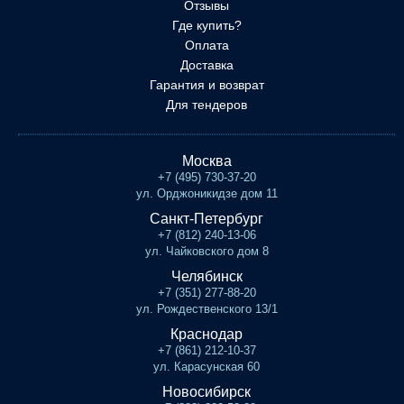
Отзывы
Где купить?
Оплата
Доставка
Гарантия и возврат
Для тендеров
Москва
+7 (495) 730-37-20
ул. Орджоникидзе дом 11
Санкт-Петербург
+7 (812) 240-13-06
ул. Чайковского дом 8
Челябинск
+7 (351) 277-88-20
ул. Рождественского 13/1
Краснодар
+7 (861) 212-10-37
ул. Карасунская 60
Новосибирск