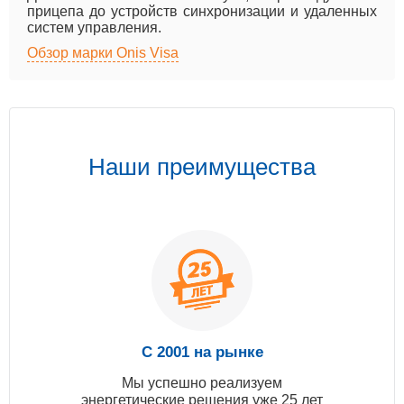
прицепа до устройств синхронизации и удаленных
систем управления.
Обзор марки Onis Visa
Наши преимущества
С 2001 на рынке
Мы успешно реализуем
энергетические решения уже 25 лет