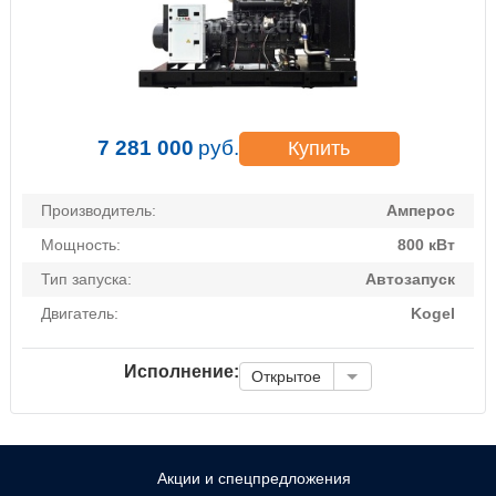
7 281 000
руб.
Купить
Производитель:
Амперос
Мощность:
800 кВт
Тип запуска:
Автозапуск
Двигатель:
Kogel
Исполнение:
Открытое
Акции и спецпредложения