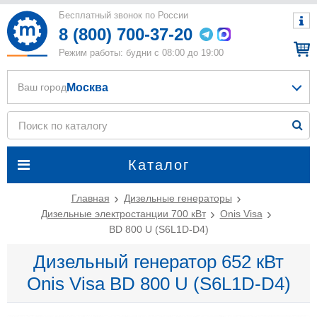
Бесплатный звонок по России
8 (800) 700-37-20
Режим работы: будни с 08:00 до 19:00
Москва
Ваш город
Каталог
Главная
Дизельные генераторы
Дизельные электростанции 700 кВт
Onis Visa
BD 800 U (S6L1D-D4)
Дизельный генератор 652 кВт
Onis Visa BD 800 U (S6L1D-D4)