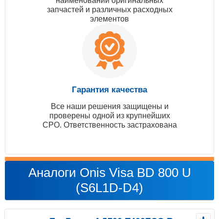
наименований оригинальных
запчастей и различных расходных
элементов
Гарантия качества
Все наши решения защищены и
проверены одной из крупнейших
СРО. Ответственность застрахована
Аналоги Onis Visa BD 800 U
(S6L1D-D4)