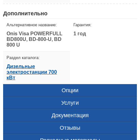
Дополнительно
Альтернативное название:
Гарантия:
Onis Visa POWERFULL
1 год
BD800U, BD-800-U, BD
800 U
Раздел каталога:
Дизельные
электростанции 700
кВт
Опции
Услуги
Документация
Отзывы