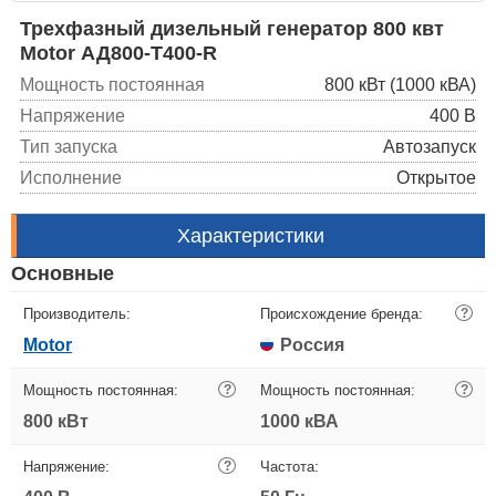
Трехфазный дизельный генератор 800 квт
Motor АД800-Т400-R
Мощность постоянная
800 кВт (1000 кВА)
Напряжение
400 В
Тип запуска
Автозапуск
Исполнение
Открытое
Характеристики
Основные
Производитель:
Происхождение бренда:
?
Motor
Россия
Мощность постоянная:
?
Мощность постоянная:
?
800 кВт
1000 кВА
Напряжение:
?
Частота: