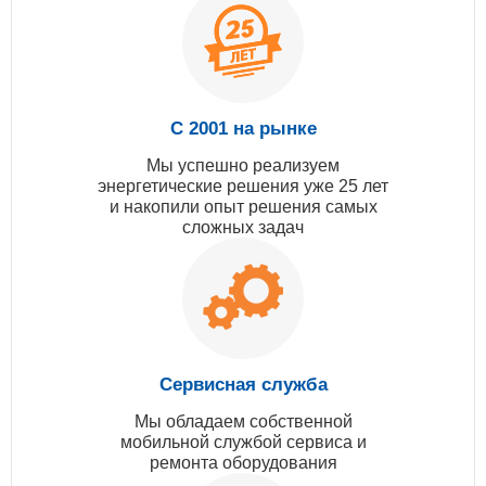
С 2001 на рынке
Мы успешно реализуем
энергетические решения уже 25 лет
и накопили опыт решения самых
сложных задач
Сервисная служба
Мы обладаем собственной
мобильной службой сервиса и
ремонта оборудования