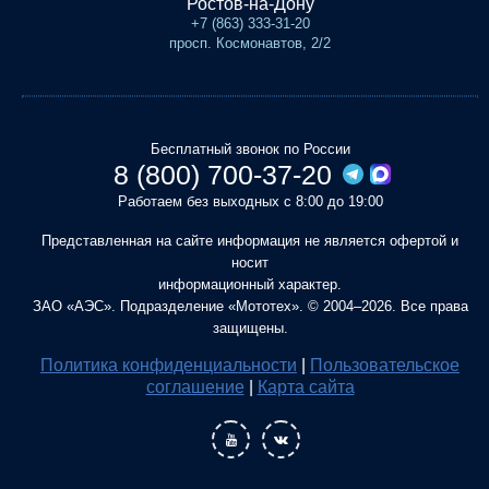
Ростов-на-Дону
+7 (863) 333-31-20
просп. Космонавтов, 2/2
Бесплатный звонок по России
8 (800) 700-37-20
Работаем без выходных с 8:00 до 19:00
Представленная на сайте информация не является офертой и
носит
информационный характер.
ЗАО «АЭС». Подразделение «Мототех». © 2004–2026. Все права
защищены.
Политика конфиденциальности
|
Пользовательское
соглашение
|
Карта сайта