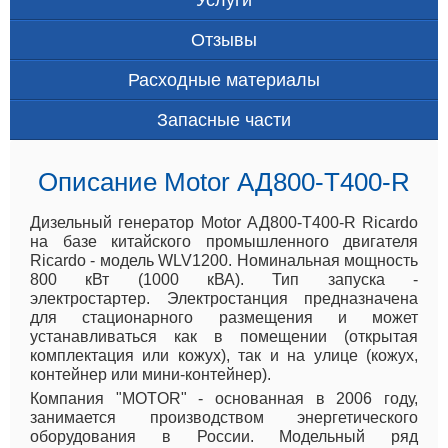
Отзывы
Расходные материалы
Запасные части
Описание Motor АД800-Т400-R
Дизельный генератор Motor АД800-Т400-R Ricardo
на базе китайского промышленного двигателя
Ricardo - модель WLV1200. Номинальная мощность
800 кВт (1000 кВА). Тип запуска -
электростартер. Электростанция предназначена
для стационарного размещения и может
устанавливаться как в помещении (открытая
комплектация или кожух), так и на улице (кожух,
контейнер или мини-контейнер).
Компания "MOTOR" - основанная в 2006 году,
занимается производством энергетического
оборудования в России. Модельный ряд