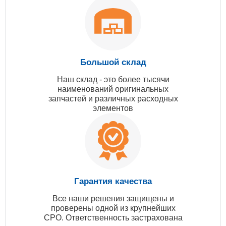
Большой склад
Наш склад - это более тысячи
наименований оригинальных
запчастей и различных расходных
элементов
Гарантия качества
Все наши решения защищены и
проверены одной из крупнейших
СРО. Ответственность застрахована