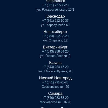
Челябинск
+7 (351) 277-88-20
ул. Рождественского 13/1
Краснодар
+7 (861) 212-10-37
ул. Карасунская 60
Новосибирск
+7 (383) 322-53-20
ул. Спартака, 12
Екатеринбург
+7 (343) 288-04-20
ул. Героев России, 2
Казань
+7 (843) 254-47-20
ул. Юлиуса Фучика, 90
Нижний Новгород
+7 (831) 211-91-20
Сормовское ш., 20
Самара
+7 (846) 233-53-20
Московское ш., 163А