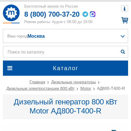
Бесплатный звонок по России
8 (800) 700-37-20
Режим работы: будни с 08:00 до 19:00
Москва
Ваш город
Каталог
Главная
Дизельные генераторы
Дизельные электростанции 800 кВт
Motor
АД800-Т400-R
Дизельный генератор 800 кВт
Motor АД800-Т400-R