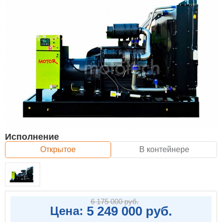
Исполнение
Открытое
В контейнере
6 175 000 руб.
5 249 000 руб.
Цена: