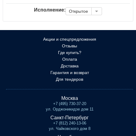
Исполнение:
Открытое
Акции и спецпредложения
Отзывы
Где купить?
Оплата
Доставка
Гарантия и возврат
Для тендеров
Москва
+7 (495) 730-37-20
ул. Орджоникидзе дом 11
Санкт-Петербург
+7 (812) 240-13-06
ул. Чайковского дом 8