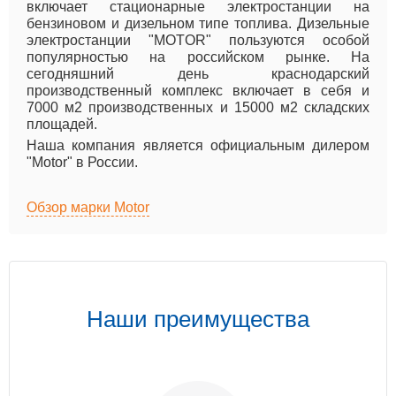
включает стационарные электростанции на
бензиновом и дизельном типе топлива. Дизельные
электростанции "MOTOR" пользуются особой
популярностью на российском рынке. На
сегодняшний день краснодарский
производственный комплекс включает в себя и
7000 м2 производственных и 15000 м2 складских
площадей.
Наша компания является официальным дилером
"Motor" в России.
Обзор марки Motor
Наши преимущества