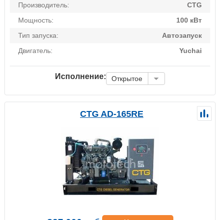
Производитель:
CTG
Мощность:
100 кВт
Тип запуска:
Автозапуск
Двигатель:
Yuchai
Исполнение:
Открытое
CTG AD-165RE