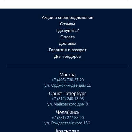
Акции и спецпредложения
Отзывы
Где купить?
Оплата
Доставка
Гарантия и возврат
Для тендеров
Москва
+7 (495) 730-37-20
ул. Орджоникидзе дом 11
Санкт-Петербург
+7 (812) 240-13-06
ул. Чайковского дом 8
Челябинск
+7 (351) 277-88-20
ул. Рождественского 13/1
Краснодар