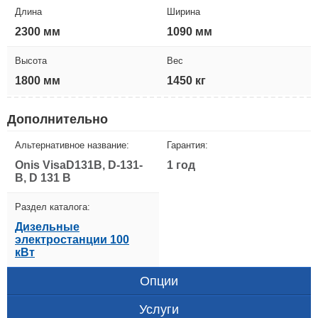
Длина
Ширина
2300 мм
1090 мм
Высота
Вес
1800 мм
1450 кг
Дополнительно
Альтернативное название:
Гарантия:
Onis VisaD131B, D-131-
1 год
B, D 131 B
Раздел каталога:
Дизельные
электростанции 100
кВт
Опции
Услуги