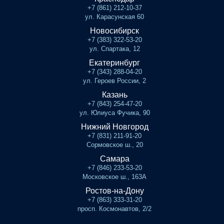
+7 (861) 212-10-37
ул. Карасунская 60
Новосибирск
+7 (383) 322-53-20
ул. Спартака, 12
Екатеринбург
+7 (343) 288-04-20
ул. Героев России, 2
Казань
+7 (843) 254-47-20
ул. Юлиуса Фучика, 90
Нижний Новгород
+7 (831) 211-91-20
Сормовское ш., 20
Самара
+7 (846) 233-53-20
Московское ш., 163А
Ростов-на-Дону
+7 (863) 333-31-20
просп. Космонавтов, 2/2