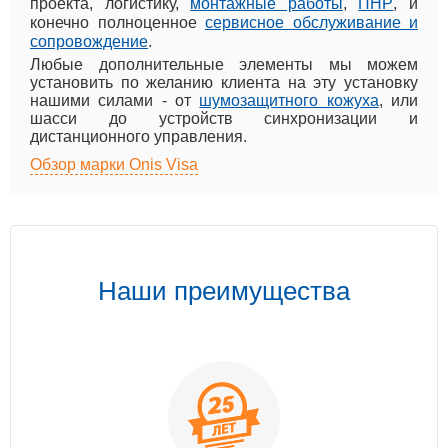
проекта, логистику,
монтажные работы
,
ПНР
, и
конечно полноценное
сервисное обслуживание и
сопровождение
.
Любые дополнительные элементы мы можем
установить по желанию клиента на эту установку
нашими силами - от
шумозащитного кожуха
, или
шасси до устройств синхронизации и
дистанционного управления.
Обзор марки Onis Visa
Наши преимущества