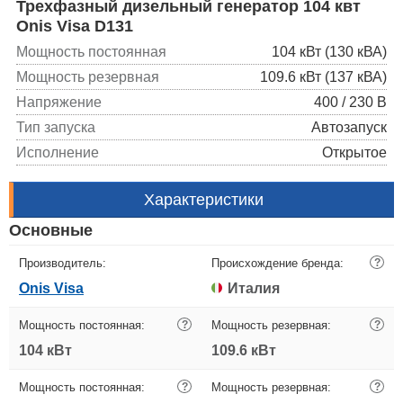
Трехфазный дизельный генератор 104 квт
Onis Visa D131
Мощность постоянная
104 кВт (130 кВА)
Мощность резервная
109.6 кВт (137 кВА)
Напряжение
400 / 230 В
Тип запуска
Автозапуск
Исполнение
Открытое
Характеристики
Основные
Производитель:
Происхождение бренда:
?
Onis Visa
Италия
Мощность постоянная:
?
Мощность резервная:
?
104 кВт
109.6 кВт
Мощность постоянная:
?
Мощность резервная:
?