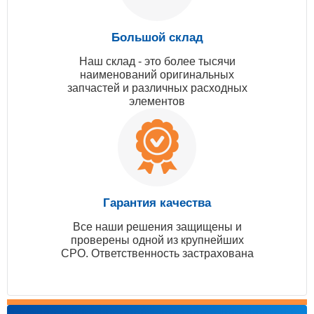
Большой склад
Наш склад - это более тысячи
наименований оригинальных
запчастей и различных расходных
элементов
Гарантия качества
Все наши решения защищены и
проверены одной из крупнейших
СРО. Ответственность застрахована