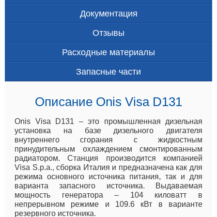
Документация
Отзывы
Расходные материалы
Запасные части
Описание Onis Visa D131
Onis Visa D131 – это промышленная дизельная
установка на базе дизельного двигателя
внутреннего сгорания с жидкостным
принудительным охлаждением смонтированным
радиатором. Станция производится компанией
Visa S.p.a., сборка Италия и предназначена как для
режима основного источника питания, так и для
варианта запасного источника. Выдаваемая
мощность генератора – 104 киловатт в
непрерывном режиме и 109.6 кВт в варианте
резервного источника.