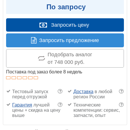
По запросу
Запросить цену
Запросить предложение
Подобрать аналог
от 748 000 руб.
Поставка под заказ более 8 недель
Тестовый запуск
Доставка
в любой
?
?
перед отгрузкой
регион России
Гарантия
лучшей
Технические
?
?
цены + скидка на цену
компетенции: сервис,
выше
запчасти, опыт