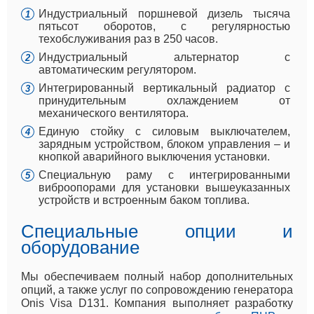
Индустриальный поршневой дизель тысяча
пятьсот оборотов, с регулярностью
техобслуживания раз в 250 часов.
Индустриальный альтернатор с
автоматическим регулятором.
Интегрированный вертикальный радиатор с
принудительным охлаждением от
механического вентилятора.
Единую стойку с силовым выключателем,
зарядным устройством, блоком управления – и
кнопкой аварийного выключения установки.
Специальную раму с интегрированными
виброопорами для установки вышеуказанных
устройств и встроенным баком топлива.
Специальные опции и
оборудование
Мы обеспечиваем полный набор дополнительных
опций, а также услуг по сопровождению генератора
Onis Visa D131. Компания выполняет разработку