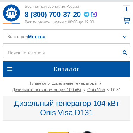
Бесплатный звонок по России
8 (800) 700-37-20
Режим работы: будни с 08:00 до 19:00
Москва
Ваш город
Каталог
Главная
Дизельные генераторы
Дизельные электростанции 100 кВт
Onis Visa
D131
Дизельный генератор 104 кВт
Onis Visa D131