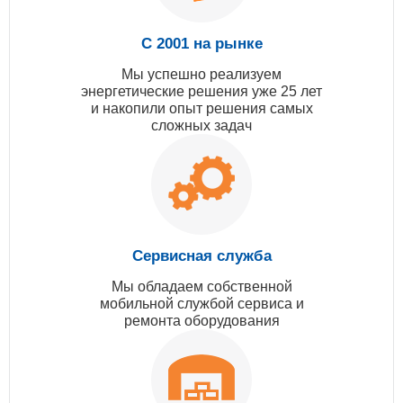
С 2001 на рынке
Мы успешно реализуем
энергетические решения уже 25 лет
и накопили опыт решения самых
сложных задач
Сервисная служба
Мы обладаем собственной
мобильной службой сервиса и
ремонта оборудования