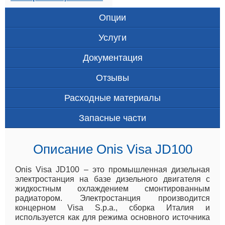
Опции
Услуги
Документация
Отзывы
Расходные материалы
Запасные части
Описание Onis Visa JD100
Onis Visa JD100 – это промышленная дизельная
электростанция на базе дизельного двигателя с
жидкостным охлаждением смонтированным
радиатором. Электростанция производится
концерном Visa S.p.a., сборка Италия и
используется как для режима основного источника