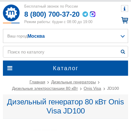
Бесплатный звонок по России
8 (800) 700-37-20
Режим работы: будни с 08:00 до 19:00
Москва
Ваш город
Каталог
Главная
Дизельные генераторы
Дизельные электростанции 80 кВт
Onis Visa
JD100
Дизельный генератор 80 кВт Onis
Visa JD100