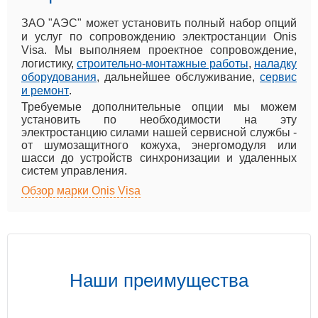
ЗАО "АЭС" может установить полный набор опций
и услуг по сопровождению электростанции Onis
Visa. Мы выполняем проектное сопровождение,
логистику,
строительно-монтажные работы
,
наладку
оборудования
, дальнейшее обслуживание,
сервис
и ремонт
.
Требуемые дополнительные опции мы можем
установить по необходимости на эту
электростанцию силами нашей сервисной службы -
от шумозащитного кожуха, энергомодуля или
шасси до устройств синхронизации и удаленных
систем управления.
Обзор марки Onis Visa
Наши преимущества