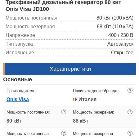
Трехфазный дизельный генератор 80 квт
Onis Visa JD100
Мощность постоянная
80 кВт (100 кВА)
Мощность резервная
88 кВт (110 кВА)
Напряжение
400 / 230 В
Тип запуска
Автозапуск
Исполнение
Открытое
Характеристики
Основные
Производитель:
Происхождение бренда:
?
Onis Visa
Италия
Мощность постоянная:
?
Мощность резервная:
?
80 кВт
88 кВт
Мощность постоянная:
?
Мощность резервная:
?