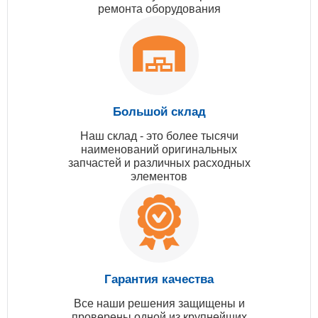
ремонта оборудования
Большой склад
Наш склад - это более тысячи
наименований оригинальных
запчастей и различных расходных
элементов
Гарантия качества
Все наши решения защищены и
проверены одной из крупнейших