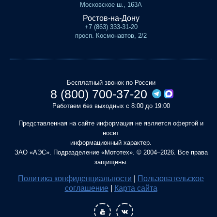
Московское ш., 163А
Ростов-на-Дону
+7 (863) 333-31-20
просп. Космонавтов, 2/2
Бесплатный звонок по России
8 (800) 700-37-20
Работаем без выходных с 8:00 до 19:00
Представленная на сайте информация не является офертой и
носит
информационный характер.
ЗАО «АЭС». Подразделение «Мототех». © 2004–2026. Все права
защищены.
Политика конфиденциальности
|
Пользовательское
соглашение
|
Карта сайта