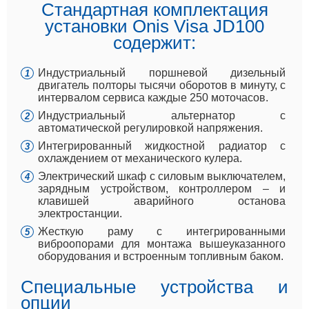
Стандартная комплектация
установки Onis Visa JD100
содержит:
Индустриальный поршневой дизельный
двигатель полторы тысячи оборотов в минуту, с
интервалом сервиса каждые 250 моточасов.
Индустриальный альтернатор с
автоматической регулировкой напряжения.
Интегрированный жидкостной радиатор с
охлаждением от механического кулера.
Электрический шкаф с силовым выключателем,
зарядным устройством, контроллером – и
клавишей аварийного останова
электростанции.
Жесткую раму с интегрированными
виброопорами для монтажа вышеуказанного
оборудования и встроенным топливным баком.
Специальные устройства и
опции