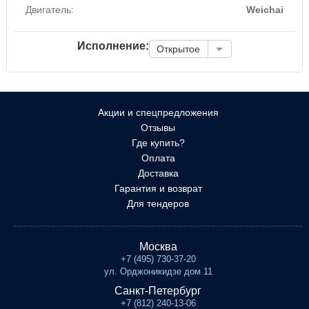
Двигатель:
Weichai
Исполнение:
Открытое
Акции и спецпредложения
Отзывы
Где купить?
Оплата
Доставка
Гарантия и возврат
Для тендеров
Москва
+7 (495) 730-37-20
ул. Орджоникидзе дом 11
Санкт-Петербург
+7 (812) 240-13-06