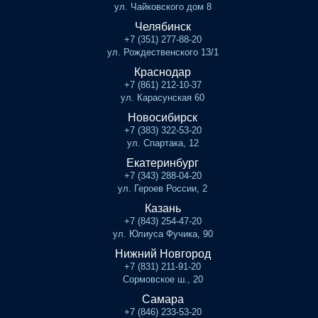
ул. Чайковского дом 8
Челябинск
+7 (351) 277-88-20
ул. Рождественского 13/1
Краснодар
+7 (861) 212-10-37
ул. Карасунская 60
Новосибирск
+7 (383) 322-53-20
ул. Спартака, 12
Екатеринбург
+7 (343) 288-04-20
ул. Героев России, 2
Казань
+7 (843) 254-47-20
ул. Юлиуса Фучика, 90
Нижний Новгород
+7 (831) 211-91-20
Сормовское ш., 20
Самара
+7 (846) 233-53-20