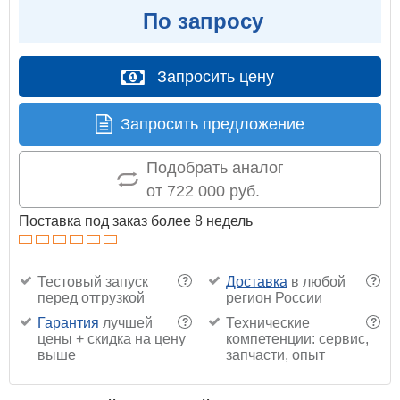
По запросу
Запросить цену
Запросить предложение
Подобрать аналог
от 722 000 руб.
Поставка под заказ более 8 недель
Тестовый запуск
Доставка
в любой
?
?
перед отгрузкой
регион России
Гарантия
лучшей
Технические
?
?
цены + скидка на цену
компетенции: сервис,
выше
запчасти, опыт