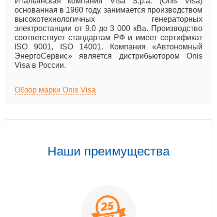
Итальянская компания Visa S.p.a. (Onis Visa)
основанная в 1960 году, занимается производством
высокотехнологичных генераторных
электростанции от 9.0 до 3 000 кВа. Производство
соответствует стандартам РФ и имеет сертификат
ISO 9001, ISO 14001. Компания «Автономный
ЭнергоСервис» является дистрибьютором Onis
Visa в России.
Обзор марки Onis Visa
Наши преимущества