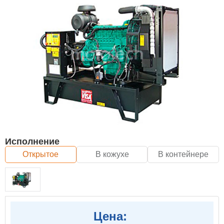
Исполнение
Открытое
В кожухе
В контейнере
Цена: