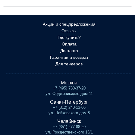
Акции и спецпредложения
Отзывы
Где купить?
Оплата
Доставка
Гарантия и возврат
Для тендеров
Москва
+7 (495) 730-37-20
ул. Орджоникидзе дом 11
Санкт-Петербург
+7 (812) 240-13-06
ул. Чайковского дом 8
Челябинск
+7 (351) 277-88-20
ул. Рождественского 13/1