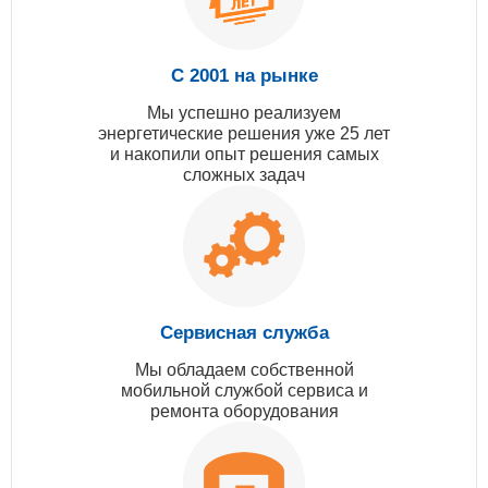
С 2001 на рынке
Мы успешно реализуем
энергетические решения уже 25 лет
и накопили опыт решения самых
сложных задач
Сервисная служба
Мы обладаем собственной
мобильной службой сервиса и
ремонта оборудования