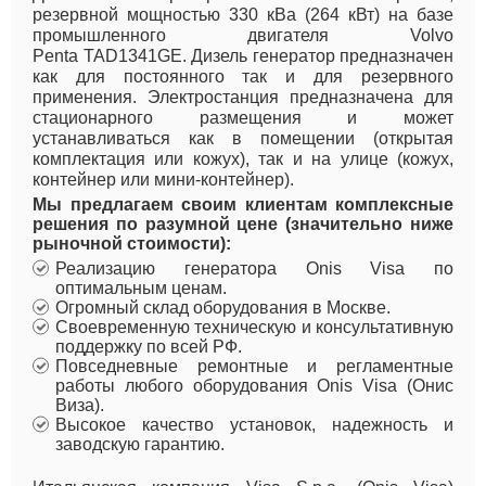
резервной мощностью 330 кВа (264 кВт) на базе
промышленного двигателя
Volvo
Penta
TAD1341GE. Дизель генератор предназначен
как для постоянного так и для резервного
применения. Электростанция предназначена для
стационарного размещения и может
устанавливаться как в помещении (открытая
комплектация или кожух), так и на улице (кожух,
контейнер или мини-контейнер).
Мы предлагаем своим клиентам комплексные
решения по разумной цене (значительно ниже
рыночной стоимости):
Реализацию генератора Onis Visa по
оптимальным ценам.
Огромный склад оборудования в Москве.
Своевременную техническую и консультативную
поддержку по всей РФ.
Повседневные ремонтные и регламентные
работы любого оборудования Onis Visa (Онис
Виза).
Высокое качество установок, надежность и
заводскую гарантию.