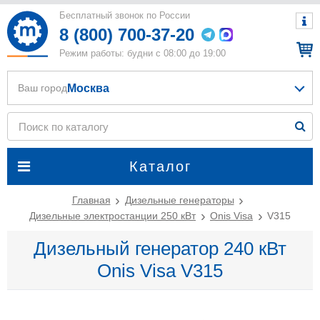
Бесплатный звонок по России
8 (800) 700-37-20
Режим работы: будни с 08:00 до 19:00
Москва
Ваш город
Каталог
Главная
Дизельные генераторы
Дизельные электростанции 250 кВт
Onis Visa
V315
Дизельный генератор 240 кВт
Onis Visa V315