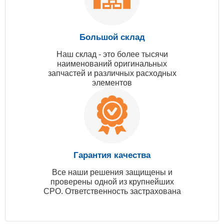
Большой склад
Наш склад - это более тысячи
наименований оригинальных
запчастей и различных расходных
элементов
Гарантия качества
Все наши решения защищены и
проверены одной из крупнейших
СРО. Ответственность застрахована