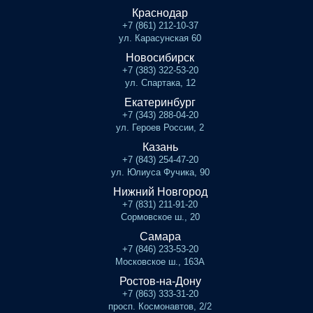
Краснодар
+7 (861) 212-10-37
ул. Карасунская 60
Новосибирск
+7 (383) 322-53-20
ул. Спартака, 12
Екатеринбург
+7 (343) 288-04-20
ул. Героев России, 2
Казань
+7 (843) 254-47-20
ул. Юлиуса Фучика, 90
Нижний Новгород
+7 (831) 211-91-20
Сормовское ш., 20
Самара
+7 (846) 233-53-20
Московское ш., 163А
Ростов-на-Дону
+7 (863) 333-31-20
просп. Космонавтов, 2/2