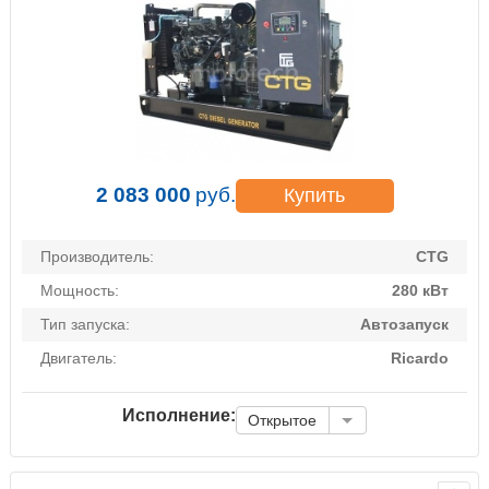
2 083 000
руб.
Купить
Производитель:
CTG
Мощность:
280 кВт
Тип запуска:
Автозапуск
Двигатель:
Ricardo
Исполнение:
Открытое