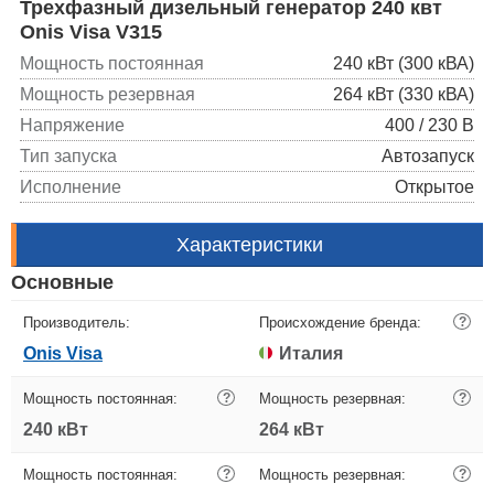
Трехфазный дизельный генератор 240 квт
Onis Visa V315
Мощность постоянная
240 кВт (300 кВА)
Мощность резервная
264 кВт (330 кВА)
Напряжение
400 / 230 В
Тип запуска
Автозапуск
Исполнение
Открытое
Характеристики
Основные
Производитель:
Происхождение бренда:
?
Onis Visa
Италия
Мощность постоянная:
?
Мощность резервная:
?
240 кВт
264 кВт
Мощность постоянная:
?
Мощность резервная:
?