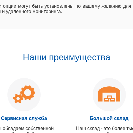
 опции могут быть установлены по вашему желанию для э
 и удаленного мониторинга.
Наши преимущества
Сервисная служба
Большой склад
 обладаем собственной
Наш склад - это более ты