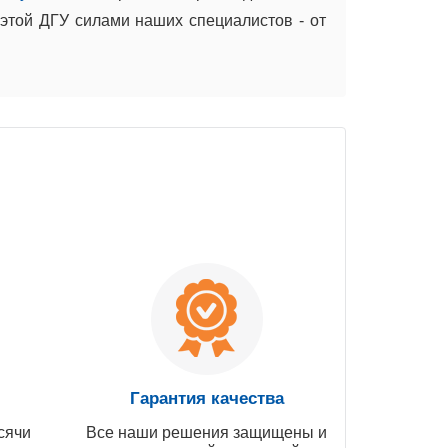
той ДГУ силами наших специалистов - от
Гарантия качества
сячи
Все наши решения защищены и