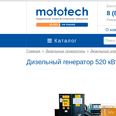
Беспл
8 (
Режим
О ко
Каталог
Главная
Дизельные генераторы
Дизельные эле
Дизельный генератор 520 кВт