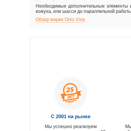
Необходимые дополнительные элементы и
кожуха, или шасси до параллельной работы
Обзор марки Onis Visa
С 2001 на рынке
Мы успешно реализуем
Мы