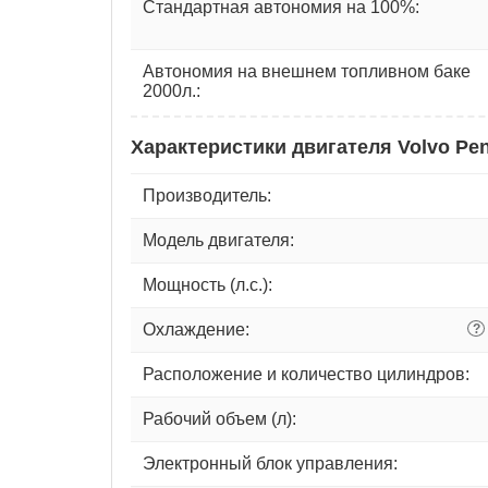
Стандартная автономия на 100%:
Автономия на внешнем топливном баке
2000л.:
Характеристики двигателя Volvo P
Производитель:
Модель двигателя:
Мощность (л.с.):
Охлаждение:
?
Расположение и количество цилиндров:
Рабочий объем (л):
Электронный блок управления: