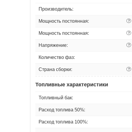
Производитель:
Мощность постоянная:
?
Мощность постоянная:
?
Напряжение:
?
Количество фаз:
Страна сборки:
?
Топливные характеристики
Топливный бак:
Расход топлива 50%:
Расход топлива 100%: