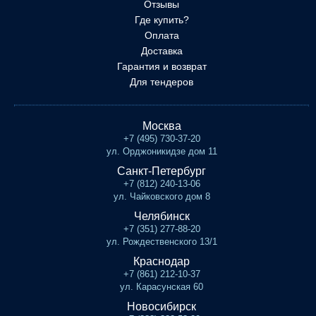
Отзывы
Где купить?
Оплата
Доставка
Гарантия и возврат
Для тендеров
Москва
+7 (495) 730-37-20
ул. Орджоникидзе дом 11
Санкт-Петербург
+7 (812) 240-13-06
ул. Чайковского дом 8
Челябинск
+7 (351) 277-88-20
ул. Рождественского 13/1
Краснодар
+7 (861) 212-10-37
ул. Карасунская 60
Новосибирск