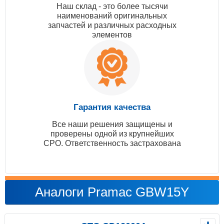
Наш склад - это более тысячи
наименований оригинальных
запчастей и различных расходных
элементов
Гарантия качества
Все наши решения защищены и
проверены одной из крупнейших
СРО. Ответственность застрахована
Аналоги Pramac GBW15Y