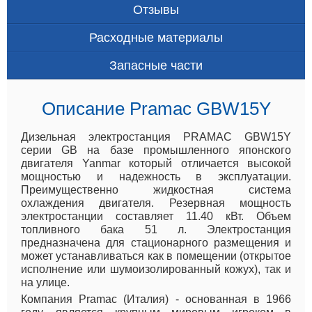
Отзывы
Расходные материалы
Запасные части
Описание Pramac GBW15Y
Дизельная электростанция PRAMAC GBW15Y
серии GB на базе промышленного японского
двигателя Yanmar который отличается высокой
мощностью и надежность в эксплуатации.
Преимущественно жидкостная система
охлаждения двигателя. Резервная мощность
электростанции составляет 11.40 кВт. Объем
топливного бака 51 л. Электростанция
предназначена для стационарного размещения и
может устанавливаться как в помещении (открытое
исполнение или шумоизолированный кожух), так и
на улице.
Компания Pramac (Италия) - основанная в 1966