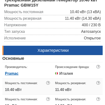
Pramac GBW15Y
Мощность постоянная
10.40 кВт (13 кВА)
Мощность резервная
11.40 кВт (14.30 кВА)
Напряжение
400 / 230 В
Тип запуска
Автозапуск
Исполнение
Открытое
Характеристики
Основные
Производитель:
Происхождение бренда:
?
Pramac
Италия
Мощность постоянная:
?
Мощность резервная:
?
10.40 кВт
11.40 кВт
Мощность постоянная:
?
Мощность резервная:
?