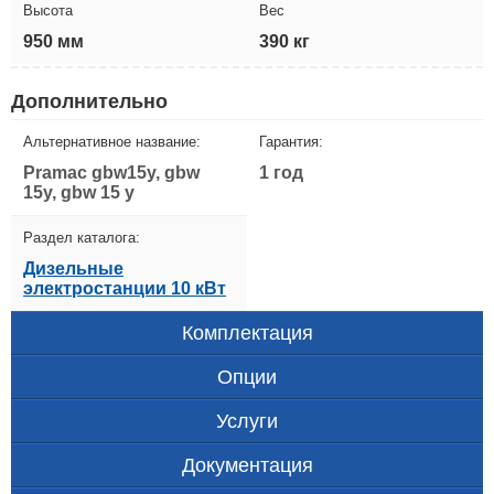
Высота
Вес
950 мм
390 кг
Дополнительно
Альтернативное название:
Гарантия:
Pramac gbw15y, gbw
1 год
15y, gbw 15 y
Раздел каталога:
Дизельные
электростанции 10 кВт
Комплектация
Опции
Услуги
Документация