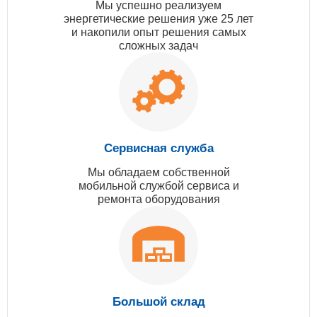
Мы успешно реализуем
энергетические решения уже 25 лет
и накопили опыт решения самых
сложных задач
Сервисная служба
Мы обладаем собственной
мобильной службой сервиса и
ремонта оборудования
Большой склад