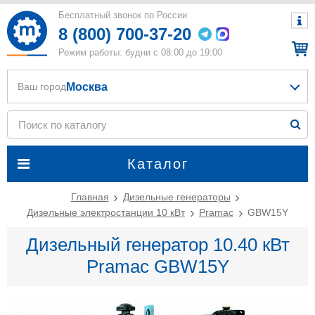
Бесплатный звонок по России
8 (800) 700-37-20
Режим работы: будни с 08:00 до 19:00
Москва
Ваш город
Каталог
Главная
Дизельные генераторы
Дизельные электростанции 10 кВт
Pramac
GBW15Y
Дизельный генератор 10.40 кВт
Pramac GBW15Y