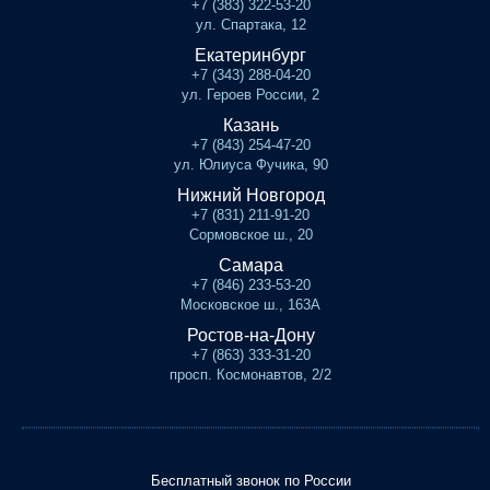
+7 (383) 322-53-20
ул. Спартака, 12
Екатеринбург
+7 (343) 288-04-20
ул. Героев России, 2
Казань
+7 (843) 254-47-20
ул. Юлиуса Фучика, 90
Нижний Новгород
+7 (831) 211-91-20
Сормовское ш., 20
Самара
+7 (846) 233-53-20
Московское ш., 163А
Ростов-на-Дону
+7 (863) 333-31-20
просп. Космонавтов, 2/2
Бесплатный звонок по России