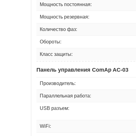
Мощность постоянная:
Мощность резервная:
Количество фаз:
Обороты:
Класс защиты:
Панель управления ComAp AC-03
Производитель:
Параллельная работа:
USB разъем:
WiFi: