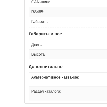
CAN-шина:
RS485:
Габариты:
Габариты и вес
Длина
Высота
Дополнительно
Альтернативное название:
Раздел каталога: