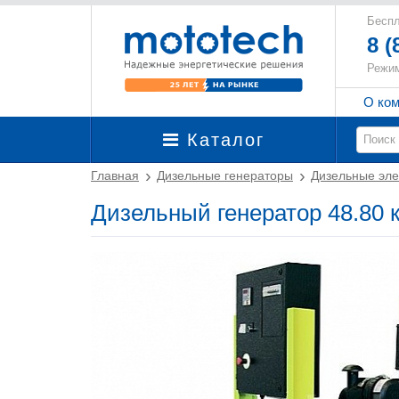
Беспл
8 (
Режим
О ко
Каталог
Главная
Дизельные генераторы
Дизельные эле
Дизельный генератор 48.80