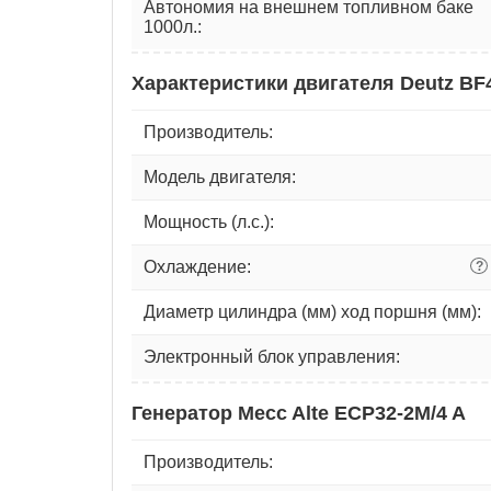
Автономия на внешнем топливном баке
1000л.:
Характеристики двигателя Deutz B
Производитель:
Модель двигателя:
Мощность (л.с.):
Охлаждение:
?
Диаметр цилиндра (мм) ход поршня (мм):
Электронный блок управления:
Генератор Mecc Alte ECP32-2M/4 A
Производитель: