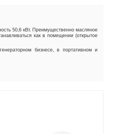
ость 50,6 кВт. Преимущественно масляное
танавливаться как в помещении (открытое
генераторном бизнесе, в портативном и