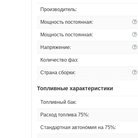
Производитель:
Мощность постоянная:
?
Мощность постоянная:
?
Напряжение:
?
Количество фаз:
Страна сборки:
?
Топливные характеристики
Топливный бак:
Расход топлива 75%:
Стандартная автономия на 75%: