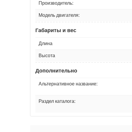
Производитель:
Модель двигателя:
Габариты и вес
Длина
Высота
Дополнительно
Альтернативное название:
Раздел каталога: