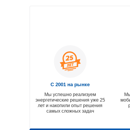
С 2001 на рынке
Мы успешно реализуем
Мы
энергетические решения уже 25
моб
лет и накопили опыт решения
самых сложных задач