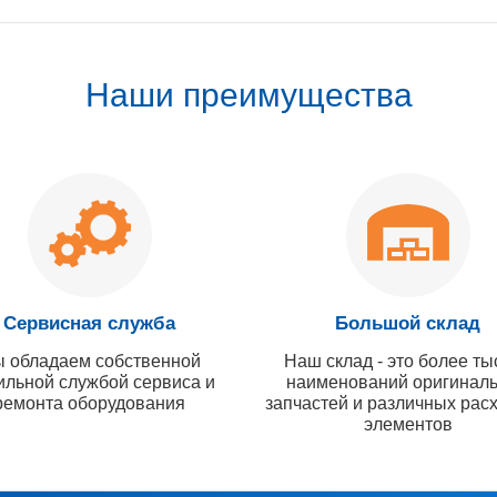
Наши преимущества
Сервисная служба
Большой склад
 обладаем собственной
Наш склад - это более ты
ильной службой сервиса и
наименований оригинал
ремонта оборудования
запчастей и различных рас
элементов