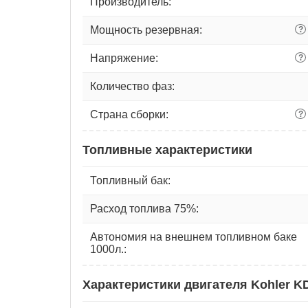
Производитель:
Мощность резервная:
?
Напряжение:
?
Количество фаз:
Страна сборки:
?
Топливные характеристики
Топливный бак:
Расход топлива 75%:
Автономия на внешнем топливном баке
1000л.:
Характеристики двигателя Kohler K