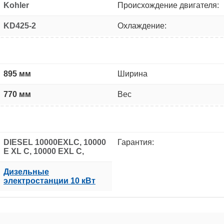
Kohler
Происхождение двигателя:
KD425-2
Охлаждение:
895 мм
Ширина
770 мм
Вес
DIESEL 10000EXLC, 10000
Гарантия:
Е ХL С, 10000 EXL C,
Дизельные
электростанции 10 кВт