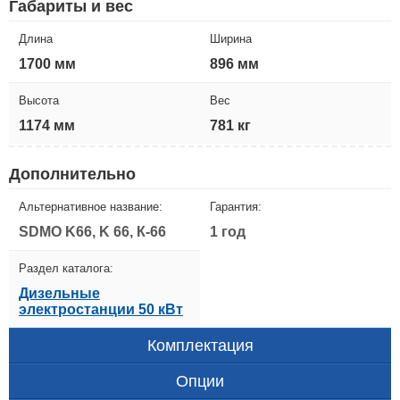
Габариты и вес
Длина
Ширина
1700 мм
896 мм
Высота
Вес
1174 мм
781 кг
Дополнительно
Альтернативное название:
Гарантия:
SDMO K66, K 66, К-66
1 год
Раздел каталога:
Дизельные
электростанции 50 кВт
Комплектация
Опции