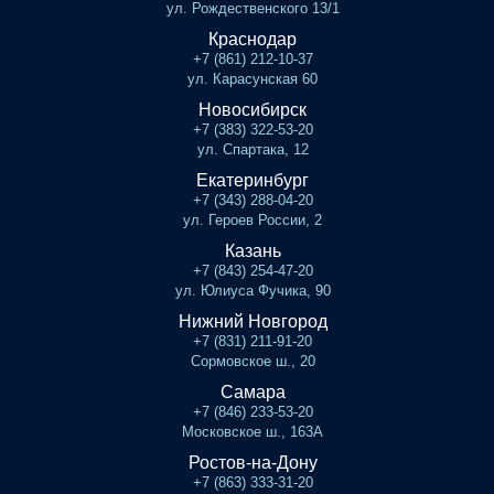
ул. Рождественского 13/1
Краснодар
+7 (861) 212-10-37
ул. Карасунская 60
Новосибирск
+7 (383) 322-53-20
ул. Спартака, 12
Екатеринбург
+7 (343) 288-04-20
ул. Героев России, 2
Казань
+7 (843) 254-47-20
ул. Юлиуса Фучика, 90
Нижний Новгород
+7 (831) 211-91-20
Сормовское ш., 20
Самара
+7 (846) 233-53-20
Московское ш., 163А
Ростов-на-Дону
+7 (863) 333-31-20