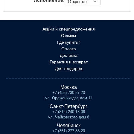
Исполнение:
Открытое
Акции и спецпредложения
Отзывы
Где купить?
Оплата
Доставка
Гарантия и возврат
Для тендеров
Москва
+7 (495) 730-37-20
ул. Орджоникидзе дом 11
Санкт-Петербург
+7 (812) 240-13-06
ул. Чайковского дом 8
Челябинск
+7 (351) 277-88-20