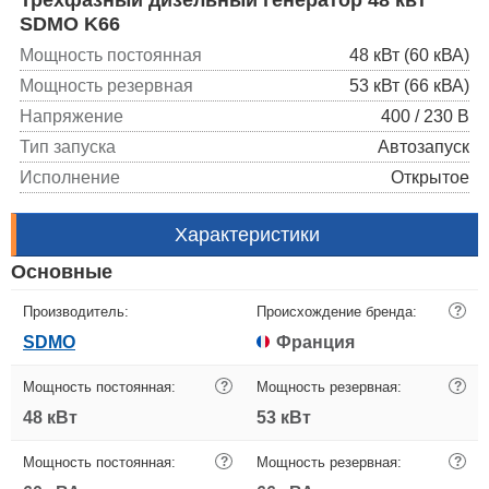
SDMO K66
Мощность постоянная
48 кВт (60 кВА)
Мощность резервная
53 кВт (66 кВА)
Напряжение
400 / 230 В
Тип запуска
Автозапуск
Исполнение
Открытое
Характеристики
Основные
Производитель:
Происхождение бренда:
?
SDMO
Франция
Мощность постоянная:
?
Мощность резервная:
?
48 кВт
53 кВт
Мощность постоянная:
?
Мощность резервная:
?