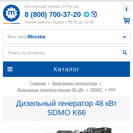
Бесплатный звонок по России
8 (800) 700-37-20
Режим работы: будни с 08:00 до 19:00
Москва
Ваш город
Каталог
Главная
Дизельные генераторы
Дизельные электростанции 50 кВт
SDMO
K66
Дизельный генератор 48 кВт
SDMO K66