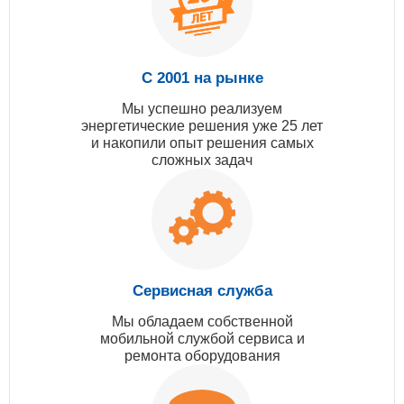
С 2001 на рынке
Мы успешно реализуем
энергетические решения уже 25 лет
и накопили опыт решения самых
сложных задач
Сервисная служба
Мы обладаем собственной
мобильной службой сервиса и
ремонта оборудования