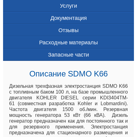
Услуги
Документация
Отзывы
Расходные материалы
Запасные части
Описание SDMO K66
Дизельная трехфазная электростанция SDMO K66
с топливным баком 100 л, на базе промышленного
двигателя KOHLER DIESEL серии KDI3404TM-
61 (совместная разработка Kohler и Lobmardini).
Частота двигателя 1500 об./мин. Резервная
мощность генератора 53 кВт (66 кВА). Дизель
генератор предназначен как для постоянного так и
для резервного применения. Электростанция
предназначена для стационарного размещения и