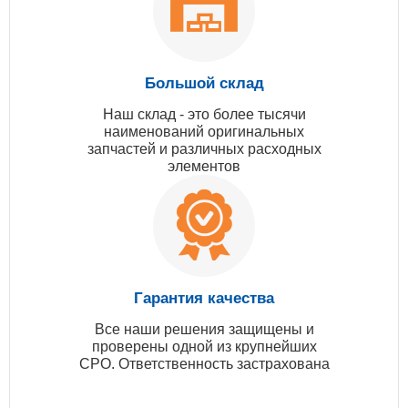
Большой склад
Наш склад - это более тысячи
наименований оригинальных
запчастей и различных расходных
элементов
Гарантия качества
Все наши решения защищены и
проверены одной из крупнейших
СРО. Ответственность застрахована