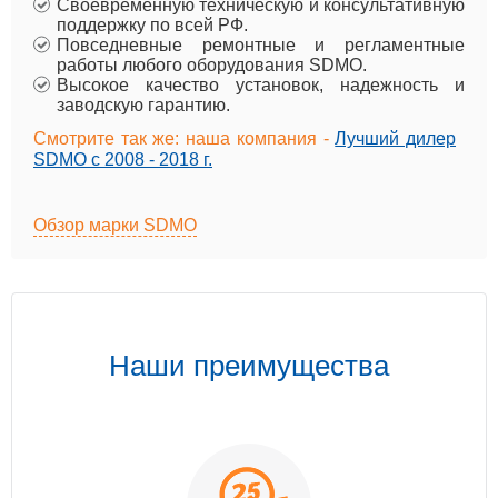
Своевременную техническую и консультативную
поддержку по всей РФ.
Повседневные ремонтные и регламентные
работы любого оборудования SDMO.
Высокое качество установок, надежность и
заводскую гарантию.
Смотрите так же: наша компания -
Лучший дилер
SDMO с 2008 - 2018 г.
Обзор марки SDMO
Наши преимущества