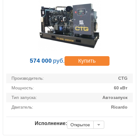
574 000
руб.
Купить
Производитель:
CTG
Мощность:
60 кВт
Тип запуска:
Автозапуск
Двигатель:
Ricardo
Исполнение:
Открытое