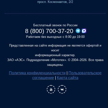
просп. Космонавтов, 2/2
Бесплатный звонок по России
8 (800) 700-37-20
Работаем без выходных с 8:00 до 19:00
Представленная на сайте информация не является офертой и
носит
информационный характер.
ЗАО «АЭС». Подразделение «Мототех». © 2004–2026. Все права
защищены.
Политика конфиденциальности
|
Пользовательское
соглашение
|
Карта сайта