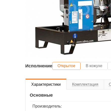
Исполнение
Открытое
В кожухе
Характеристики
Комплектация
Основные
Производитель: