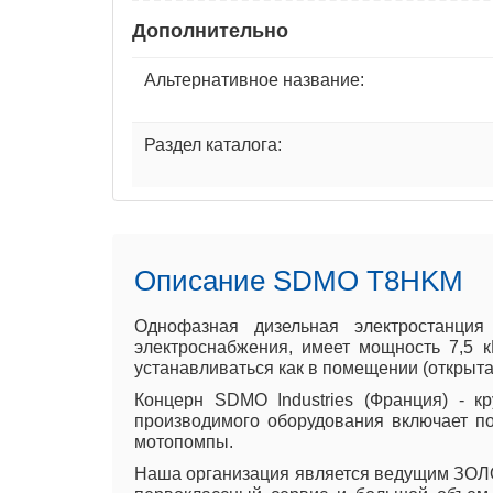
Дополнительно
Альтернативное название:
Раздел каталога:
Описание SDMO T8HKM
Однофазная дизельная электростанци
электроснабжения, имеет мощность 7,5 
устанавливаться как в помещении (открытая
Концерн SDMO Industries (Франция) - к
производимого оборудования включает п
мотопомпы.
Наша организация является ведущим ЗОЛО