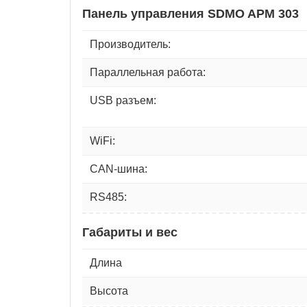
Панель управления SDMO APM 303
Производитель:
Параллельная работа:
USB разъем:
WiFi:
CAN-шина:
RS485:
Габариты и вес
Длина
Высота