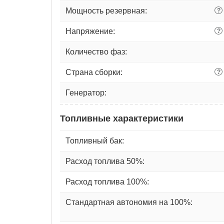
Мощность резервная:
?
Напряжение:
?
Количество фаз:
Страна сборки:
?
Генератор:
Топливные характеристики
Топливный бак:
Расход топлива 50%:
Расход топлива 100%:
Стандартная автономия на 100%: