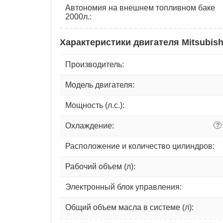
Автономия на внешнем топливном баке
2000л.:
Характеристики двигателя Mitsubis
Производитель:
Модель двигателя:
Мощность (л.с.):
Охлаждение:
?
Расположение и количество цилиндров:
Рабочий объем (л):
Электронный блок управления:
Общий объем масла в системе (л):