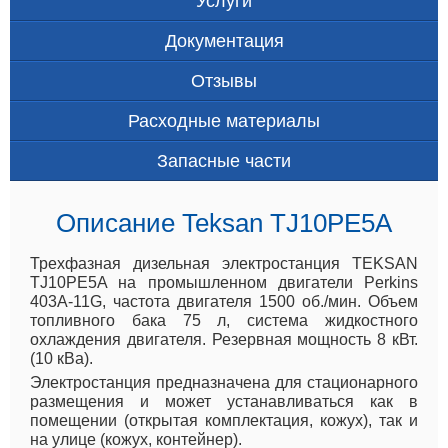
Услуги
Документация
Отзывы
Расходные материалы
Запасные части
Описание Teksan TJ10PE5A
Трехфазная дизельная электростанция TEKSAN
TJ10PE5A на промышленном двигатели Perkins
403A-11G, частота двигателя 1500 об./мин. Объем
топливного бака 75 л, система жидкостного
охлаждения двигателя. Резервная мощность 8 кВт.
(10 кВа).
Электростанция предназначена для стационарного
размещения и может устанавливаться как в
помещении (открытая комплектация, кожух), так и
на улице (кожух, контейнер).