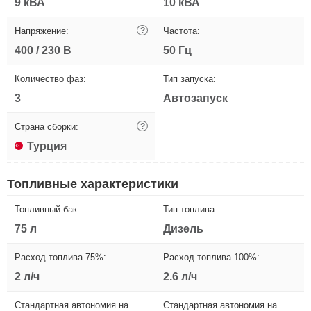
9 кВА
10 кВА
Напряжение:
?
Частота:
400 / 230 В
50 Гц
Количество фаз:
Тип запуска:
3
Автозапуск
Страна сборки:
?
Турция
Топливные характеристики
Топливный бак:
Тип топлива:
75 л
Дизель
Расход топлива 75%:
Расход топлива 100%:
2 л/ч
2.6 л/ч
Стандартная автономия на
Стандартная автономия на