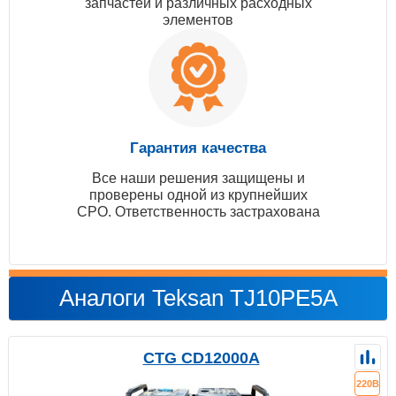
запчастей и различных расходных
элементов
Гарантия качества
Все наши решения защищены и
проверены одной из крупнейших
СРО. Ответственность застрахована
Аналоги Teksan TJ10PE5A
CTG CD12000A
220В