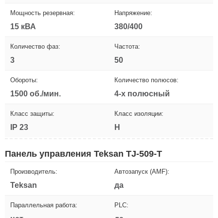
Мощность резервная:
Напряжение:
15 кВА
380/400
Количество фаз:
Частота:
3
50
Обороты:
Количество полюсов:
1500 об./мин.
4-х полюсный
Класс защиты:
Класс изоляции:
IP 23
H
Панель управления Teksan TJ-509-T
Производитель:
Автозапуск (AMF):
Teksan
да
Параллельная работа:
PLC: