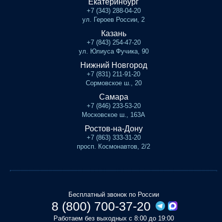
Екатеринбург
+7 (343) 288-04-20
ул. Героев России, 2
Казань
+7 (843) 254-47-20
ул. Юлиуса Фучика, 90
Нижний Новгород
+7 (831) 211-91-20
Сормовское ш., 20
Самара
+7 (846) 233-53-20
Московское ш., 163А
Ростов-на-Дону
+7 (863) 333-31-20
просп. Космонавтов, 2/2
Бесплатный звонок по России
8 (800) 700-37-20
Работаем без выходных с 8:00 до 19:00