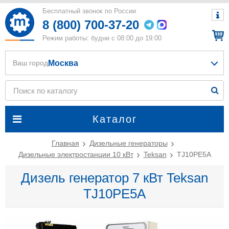
Бесплатный звонок по России
8 (800) 700-37-20
Режим работы: будни с 08:00 до 19:00
Москва
Ваш город
Каталог
Главная
Дизельные генераторы
Дизельные электростанции 10 кВт
Teksan
TJ10PE5A
Дизель генератор 7 кВт Teksan
TJ10PE5A