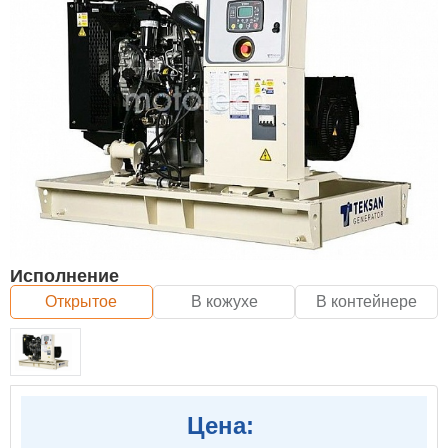
Исполнение
Открытое
В кожухе
В контейнере
Цена: