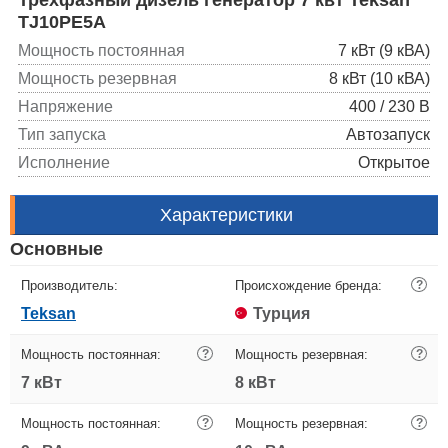
TJ10PE5A
Мощность постоянная
7 кВт (9 кВА)
Мощность резервная
8 кВт (10 кВА)
Напряжение
400 / 230 В
Тип запуска
Автозапуск
Исполнение
Открытое
Характеристики
Основные
Производитель:
Происхождение бренда:
?
Teksan
Турция
Мощность постоянная:
?
Мощность резервная:
?
7 кВт
8 кВт
Мощность постоянная:
?
Мощность резервная:
?