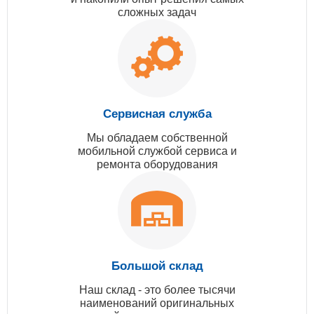
сложных задач
Сервисная служба
Мы обладаем собственной
мобильной службой сервиса и
ремонта оборудования
Большой склад
Наш склад - это более тысячи
наименований оригинальных