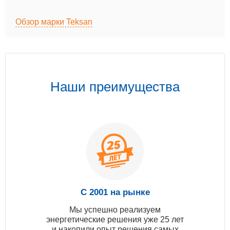
Обзор марки Teksan
Наши преимущества
С 2001 на рынке
Мы успешно реализуем
энергетические решения уже 25 лет
и накопили опыт решения самых