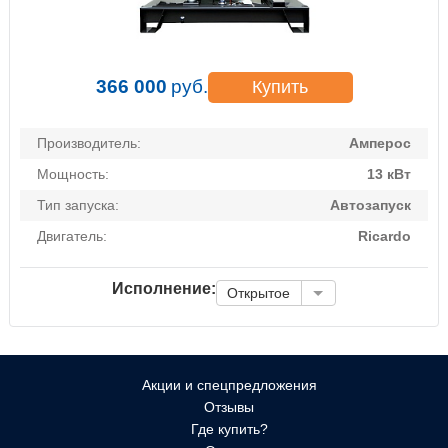
366 000
руб.
Купить
Производитель:
Амперос
Мощность:
13 кВт
Тип запуска:
Автозапуск
Двигатель:
Ricardo
Исполнение:
Открытое
Акции и спецпредложения
Отзывы
Где купить?