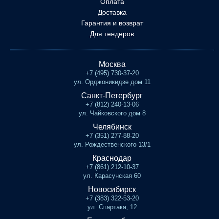
Оплата
Доставка
Гарантия и возврат
Для тендеров
Москва
+7 (495) 730-37-20
ул. Орджоникидзе дом 11
Санкт-Петербург
+7 (812) 240-13-06
ул. Чайковского дом 8
Челябинск
+7 (351) 277-88-20
ул. Рождественского 13/1
Краснодар
+7 (861) 212-10-37
ул. Карасунская 60
Новосибирск
+7 (383) 322-53-20
ул. Спартака, 12