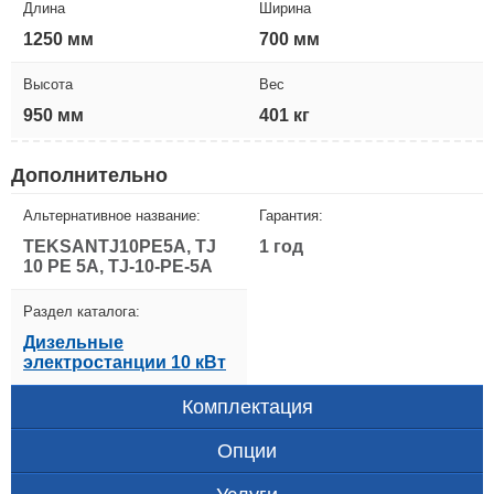
Длина
Ширина
1250 мм
700 мм
Высота
Вес
950 мм
401 кг
Дополнительно
Альтернативное название:
Гарантия:
TEKSANTJ10PE5A, TJ
1 год
10 PE 5A, TJ-10-PE-5A
Раздел каталога:
Дизельные
электростанции 10 кВт
Комплектация
Опции