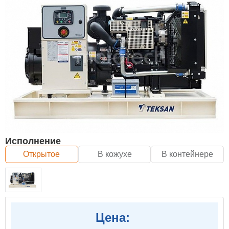
Исполнение
Открытое
В кожухе
В контейнере
Цена: