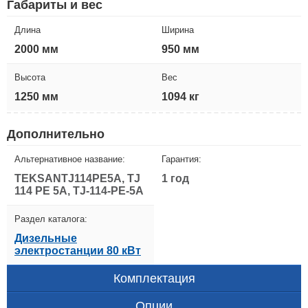
Габариты и вес
Длина
Ширина
2000 мм
950 мм
Высота
Вес
1250 мм
1094 кг
Дополнительно
Альтернативное название:
Гарантия:
TEKSANTJ114PE5A, TJ
1 год
114 PE 5A, TJ-114-PE-5A
Раздел каталога:
Дизельные
электростанции 80 кВт
Комплектация
Опции