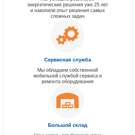
энергетические решения уже 25 лет
и накопили опыт решения самых
сложных задач
Сервисная служба
Мы обладаем собственной
мобильной службой сервиса и
ремонта оборудования
Большой склад