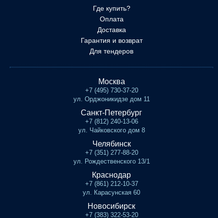
Где купить?
Оплата
Доставка
Гарантия и возврат
Для тендеров
Москва
+7 (495) 730-37-20
ул. Орджоникидзе дом 11
Санкт-Петербург
+7 (812) 240-13-06
ул. Чайковского дом 8
Челябинск
+7 (351) 277-88-20
ул. Рождественского 13/1
Краснодар
+7 (861) 212-10-37
ул. Карасунская 60
Новосибирск
+7 (383) 322-53-20