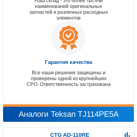
Наш склад - это более тысячи
наименований оригинальных
запчастей и различных расходных
элементов
Гарантия качества
Все наши решения защищены и
проверены одной из крупнейших
СРО. Ответственность застрахована
Аналоги Teksan TJ114PE5A
CTG AD-110RE