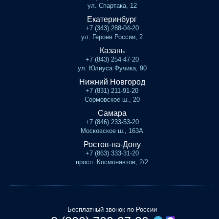
ул. Спартака, 12
Екатеринбург
+7 (343) 288-04-20
ул. Героев России, 2
Казань
+7 (843) 254-47-20
ул. Юлиуса Фучика, 90
Нижний Новгород
+7 (831) 211-91-20
Сормовское ш., 20
Самара
+7 (846) 233-53-20
Московское ш., 163А
Ростов-на-Дону
+7 (863) 333-31-20
просп. Космонавтов, 2/2
Бесплатный звонок по России