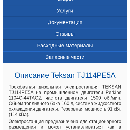
Услуги
Документация
Отзывы
Расходные материалы
Запасные части
Описание Teksan TJ114PE5A
Трехфазная дизельная электростанция TEKSAN
TJ114PE5A на промышленном двигатели Perkins
1104C-44TAG2, частота двигателя 1500 об./мин.
Объем топливного бака 160 л, система жидкостного
охлаждения двигателя. Резервная мощность 91 кВт.
(114 кВа).
Электростанция предназначена для стационарного
размещения и может устанавливаться как в