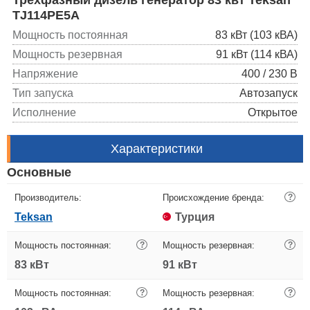
TJ114PE5A
Мощность постоянная
83 кВт (103 кВА)
Мощность резервная
91 кВт (114 кВА)
Напряжение
400 / 230 В
Тип запуска
Автозапуск
Исполнение
Открытое
Характеристики
Основные
Производитель:
Происхождение бренда:
?
Teksan
Турция
Мощность постоянная:
?
Мощность резервная:
?
83 кВт
91 кВт
Мощность постоянная:
?
Мощность резервная:
?