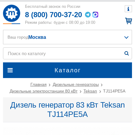
Бесплатный звонок по России
8 (800) 700-37-20
Режим работы: будни с 08:00 до 19:00
Москва
Ваш город
Каталог
Главная
Дизельные генераторы
Дизельные электростанции 80 кВт
Teksan
TJ114PE5A
Дизель генератор 83 кВт Teksan
TJ114PE5A