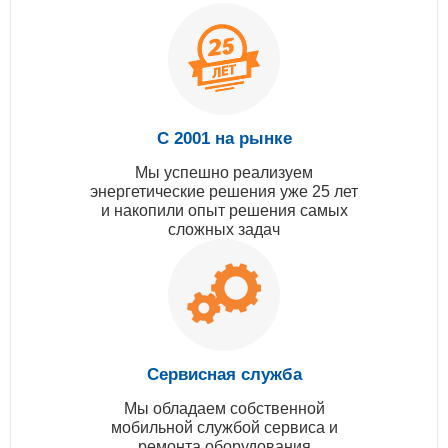
С 2001 на рынке
Мы успешно реализуем
энергетические решения уже 25 лет
и накопили опыт решения самых
сложных задач
Сервисная служба
Мы обладаем собственной
мобильной службой сервиса и
ремонта оборудования