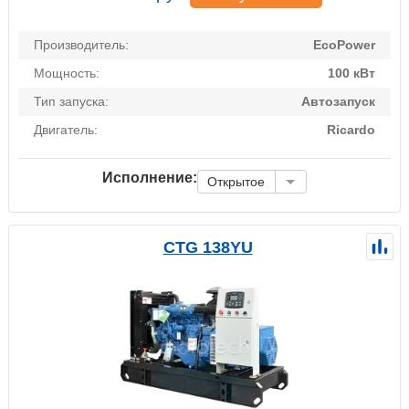
Производитель:
EcoPower
Мощность:
100 кВт
Тип запуска:
Автозапуск
Двигатель:
Ricardo
Исполнение:
Открытое
CTG 138YU