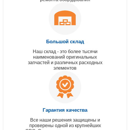
Большой склад
Наш склад - это более тысячи
наименований оригинальных
запчастей и различных расходных
элементов
Гарантия качества
Все наши решения защищены и
проверены одной из крупнейших