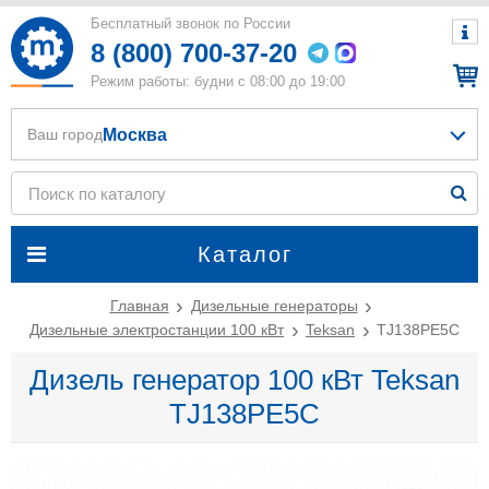
Бесплатный звонок по России
8 (800) 700-37-20
Режим работы: будни с 08:00 до 19:00
Москва
Ваш город
Каталог
Главная
Дизельные генераторы
Дизельные электростанции 100 кВт
Teksan
TJ138PE5C
Дизель генератор 100 кВт Teksan
TJ138PE5C