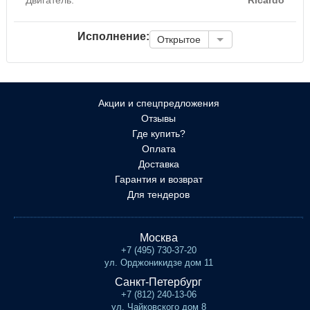
Исполнение:
Открытое
Акции и спецпредложения
Отзывы
Где купить?
Оплата
Доставка
Гарантия и возврат
Для тендеров
Москва
+7 (495) 730-37-20
ул. Орджоникидзе дом 11
Санкт-Петербург
+7 (812) 240-13-06
ул. Чайковского дом 8