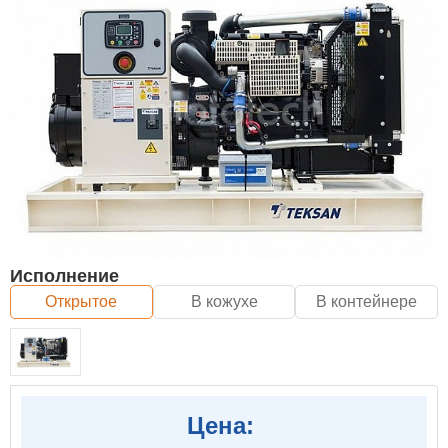
Исполнение
Открытое
В кожухе
В контейнере
Цена: