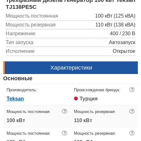
TJ138PE5C
Мощность постоянная
100 кВт (125 кВА)
Мощность резервная
110 кВт (138 кВА)
Напряжение
400 / 230 В
Тип запуска
Автозапуск
Исполнение
Открытое
Характеристики
Основные
Производитель:
Происхождение бренда:
?
Teksan
Турция
Мощность постоянная:
?
Мощность резервная:
?
100 кВт
110 кВт
Мощность постоянная:
?
Мощность резервная:
?