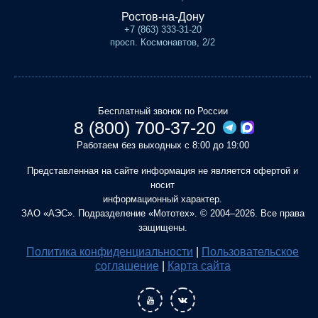
Ростов-на-Дону
+7 (863) 333-31-20
просп. Космонавтов, 2/2
Бесплатный звонок по России
8 (800) 700-37-20
Работаем без выходных с 8:00 до 19:00
Представленная на сайте информация не является офертой и
носит
информационный характер.
ЗАО «АЭС». Подразделение «Мототех». © 2004–2026. Все права
защищены.
Политика конфиденциальности
|
Пользовательское
соглашение
|
Карта сайта