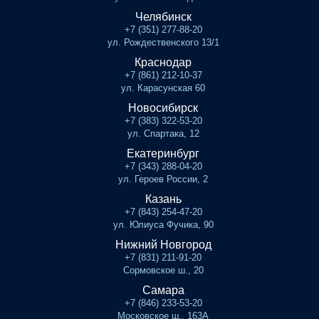
Челябинск
+7 (351) 277-88-20
ул. Рождественского 13/1
Краснодар
+7 (861) 212-10-37
ул. Карасунская 60
Новосибирск
+7 (383) 322-53-20
ул. Спартака, 12
Екатеринбург
+7 (343) 288-04-20
ул. Героев России, 2
Казань
+7 (843) 254-47-20
ул. Юлиуса Фучика, 90
Нижний Новгород
+7 (831) 211-91-20
Сормовское ш., 20
Самара
+7 (846) 233-53-20
Московское ш., 163А