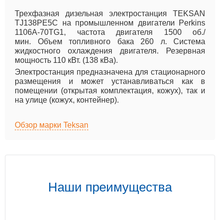
Трехфазная дизельная электростанция TEKSAN
TJ138PE5C на промышленном двигатели Perkins
1106A-70TG1, частота двигателя 1500 об./
мин. Объем топливного бака 260 л. Система
жидкостного охлаждения двигателя. Резервная
мощность 110 кВт. (138 кВа).
Электростанция предназначена для стационарного
размещения и может устанавливаться как в
помещении (открытая комплектация, кожух), так и
на улице (кожух, контейнер).
Обзор марки Teksan
Наши преимущества