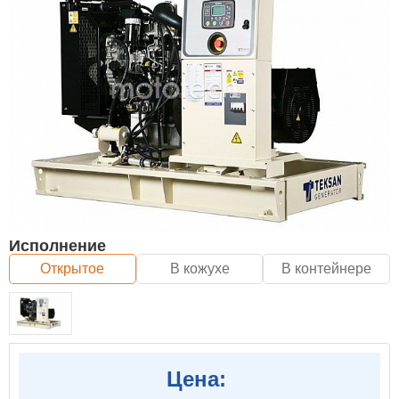
Исполнение
Открытое
В кожухе
В контейнере
Цена: