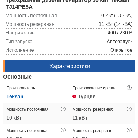
TJ14PE5A
Мощность постоянная
10 кВт (13 кВА)
Мощность резервная
11 кВт (14 кВА)
Напряжение
400 / 230 В
Тип запуска
Автозапуск
Исполнение
Открытое
Характеристики
Основные
Производитель:
Происхождение бренда:
?
Teksan
Турция
Мощность постоянная:
?
Мощность резервная:
?
10 кВт
11 кВт
Мощность постоянная:
?
Мощность резервная:
?