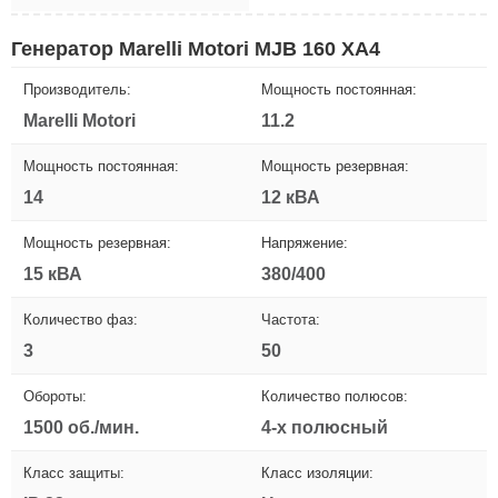
Генератор Marelli Motori MJB 160 XA4
Производитель:
Мощность постоянная:
Marelli Motori
11.2
Мощность постоянная:
Мощность резервная:
14
12 кВА
Мощность резервная:
Напряжение:
15 кВА
380/400
Количество фаз:
Частота:
3
50
Обороты:
Количество полюсов:
1500 об./мин.
4-х полюсный
Класс защиты:
Класс изоляции: