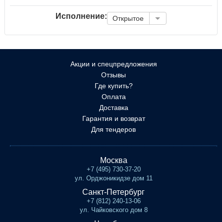
Исполнение:
Открытое
Акции и спецпредложения
Отзывы
Где купить?
Оплата
Доставка
Гарантия и возврат
Для тендеров
Москва
+7 (495) 730-37-20
ул. Орджоникидзе дом 11
Санкт-Петербург
+7 (812) 240-13-06
ул. Чайковского дом 8