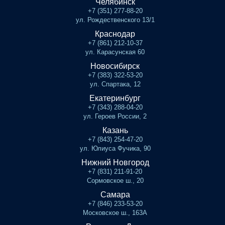
Челябинск
+7 (351) 277-88-20
ул. Рождественского 13/1
Краснодар
+7 (861) 212-10-37
ул. Карасунская 60
Новосибирск
+7 (383) 322-53-20
ул. Спартака, 12
Екатеринбург
+7 (343) 288-04-20
ул. Героев России, 2
Казань
+7 (843) 254-47-20
ул. Юлиуса Фучика, 90
Нижний Новгород
+7 (831) 211-91-20
Сормовское ш., 20
Самара
+7 (846) 233-53-20
Московское ш., 163А