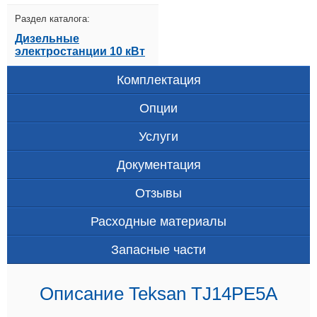
Раздел каталога:
Дизельные
электростанции 10 кВт
Комплектация
Опции
Услуги
Документация
Отзывы
Расходные материалы
Запасные части
Описание Teksan TJ14PE5A