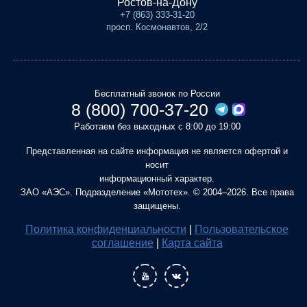
Ростов-на-Дону
+7 (863) 333-31-20
просп. Космонавтов, 2/2
Бесплатный звонок по России
8 (800) 700-37-20
Работаем без выходных с 8:00 до 19:00
Представленная на сайте информация не является офертой и
носит
информационный характер.
ЗАО «АЭС». Подразделение «Мототех». © 2004–2026. Все права
защищены.
Политика конфиденциальности
|
Пользовательское
соглашение
|
Карта сайта