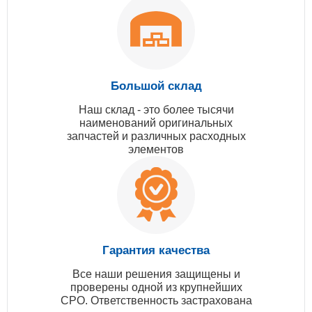
Большой склад
Наш склад - это более тысячи
наименований оригинальных
запчастей и различных расходных
элементов
Гарантия качества
Все наши решения защищены и
проверены одной из крупнейших
СРО. Ответственность застрахована