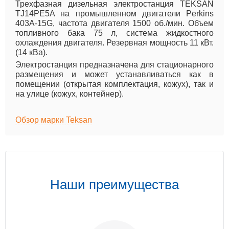
Трехфазная дизельная электростанция TEKSAN
TJ14PE5A на промышленном двигатели Perkins
403A-15G, частота двигателя 1500 об./мин. Объем
топливного бака 75 л, система жидкостного
охлаждения двигателя. Резервная мощность 11 кВт.
(14 кВа).
Электростанция предназначена для стационарного
размещения и может устанавливаться как в
помещении (открытая комплектация, кожух), так и
на улице (кожух, контейнер).
Обзор марки Teksan
Наши преимущества