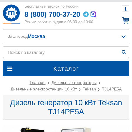
Бесплатный звонок по России
8 (800) 700-37-20
Режим работы: будни с 08:00 до 19:00
Москва
Ваш город
Каталог
Главная
Дизельные генераторы
Дизельные электростанции 10 кВт
Teksan
TJ14PE5A
Дизель генератор 10 кВт Teksan
TJ14PE5A