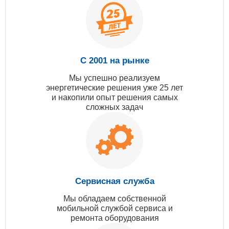
С 2001 на рынке
Мы успешно реализуем
энергетические решения уже 25 лет
и накопили опыт решения самых
сложных задач
Сервисная служба
Мы обладаем собственной
мобильной службой сервиса и
ремонта оборудования