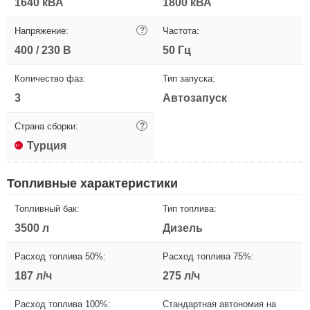
1640 кВА
1800 кВА
Напряжение:
?
Частота:
400 / 230 В
50 Гц
Количество фаз:
Тип запуска:
3
Автозапуск
Страна сборки:
?
Турция
Топливные характеристики
Топливный бак:
Тип топлива:
3500 л
Дизель
Расход топлива 50%:
Расход топлива 75%:
187 л/ч
275 л/ч
Расход топлива 100%:
Стандартная автономия на