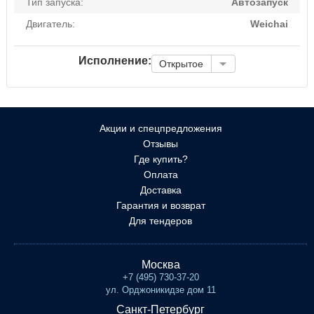
Тип запуска:
Автозапуск
Двигатель:
Weichai
Исполнение:
Открытое
Акции и спецпредложения
Отзывы
Где купить?
Оплата
Доставка
Гарантия и возврат
Для тендеров
Москва
+7 (495) 730-37-20
ул. Орджоникидзе дом 11
Санкт-Петербург