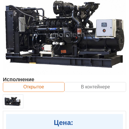
Исполнение
Открытое
В контейнере
Цена: