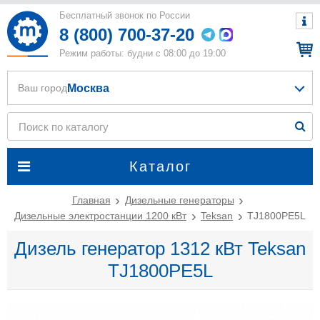
Бесплатный звонок по России
8 (800) 700-37-20
Режим работы: будни с 08:00 до 19:00
Москва
Ваш город
Каталог
Главная
Дизельные генераторы
Дизельные электростанции 1200 кВт
Teksan
TJ1800PE5L
Дизель генератор 1312 кВт Teksan
TJ1800PE5L