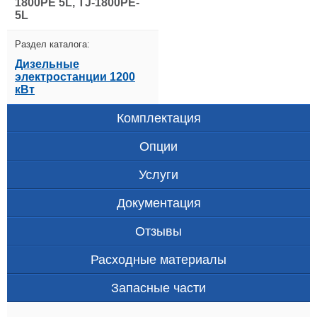
1800PE 5L, TJ-1800PE-
5L
Раздел каталога:
Дизельные
электростанции 1200
кВт
Комплектация
Опции
Услуги
Документация
Отзывы
Расходные материалы
Запасные части