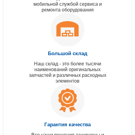
мобильной службой сервиса и
ремонта оборудования
Большой склад
Наш склад - это более тысячи
наименований оригинальных
запчастей и различных расходных
элементов
Гарантия качества
Все наши решения защищены и