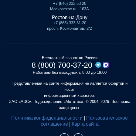
+7 (846) 233-53-20
Московское ш., 163А
Ростов-на-Дону
+7 (863) 333-31-20
просп. Космонавтов, 2/2
Бесплатный звонок по России
8 (800) 700-37-20
Работаем без выходных с 8:00 до 19:00
Представленная на сайте информация не является офертой и
носит
информационный характер.
ЗАО «АЭС». Подразделение «Мототех». © 2004–2026. Все права
защищены.
Политика конфиденциальности
|
Пользовательское
соглашение
|
Карта сайта