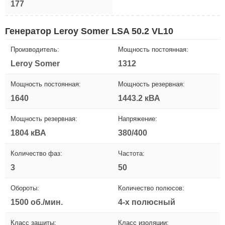
177
Генератор Leroy Somer LSA 50.2 VL10
Производитель:
Мощность постоянная:
Leroy Somer
1312
Мощность постоянная:
Мощность резервная:
1640
1443.2 кВА
Мощность резервная:
Напряжение:
1804 кВА
380/400
Количество фаз:
Частота:
3
50
Обороты:
Количество полюсов:
1500 об./мин.
4-х полюсный
Класс защиты:
Класс изоляции: