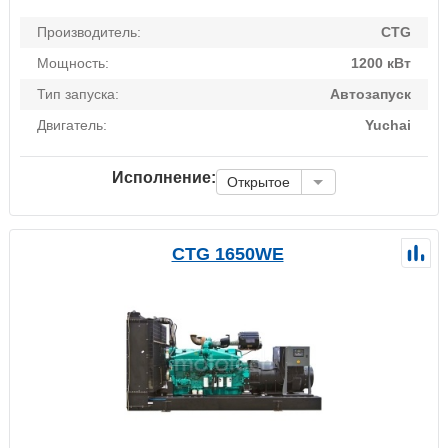
Производитель:
CTG
Мощность:
1200 кВт
Тип запуска:
Автозапуск
Двигатель:
Yuchai
Исполнение:
Открытое
CTG 1650WE