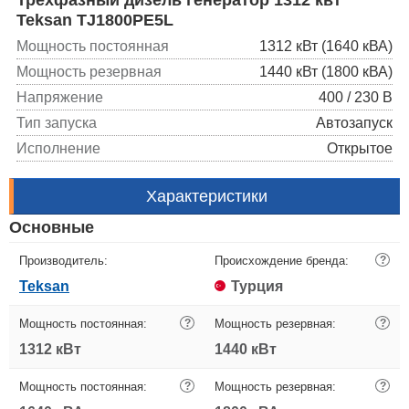
Teksan TJ1800PE5L
Мощность постоянная
1312 кВт (1640 кВА)
Мощность резервная
1440 кВт (1800 кВА)
Напряжение
400 / 230 В
Тип запуска
Автозапуск
Исполнение
Открытое
Характеристики
Основные
Производитель:
Происхождение бренда:
?
Teksan
Турция
Мощность постоянная:
?
Мощность резервная:
?
1312 кВт
1440 кВт
Мощность постоянная:
?
Мощность резервная:
?