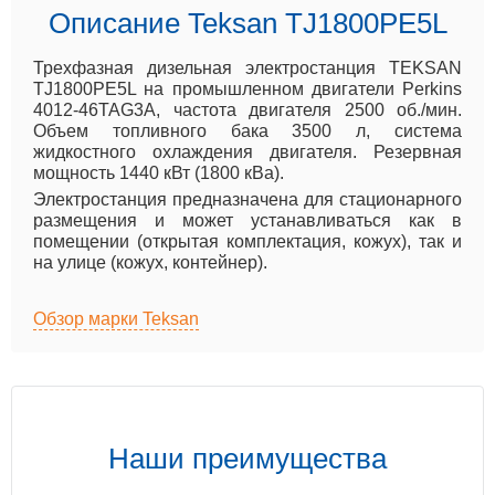
Описание Teksan TJ1800PE5L
Трехфазная дизельная электростанция TEKSAN
TJ1800PE5L на промышленном двигатели Perkins
4012-46TAG3A, частота двигателя 2500 об./мин.
Объем топливного бака 3500 л, система
жидкостного охлаждения двигателя. Резервная
мощность 1440 кВт (1800 кВа).
Электростанция предназначена для стационарного
размещения и может устанавливаться как в
помещении (открытая комплектация, кожух), так и
на улице (кожух, контейнер).
Обзор марки Teksan
Наши преимущества