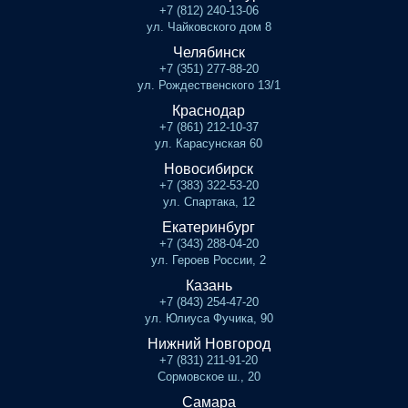
+7 (812) 240-13-06
ул. Чайковского дом 8
Челябинск
+7 (351) 277-88-20
ул. Рождественского 13/1
Краснодар
+7 (861) 212-10-37
ул. Карасунская 60
Новосибирск
+7 (383) 322-53-20
ул. Спартака, 12
Екатеринбург
+7 (343) 288-04-20
ул. Героев России, 2
Казань
+7 (843) 254-47-20
ул. Юлиуса Фучика, 90
Нижний Новгород
+7 (831) 211-91-20
Сормовское ш., 20
Самара