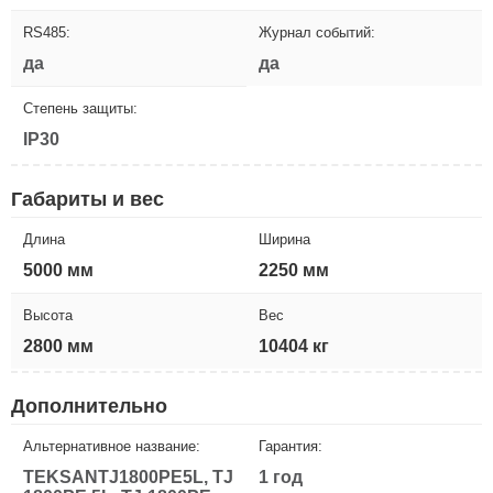
RS485:
Журнал событий:
да
да
Степень защиты:
IP30
Габариты и вес
Длина
Ширина
5000 мм
2250 мм
Высота
Вес
2800 мм
10404 кг
Дополнительно
Альтернативное название:
Гарантия:
TEKSANTJ1800PE5L, TJ
1 год