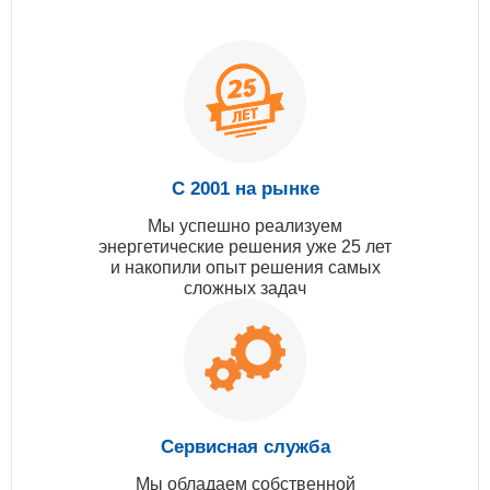
С 2001 на рынке
Мы успешно реализуем
энергетические решения уже 25 лет
и накопили опыт решения самых
сложных задач
Сервисная служба
Мы обладаем собственной