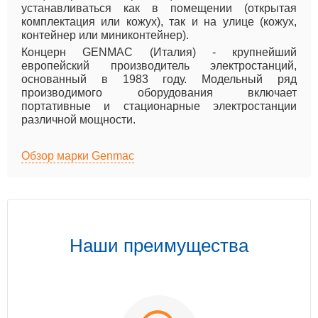
устанавливаться как в помещении (открытая
комплектация или кожух), так и на улице (кожух,
контейнер или миниконтейнер).
Концерн GENMAC (Италия) - крупнейший
европейский производитель электростанций,
основанный в 1983 году. Модельный ряд
производимого оборудования включает
портативные и стационарные электростанции
различной мощности.
Обзор марки Genmac
Наши преимущества