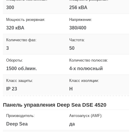
300
256 кВА
Мощность резервная:
Напряжение:
320 кВА
380/400
Количество фаз:
Частота:
3
50
Обороты:
Количество полюсов:
1500 об./мин.
4-х полюсный
Класс защиты:
Класс изоляции:
IP 23
H
Панель управления Deep Sea DSE 4520
Производитель:
Автозапуск (AMF):
Deep Sea
да