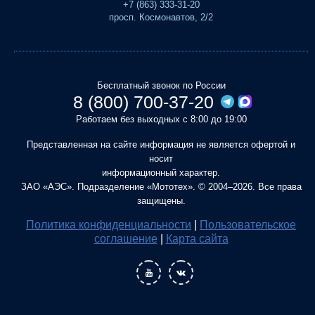
+7 (863) 333-31-20
просп. Космонавтов, 2/2
Бесплатный звонок по России
8 (800) 700-37-20
Работаем без выходных с 8:00 до 19:00
Представленная на сайте информация не является офертой и
носит
информационный характер.
ЗАО «АЭС». Подразделение «Мототех». © 2004–2026. Все права
защищены.
Политика конфиденциальности
|
Пользовательское
соглашение
|
Карта сайта