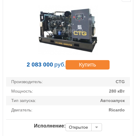
2 083 000
руб.
Купить
Производитель:
CTG
Мощность:
280 кВт
Тип запуска:
Автозапуск
Двигатель:
Ricardo
Исполнение:
Открытое