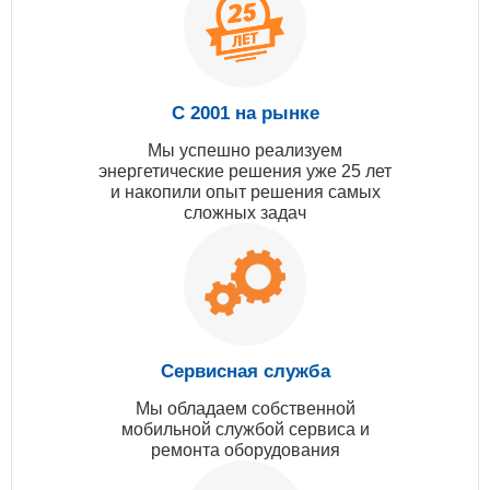
С 2001 на рынке
Мы успешно реализуем
энергетические решения уже 25 лет
и накопили опыт решения самых
сложных задач
Сервисная служба
Мы обладаем собственной
мобильной службой сервиса и
ремонта оборудования