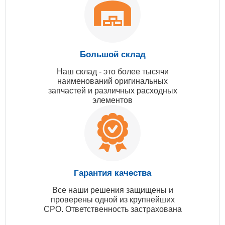
Большой склад
Наш склад - это более тысячи
наименований оригинальных
запчастей и различных расходных
элементов
Гарантия качества
Все наши решения защищены и
проверены одной из крупнейших
СРО. Ответственность застрахована