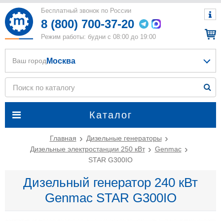
Бесплатный звонок по России
8 (800) 700-37-20
Режим работы: будни с 08:00 до 19:00
Москва
Ваш город
Каталог
Главная
Дизельные генераторы
Дизельные электростанции 250 кВт
Genmac
STAR G300IO
Дизельный генератор 240 кВт
Genmac STAR G300IO