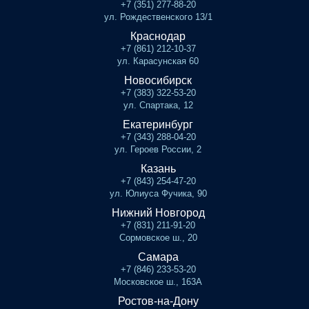
+7 (351) 277-88-20
ул. Рождественского 13/1
Краснодар
+7 (861) 212-10-37
ул. Карасунская 60
Новосибирск
+7 (383) 322-53-20
ул. Спартака, 12
Екатеринбург
+7 (343) 288-04-20
ул. Героев России, 2
Казань
+7 (843) 254-47-20
ул. Юлиуса Фучика, 90
Нижний Новгород
+7 (831) 211-91-20
Сормовское ш., 20
Самара
+7 (846) 233-53-20
Московское ш., 163А
Ростов-на-Дону