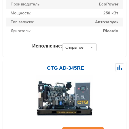
Производитель:
EcoPower
Мощность:
250 кВт
Тип запуска:
Автозапуск
Двигатель:
Ricardo
Исполнение:
Открытое
CTG AD-345RE