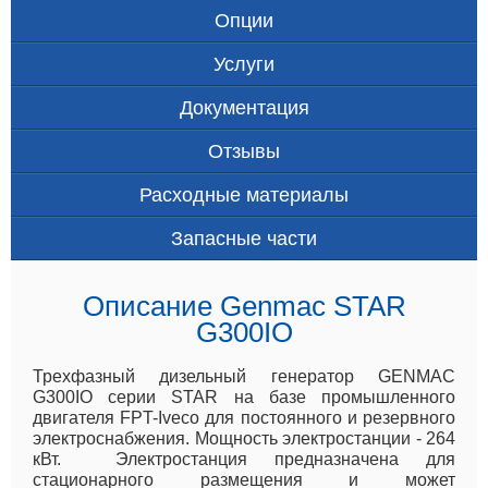
Опции
Услуги
Документация
Отзывы
Расходные материалы
Запасные части
Описание Genmac STAR
G300IO
Трехфазный дизельный генератор GENMAC
G300IO серии STAR на базе промышленного
двигателя FPT-Iveco для постоянного и резервного
электроснабжения. Мощность электростанции - 264
кВт. Электростанция предназначена для
стационарного размещения и может