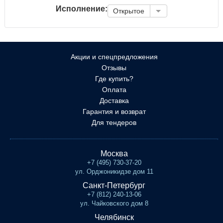
Исполнение:
Открытое
Акции и спецпредложения
Отзывы
Где купить?
Оплата
Доставка
Гарантия и возврат
Для тендеров
Москва
+7 (495) 730-37-20
ул. Орджоникидзе дом 11
Санкт-Петербург
+7 (812) 240-13-06
ул. Чайковского дом 8
Челябинск