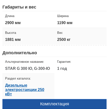
Габариты и вес
Длина
Ширина
2900 мм
1190 мм
Высота
Вес
1881 мм
2500 кг
Дополнительно
Альтернативное название:
Гарантия:
STAR G 300 IO, G-300-IO
1 год
Раздел каталога:
Дизельные
электростанции 250
кВт
Комплектация