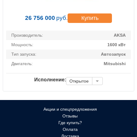
26 756 000
руб.
Купить
Производитель:
AKSA
Мощность:
1600 кВт
Тип запуска:
Автозапуск
Двигатель:
Mitsubishi
Исполнение:
Открытое
Акции и спецпредложения
Отзывы
Где купить?
Оплата
Доставка