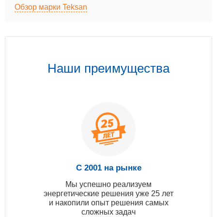
Обзор марки Teksan
Наши преимущества
С 2001 на рынке
Мы успешно реализуем
энергетические решения уже 25 лет
и накопили опыт решения самых
сложных задач