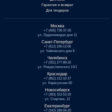
Гарантия и возврат
Для тендеров
Москва
+7 (495) 730-37-20
ул. Орджоникидзе дом 11
Санкт-Петербург
+7 (812) 240-13-06
ул. Чайковского дом 8
Челябинск
+7 (351) 277-88-20
ул. Рождественского 13/1
Краснодар
+7 (861) 212-10-37
ул. Карасунская 60
Новосибирск
+7 (383) 322-53-20
ул. Спартака, 12
Екатеринбург
+7 (343) 288-04-20