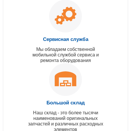
Сервисная служба
Мы обладаем собственной
мобильной службой сервиса и
ремонта оборудования
Большой склад
Наш склад - это более тысячи
наименований оригинальных
запчастей и различных расходных
элементов