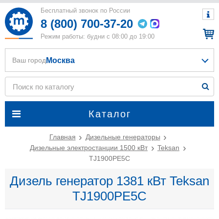
Бесплатный звонок по России
8 (800) 700-37-20
Режим работы: будни с 08:00 до 19:00
Москва
Ваш город
Каталог
Главная
Дизельные генераторы
Дизельные электростанции 1500 кВт
Teksan
TJ1900PE5C
Дизель генератор 1381 кВт Teksan
TJ1900PE5C