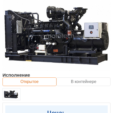
Исполнение
Открытое
В контейнере
Цена: