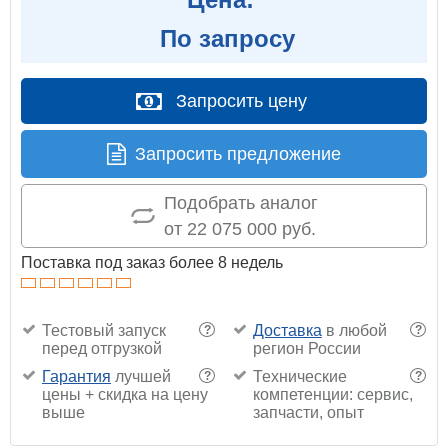
По запросу
Запросить цену
Запросить предложение
Подобрать аналог
от 22 075 000 руб.
Поставка под заказ более 8 недель
Тестовый запуск
Доставка
в любой
?
?
перед отгрузкой
регион России
Гарантия
лучшей
Технические
?
?
цены + скидка на цену
компетенции: сервис,
выше
запчасти, опыт