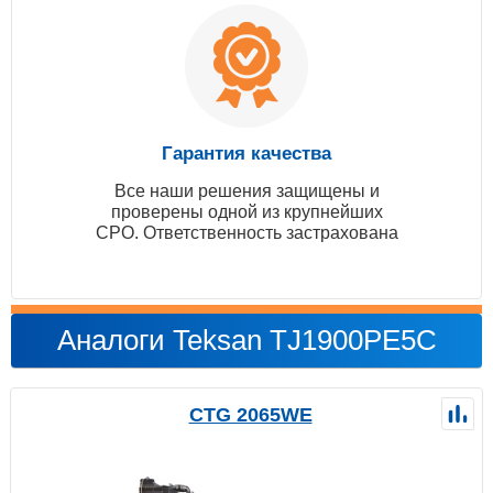
Гарантия качества
Все наши решения защищены и
проверены одной из крупнейших
СРО. Ответственность застрахована
Аналоги Teksan TJ1900PE5C
CTG 2065WE