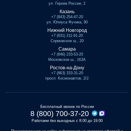
ул. Героев России, 2
Казань
+7 (843) 254-47-20
ул. Юлиуса Фучика, 90
Нижний Новгород
+7 (831) 211-91-20
Сормовское ш., 20
Самара
+7 (846) 233-53-20
Московское ш., 163А
Ростов-на-Дону
+7 (863) 333-31-20
просп. Космонавтов, 2/2
Бесплатный звонок по России
8 (800) 700-37-20
Работаем без выходных с 8:00 до 19:00