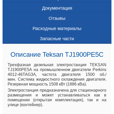
Документация
Отзывы
Расходные материалы
Запасные части
Описание Teksan TJ1900PE5C
Трехфазная дизельная электростанция TEKSAN
TJ1900PE5A на промышленном двигатели Perkins
4012-46TAG3A, частота двигателя 1500 об./
мин. Система жидкостного охлаждения двигателя.
Резервная мощность 1508 кВт (1886 кВа).
Электростанция предназначена для стационарного
размещения и может устанавливаться как в
помещении (открытая комплектация), так и на
улице (контейнер).