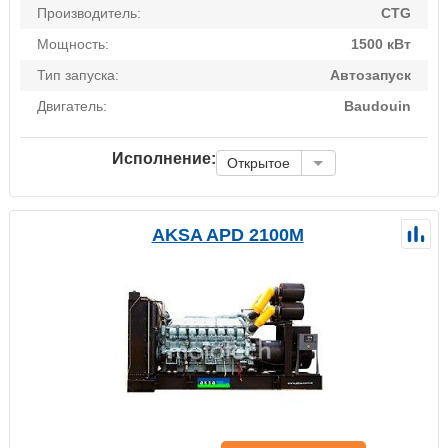
Производитель:
CTG
Мощность:
1500 кВт
Тип запуска:
Автозапуск
Двигатель:
Baudouin
Исполнение:
Открытое
AKSA APD 2100M