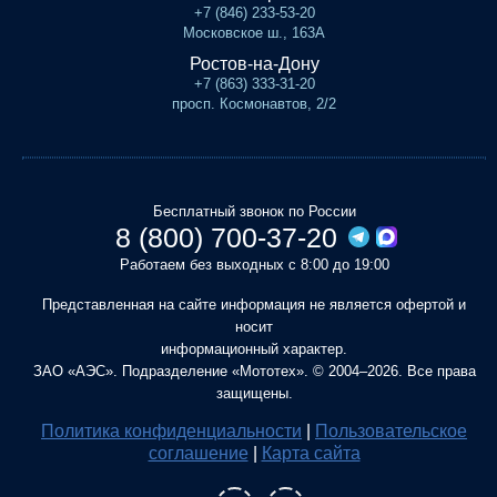
+7 (846) 233-53-20
Московское ш., 163А
Ростов-на-Дону
+7 (863) 333-31-20
просп. Космонавтов, 2/2
Бесплатный звонок по России
8 (800) 700-37-20
Работаем без выходных с 8:00 до 19:00
Представленная на сайте информация не является офертой и
носит
информационный характер.
ЗАО «АЭС». Подразделение «Мототех». © 2004–2026. Все права
защищены.
Политика конфиденциальности
|
Пользовательское
соглашение
|
Карта сайта