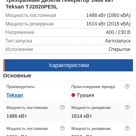
Teksan TJ2020PE5L
Мощность постоянная
1488 кВт (1860 кВА)
Мощность резервная
1614 кВт (2018 кВА)
Напряжение
400 / 230 В
Тип запуска
Автозапуск
Исполнение
Открытое
Характеристики
Основные
Производитель:
Происхождение бренда:
?
Teksan
Турция
Мощность постоянная:
?
Мощность резервная:
?
1488 кВт
1614 кВт
Мощность постоянная:
?
Мощность резервная:
?