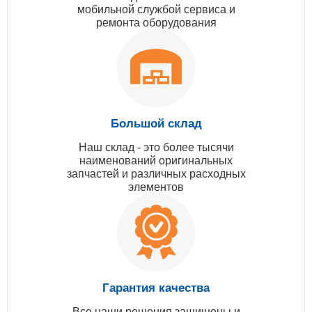
мобильной службой сервиса и
ремонта оборудования
Большой склад
Наш склад - это более тысячи
наименований оригинальных
запчастей и различных расходных
элементов
Гарантия качества
Все наши решения защищены и