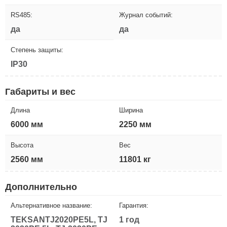
RS485:
Журнал событий:
да
да
Степень защиты:
IP30
Габариты и вес
Длина
Ширина
6000 мм
2250 мм
Высота
Вес
2560 мм
11801 кг
Дополнительно
Альтернативное название:
Гарантия:
TEKSANTJ2020PE5L, TJ
1 год