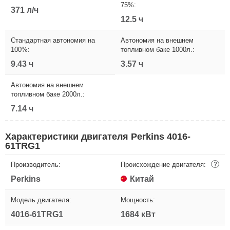
75%:
371 л/ч
12.5 ч
Стандартная автономия на
Автономия на внешнем
100%:
топливном баке 1000л.:
9.43 ч
3.57 ч
Автономия на внешнем
топливном баке 2000л.:
7.14 ч
Характеристики двигателя Perkins 4016-
61TRG1
Производитель:
Происхождение двигателя:
?
Perkins
Китай
Модель двигателя:
Мощность:
4016-61TRG1
1684 кВт