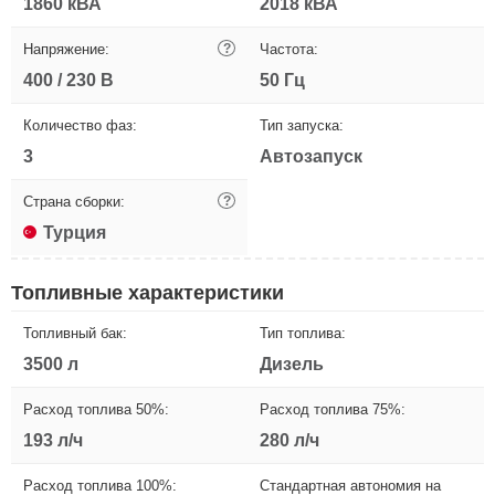
1860 кВА
2018 кВА
Напряжение:
?
Частота:
400 / 230 В
50 Гц
Количество фаз:
Тип запуска:
3
Автозапуск
Страна сборки:
?
Турция
Топливные характеристики
Топливный бак:
Тип топлива:
3500 л
Дизель
Расход топлива 50%:
Расход топлива 75%:
193 л/ч
280 л/ч
Расход топлива 100%:
Стандартная автономия на