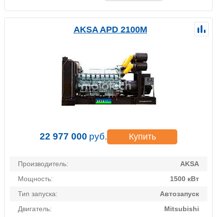
AKSA APD 2100M
22 977 000
руб.
Купить
Производитель:
AKSA
Мощность:
1500 кВт
Тип запуска:
Автозапуск
Двигатель:
Mitsubishi