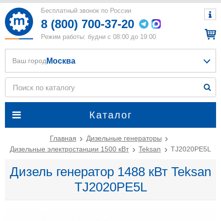
Бесплатный звонок по России
8 (800) 700-37-20
Режим работы: будни с 08:00 до 19:00
Москва
Ваш город
Каталог
Главная
Дизельные генераторы
Дизельные электростанции 1500 кВт
Teksan
TJ2020PE5L
Дизель генератор 1488 кВт Teksan
TJ2020PE5L