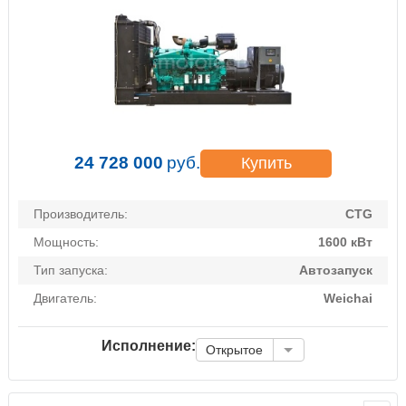
24 728 000
руб.
Купить
Производитель:
CTG
Мощность:
1600 кВт
Тип запуска:
Автозапуск
Двигатель:
Weichai
Исполнение:
Открытое