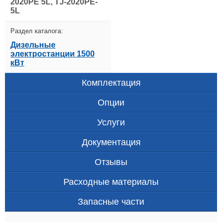
2020PE 5L, TJ-2020PE-
5L
Раздел каталога:
Дизельные
электростанции 1500
кВт
Комплектация
Опции
Услуги
Документация
Отзывы
Расходные материалы
Запасные части