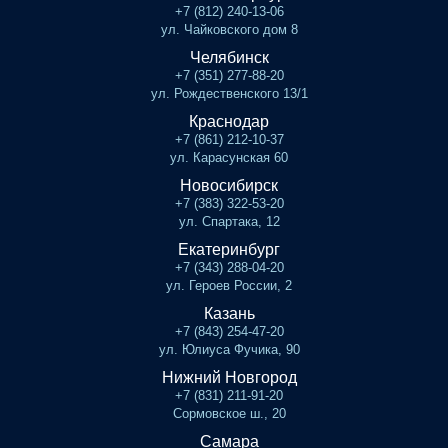
+7 (812) 240-13-06
ул. Чайковского дом 8
Челябинск
+7 (351) 277-88-20
ул. Рождественского 13/1
Краснодар
+7 (861) 212-10-37
ул. Карасунская 60
Новосибирск
+7 (383) 322-53-20
ул. Спартака, 12
Екатеринбург
+7 (343) 288-04-20
ул. Героев России, 2
Казань
+7 (843) 254-47-20
ул. Юлиуса Фучика, 90
Нижний Новгород
+7 (831) 211-91-20
Сормовское ш., 20
Самара