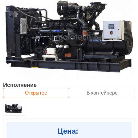
Исполнение
Открытое
В контейнере
Цена: