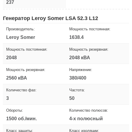
237
Генератор Leroy Somer LSA 52.3 L12
Производитель:
Мощность постоянная:
Leroy Somer
1638.4
Мощность постоянная:
Мощность резервная:
2048
2048 кВА
Мощность резервная:
Напряжение:
2560 кВА
380/400
Количество фаз:
Частота:
3
50
Обороты:
Количество полюсов:
1500 об./мин.
4-х полюсный
Класс защиты:
Класс изоляции: