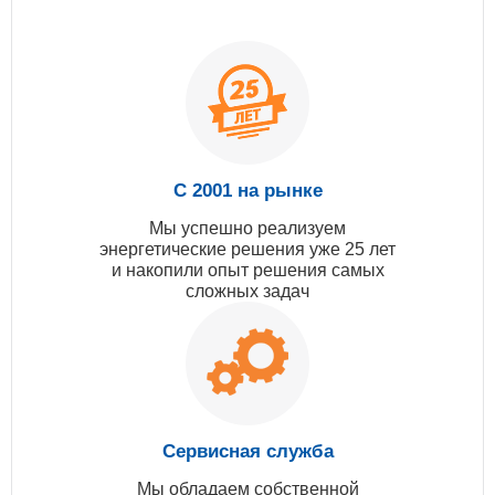
С 2001 на рынке
Мы успешно реализуем
энергетические решения уже 25 лет
и накопили опыт решения самых
сложных задач
Сервисная служба
Мы обладаем собственной