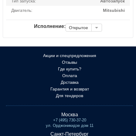
Тип запуска:
Автозапуск
Двигатель:
Mitsubishi
Исполнение:
Открытое
Акции и спецпредложения
Отзывы
Где купить?
Оплата
Доставка
Гарантия и возврат
Для тендеров
Москва
+7 (495) 730-37-20
ул. Орджоникидзе дом 11
Санкт-Петербург