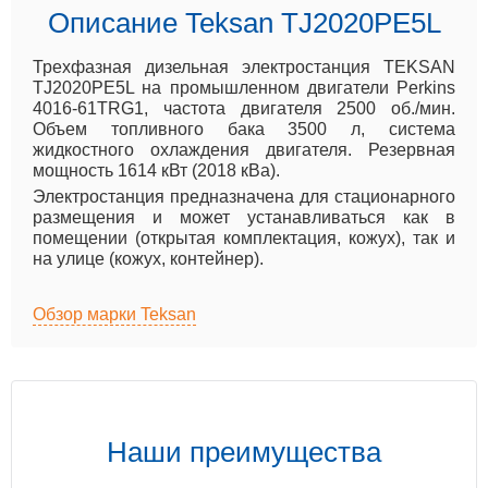
Описание Teksan TJ2020PE5L
Трехфазная дизельная электростанция TEKSAN
TJ2020PE5L на промышленном двигатели Perkins
4016-61TRG1, частота двигателя 2500 об./мин.
Объем топливного бака 3500 л, система
жидкостного охлаждения двигателя. Резервная
мощность 1614 кВт (2018 кВа).
Электростанция предназначена для стационарного
размещения и может устанавливаться как в
помещении (открытая комплектация, кожух), так и
на улице (кожух, контейнер).
Обзор марки Teksan
Наши преимущества