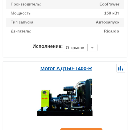
Производитель:
EcoPower
Мощность:
150 кВт
Тип запуска:
Автозапуск
Двигатель:
Ricardo
Исполнение:
Открытое
Motor АД150-Т400-R