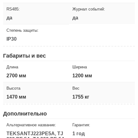
RS485:
Журнал событий:
да
да
Степень защиты:
IP30
Габариты и вес
Длина
Ширина
2700 мм
1200 мм
Высота
Вес
1470 мм
1755 кг
Дополнительно
Альтернативное название:
Гарантия:
TEKSANTJ223PE5A, TJ
1 год