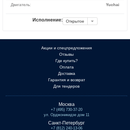
Двигатель:
Yuchai
Исполнение:
Открытое
Акции и спецпредложения
Отзывы
Где купить?
Оплата
Доставка
Гарантия и возврат
Для тендеров
Москва
+7 (495) 730-37-20
ул. Орджоникидзе дом 11
Санкт-Петербург
+7 (812) 240-13-06