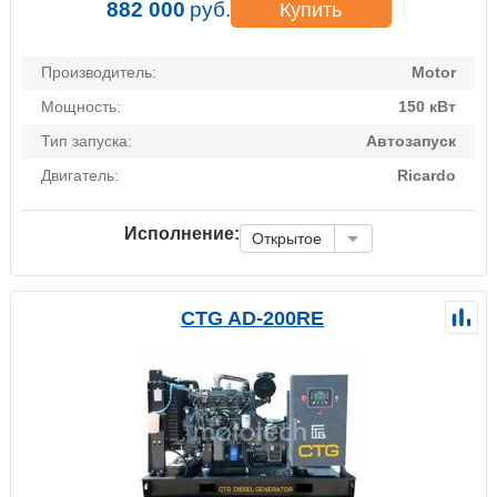
882 000
руб.
Купить
Производитель:
Motor
Мощность:
150 кВт
Тип запуска:
Автозапуск
Двигатель:
Ricardo
Исполнение:
Открытое
CTG AD-200RE