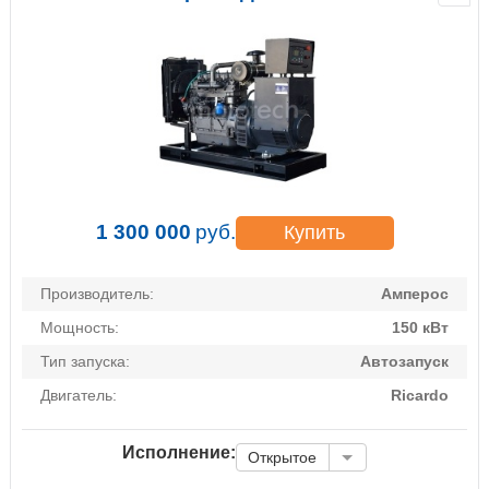
1 300 000
руб.
Купить
Производитель:
Амперос
Мощность:
150 кВт
Тип запуска:
Автозапуск
Двигатель:
Ricardo
Исполнение:
Открытое