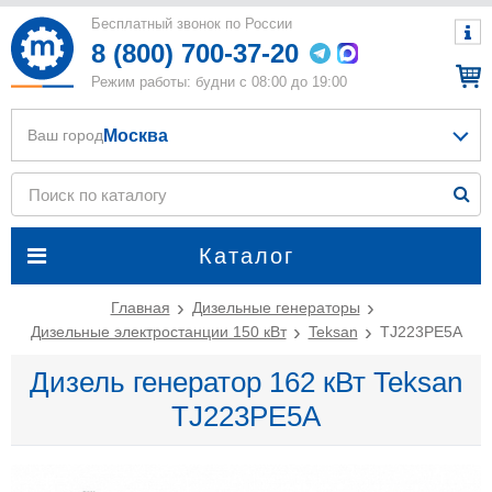
Бесплатный звонок по России
8 (800) 700-37-20
Режим работы: будни с 08:00 до 19:00
Москва
Ваш город
Каталог
Главная
Дизельные генераторы
Дизельные электростанции 150 кВт
Teksan
TJ223PE5A
Дизель генератор 162 кВт Teksan
TJ223PE5A