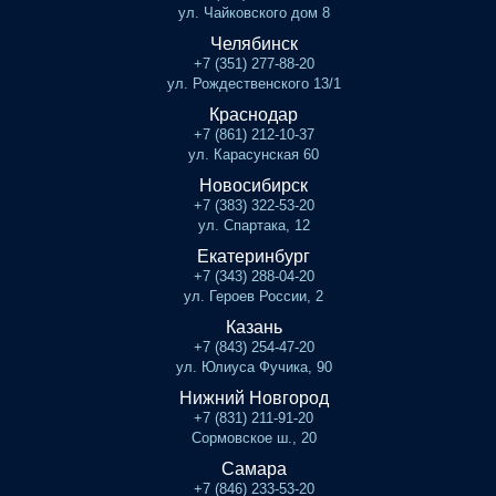
ул. Чайковского дом 8
Челябинск
+7 (351) 277-88-20
ул. Рождественского 13/1
Краснодар
+7 (861) 212-10-37
ул. Карасунская 60
Новосибирск
+7 (383) 322-53-20
ул. Спартака, 12
Екатеринбург
+7 (343) 288-04-20
ул. Героев России, 2
Казань
+7 (843) 254-47-20
ул. Юлиуса Фучика, 90
Нижний Новгород
+7 (831) 211-91-20
Сормовское ш., 20
Самара
+7 (846) 233-53-20