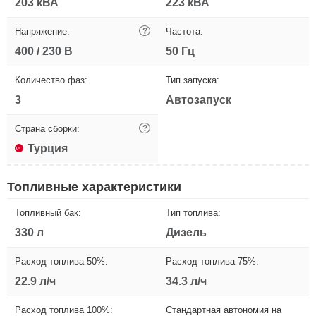
203 кВА
223 кВА
Напряжение:
?
Частота:
400 / 230 В
50 Гц
Количество фаз:
Тип запуска:
3
Автозапуск
Страна сборки:
?
Турция
Топливные характеристики
Топливный бак:
Тип топлива:
330 л
Дизель
Расход топлива 50%:
Расход топлива 75%:
22.9 л/ч
34.3 л/ч
Расход топлива 100%:
Стандартная автономия на