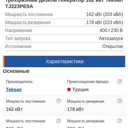
TJ223PE5A
Мощность постоянная
162 кВт (203 кВА)
Мощность резервная
178 кВт (223 кВА)
Напряжение
400 / 230 В
Тип запуска
Автозапуск
Исполнение
Открытое
Характеристики
Основные
Производитель:
Происхождение бренда:
?
Teksan
Турция
Мощность постоянная:
?
Мощность резервная:
?
162 кВт
178 кВт
Мощность постоянная:
?
Мощность резервная:
?