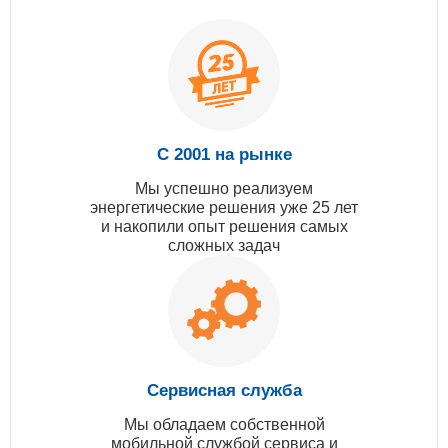
С 2001 на рынке
Мы успешно реализуем
энергетические решения уже 25 лет
и накопили опыт решения самых
сложных задач
Сервисная служба
Мы обладаем собственной
мобильной службой сервиса и