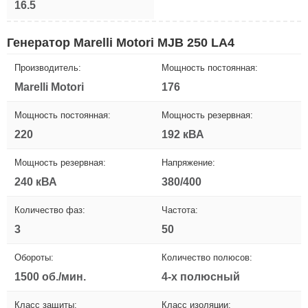
16.5
Генератор Marelli Motori MJB 250 LA4
Производитель:
Мощность постоянная:
Marelli Motori
176
Мощность постоянная:
Мощность резервная:
220
192 кВА
Мощность резервная:
Напряжение:
240 кВА
380/400
Количество фаз:
Частота:
3
50
Обороты:
Количество полюсов:
1500 об./мин.
4-х полюсный
Класс защиты:
Класс изоляции: