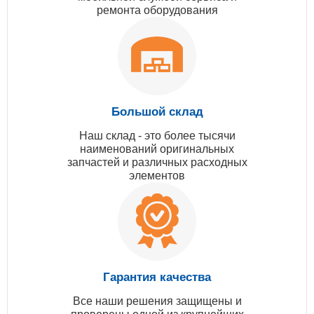
ремонта оборудования
Большой склад
Наш склад - это более тысячи
наименований оригинальных
запчастей и различных расходных
элементов
Гарантия качества
Все наши решения защищены и