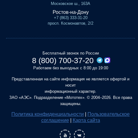
Московское ш., 163А
Ростов-на-Дону
+7 (863) 333-31-20
просп. Космонавтов, 2/2
Бесплатный звонок по России
8 (800) 700-37-20
Работаем без выходных с 8:00 до 19:00
Представленная на сайте информация не является офертой и
носит
информационный характер.
ЗАО «АЭС». Подразделение «Мототех». © 2004–2026. Все права
защищены.
Политика конфиденциальности
|
Пользовательское
соглашение
|
Карта сайта