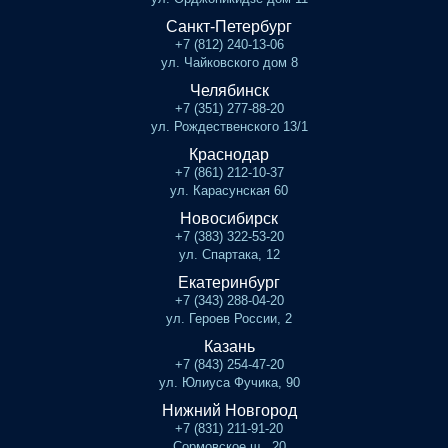
Санкт-Петербург
+7 (812) 240-13-06
ул. Чайковского дом 8
Челябинск
+7 (351) 277-88-20
ул. Рождественского 13/1
Краснодар
+7 (861) 212-10-37
ул. Карасунская 60
Новосибирск
+7 (383) 322-53-20
ул. Спартака, 12
Екатеринбург
+7 (343) 288-04-20
ул. Героев России, 2
Казань
+7 (843) 254-47-20
ул. Юлиуса Фучика, 90
Нижний Новгород
+7 (831) 211-91-20
Сормовское ш., 20