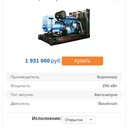
1 931 000
руб.
Купить
Производитель:
Supermaly
Мощность:
250 кВт
Тип запуска:
Автозапуск
Двигатель:
Baudouin
Исполнение:
Открытое