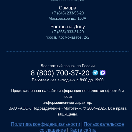
Самара
+7 (846) 233-53-20
Московское ш., 163А
Ростов-на-Дону
+7 (863) 333-31-20
просп. Космонавтов, 2/2
Бесплатный звонок по России
8 (800) 700-37-20
Работаем без выходных с 8:00 до 19:00
Представленная на сайте информация не является офертой и
носит
информационный характер.
ЗАО «АЭС». Подразделение «Мототех». © 2004–2026. Все права
защищены.
Политика конфиденциальности
|
Пользовательское
соглашение
|
Карта сайта