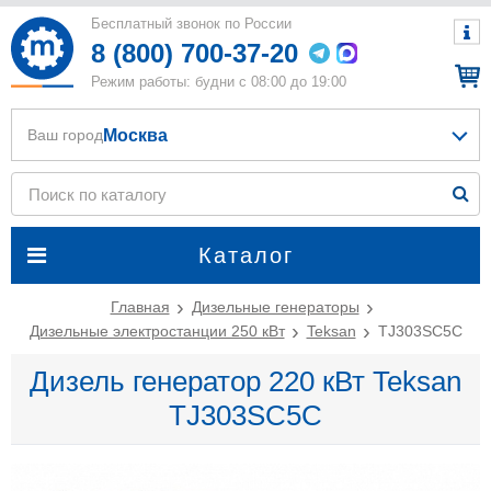
Бесплатный звонок по России
8 (800) 700-37-20
Режим работы: будни с 08:00 до 19:00
Москва
Ваш город
Каталог
Главная
Дизельные генераторы
Дизельные электростанции 250 кВт
Teksan
TJ303SC5C
Дизель генератор 220 кВт Teksan
TJ303SC5C