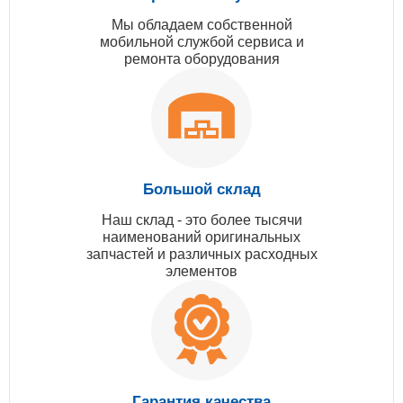
Мы обладаем собственной
мобильной службой сервиса и
ремонта оборудования
Большой склад
Наш склад - это более тысячи
наименований оригинальных
запчастей и различных расходных
элементов
Гарантия качества