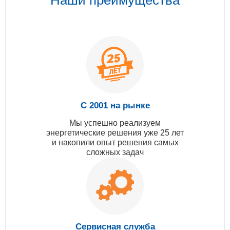
С 2001 на рынке
Мы успешно реализуем
энергетические решения уже 25 лет
и накопили опыт решения самых
сложных задач
Сервисная служба