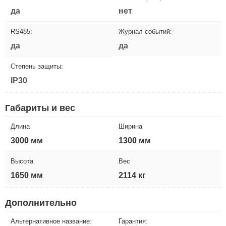
да
нет
RS485:
Журнал событий:
да
да
Степень защиты:
IP30
Габариты и вес
Длина
Ширина
3000 мм
1300 мм
Высота
Вес
1650 мм
2114 кг
Дополнительно
Альтернативное название:
Гарантия: