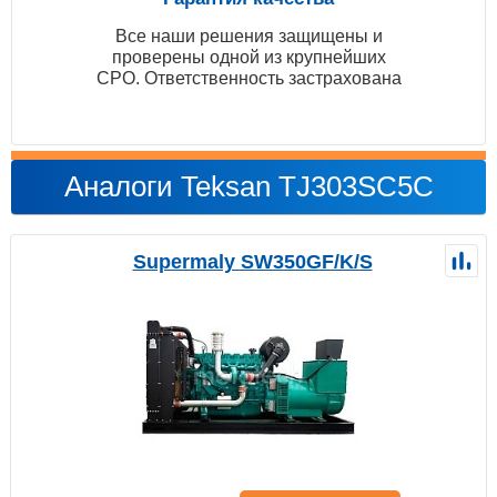
Все наши решения защищены и
проверены одной из крупнейших
СРО. Ответственность застрахована
Аналоги Teksan TJ303SC5C
Supermaly SW350GF/K/S