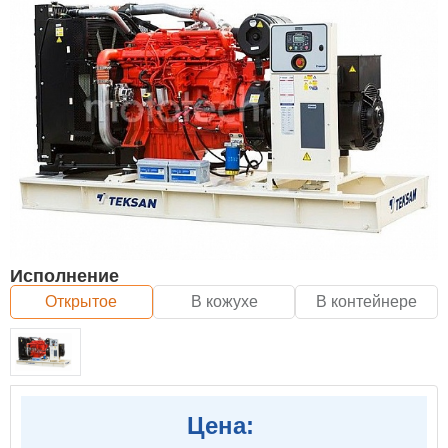
Исполнение
Открытое
В кожухе
В контейнере
Цена: