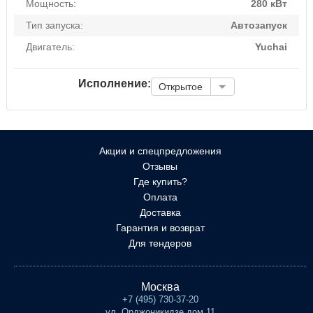
Мощность:
280 кВт
Тип запуска:
Автозапуск
Двигатель:
Yuchai
Исполнение:
Открытое
Акции и спецпредложения
Отзывы
Где купить?
Оплата
Доставка
Гарантия и возврат
Для тендеров
Москва
+7 (495) 730-37-20
ул. Орджоникидзе дом 11