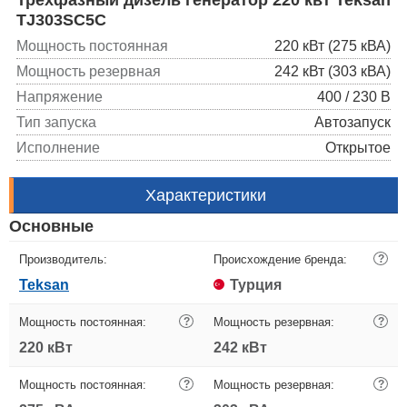
TJ303SC5C
Мощность постоянная
220 кВт (275 кВА)
Мощность резервная
242 кВт (303 кВА)
Напряжение
400 / 230 В
Тип запуска
Автозапуск
Исполнение
Открытое
Характеристики
Основные
Производитель:
Происхождение бренда:
?
Teksan
Турция
Мощность постоянная:
?
Мощность резервная:
?
220 кВт
242 кВт
Мощность постоянная:
?
Мощность резервная:
?