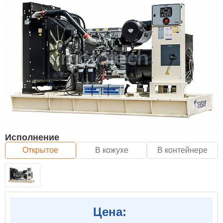
Исполнение
Открытое
В кожухе
В контейнере
Цена: