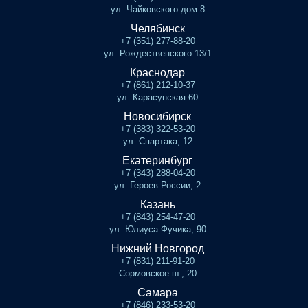
ул. Чайковского дом 8
Челябинск
+7 (351) 277-88-20
ул. Рождественского 13/1
Краснодар
+7 (861) 212-10-37
ул. Карасунская 60
Новосибирск
+7 (383) 322-53-20
ул. Спартака, 12
Екатеринбург
+7 (343) 288-04-20
ул. Героев России, 2
Казань
+7 (843) 254-47-20
ул. Юлиуса Фучика, 90
Нижний Новгород
+7 (831) 211-91-20
Сормовское ш., 20
Самара
+7 (846) 233-53-20