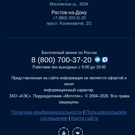
Московское ш., 163А
Ростов-на-Дону
+7 (863) 333-31-20
просп. Космонавтов, 2/2
Бесплатный звонок по России
8 (800) 700-37-20
Работаем без выходных с 8:00 до 19:00
Представленная на сайте информация не является офертой и
носит
информационный характер.
ЗАО «АЭС». Подразделение «Мототех». © 2004–2026. Все права
защищены.
Политика конфиденциальности
|
Пользовательское
соглашение
|
Карта сайта