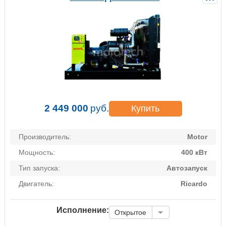
2 449 000
руб.
Купить
Производитель:
Motor
Мощность:
400 кВт
Тип запуска:
Автозапуск
Двигатель:
Ricardo
Исполнение:
Открытое