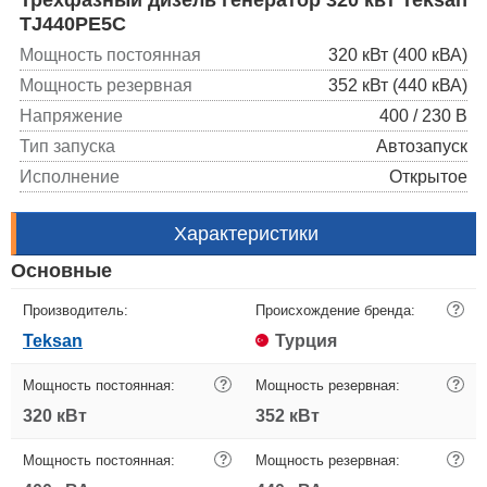
TJ440PE5C
Мощность постоянная
320 кВт (400 кВА)
Мощность резервная
352 кВт (440 кВА)
Напряжение
400 / 230 В
Тип запуска
Автозапуск
Исполнение
Открытое
Характеристики
Основные
Производитель:
Происхождение бренда:
?
Teksan
Турция
Мощность постоянная:
?
Мощность резервная:
?
320 кВт
352 кВт
Мощность постоянная:
?
Мощность резервная:
?