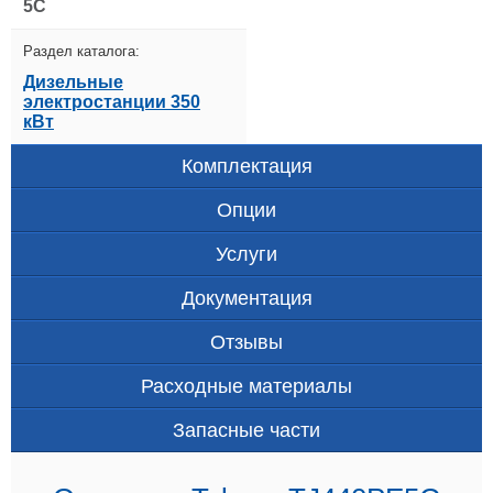
5C
Раздел каталога:
Дизельные
электростанции 350
кВт
Комплектация
Опции
Услуги
Документация
Отзывы
Расходные материалы
Запасные части