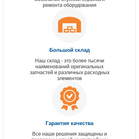
ремонта оборудования
Большой склад
Наш склад - это более тысячи
наименований оригинальных
запчастей и различных расходных
элементов
Гарантия качества
Все наши решения защищены и