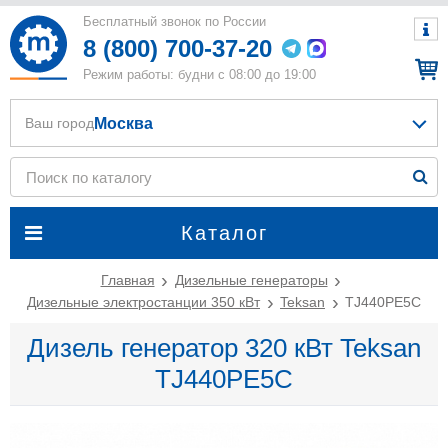
Бесплатный звонок по России
8 (800) 700-37-20
Режим работы: будни с 08:00 до 19:00
Москва
Ваш город
Каталог
Главная
Дизельные генераторы
Дизельные электростанции 350 кВт
Teksan
TJ440PE5C
Дизель генератор 320 кВт Teksan
TJ440PE5C