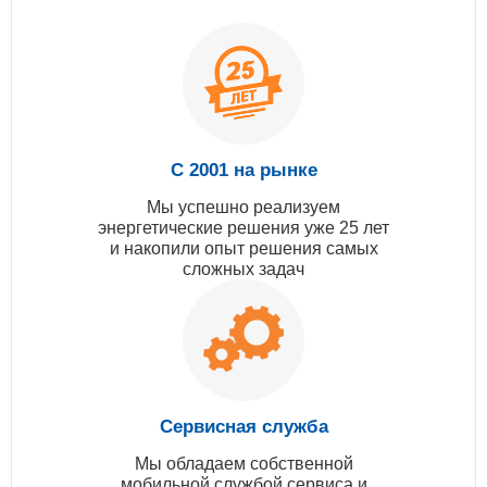
С 2001 на рынке
Мы успешно реализуем
энергетические решения уже 25 лет
и накопили опыт решения самых
сложных задач
Сервисная служба
Мы обладаем собственной
мобильной службой сервиса и