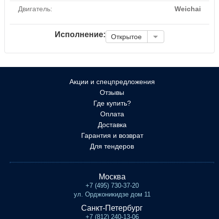
Двигатель:
Weichai
Исполнение:
Открытое
Акции и спецпредложения
Отзывы
Где купить?
Оплата
Доставка
Гарантия и возврат
Для тендеров
Москва
+7 (495) 730-37-20
ул. Орджоникидзе дом 11
Санкт-Петербург
+7 (812) 240-13-06