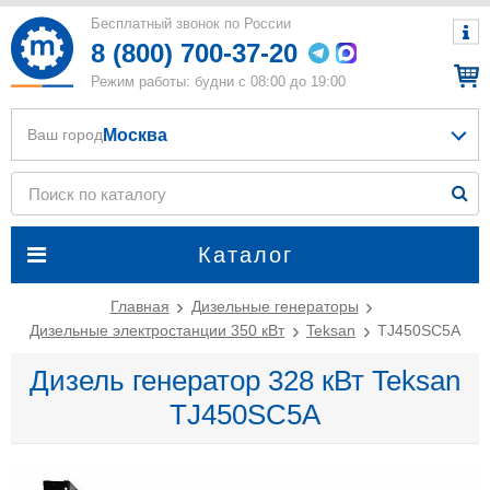
Бесплатный звонок по России
8 (800) 700-37-20
Режим работы: будни с 08:00 до 19:00
Москва
Ваш город
Каталог
Главная
Дизельные генераторы
Дизельные электростанции 350 кВт
Teksan
TJ450SC5A
Дизель генератор 328 кВт Teksan
TJ450SC5A