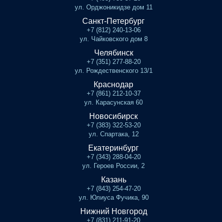
ул. Орджоникидзе дом 11
Санкт-Петербург
+7 (812) 240-13-06
ул. Чайковского дом 8
Челябинск
+7 (351) 277-88-20
ул. Рождественского 13/1
Краснодар
+7 (861) 212-10-37
ул. Карасунская 60
Новосибирск
+7 (383) 322-53-20
ул. Спартака, 12
Екатеринбург
+7 (343) 288-04-20
ул. Героев России, 2
Казань
+7 (843) 254-47-20
ул. Юлиуса Фучика, 90
Нижний Новгород
+7 (831) 211-91-20