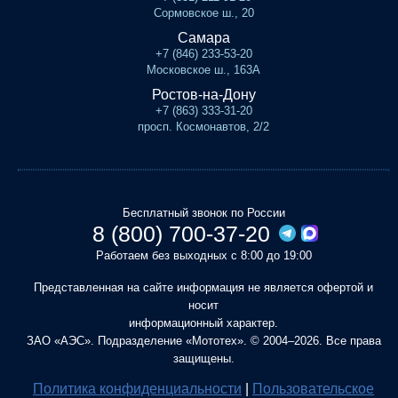
Сормовское ш., 20
Самара
+7 (846) 233-53-20
Московское ш., 163А
Ростов-на-Дону
+7 (863) 333-31-20
просп. Космонавтов, 2/2
Бесплатный звонок по России
8 (800) 700-37-20
Работаем без выходных с 8:00 до 19:00
Представленная на сайте информация не является офертой и
носит
информационный характер.
ЗАО «АЭС». Подразделение «Мототех». © 2004–2026. Все права
защищены.
Политика конфиденциальности
|
Пользовательское