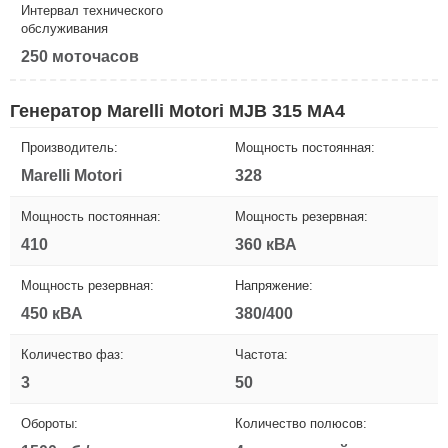
Интервал технического
обслуживания
250 моточасов
Генератор Marelli Motori MJB 315 MA4
Производитель:
Мощность постоянная:
Marelli Motori
328
Мощность постоянная:
Мощность резервная:
410
360 кВА
Мощность резервная:
Напряжение:
450 кВА
380/400
Количество фаз:
Частота:
3
50
Обороты:
Количество полюсов: