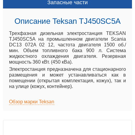
Запасные части
Описание Teksan TJ450SC5A
Трехфазная дизельная электростанция TEKSAN
TJ450SC5A на промышленном двигатели Scania
DC13 072A 02 12, частота двигателя 1500 об./
мин. Объем топливного бака 900 л. Система
жидкостного охлаждения двигателя. Резервная
мощность 360 кВт. (450 кВа).
Электростанция предназначена для стационарного
размещения и может устанавливаться как в
помещении (открытая комплектация, кожух), так и
на улице (кожух, контейнер).
Обзор марки Teksan