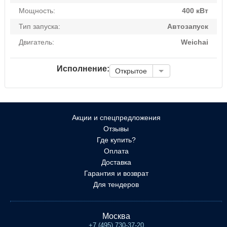
Мощность:
400 кВт
Тип запуска:
Автозапуск
Двигатель:
Weichai
Исполнение:
Открытое
Акции и спецпредложения
Отзывы
Где купить?
Оплата
Доставка
Гарантия и возврат
Для тендеров
Москва
+7 (495) 730-37-20