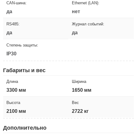
CAN-шина:
Ethernet (LAN):
да
нет
RS485:
Журнал событий:
да
да
Степень защиты:
IP30
Габариты и вес
Длина
Ширина
3300 мм
1650 мм
Высота
Вес
2100 мм
2722 кг
Дополнительно