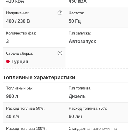
410 кВА
450 кВА
Напряжение:
?
Частота:
400 / 230 В
50 Гц
Количество фаз:
Тип запуска:
3
Автозапуск
Страна сборки:
?
Турция
Топливные характеристики
Топливный бак:
Тип топлива:
900 л
Дизель
Расход топлива 50%:
Расход топлива 75%:
40 л/ч
60 л/ч
Расход топлива 100%:
Стандартная автономия на