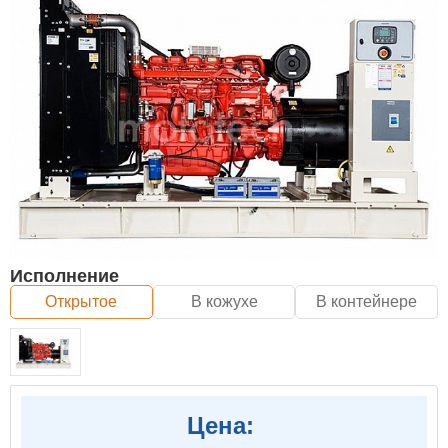
Исполнение
Открытое
В кожухе
В контейнере
Цена: