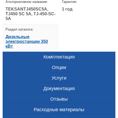
Альтернативное название:
Гарантия:
TEKSANTJ450SC5A,
1 год
TJ450 SC 5A, TJ-450-SC-
5A
Раздел каталога:
Дизельные
электростанции 350
кВт
Комплектация
Опции
Услуги
Документация
Отзывы
Расходные материалы