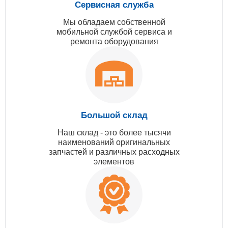
Сервисная служба
Мы обладаем собственной
мобильной службой сервиса и
ремонта оборудования
Большой склад
Наш склад - это более тысячи
наименований оригинальных
запчастей и различных расходных
элементов