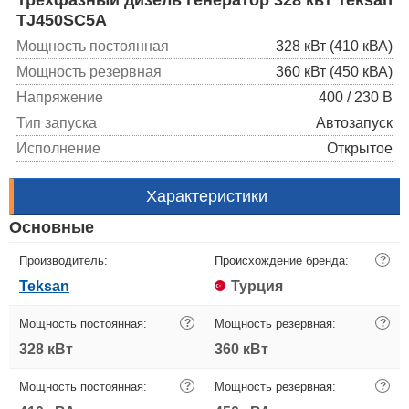
TJ450SC5A
Мощность постоянная
328 кВт (410 кВА)
Мощность резервная
360 кВт (450 кВА)
Напряжение
400 / 230 В
Тип запуска
Автозапуск
Исполнение
Открытое
Характеристики
Основные
Производитель:
Происхождение бренда:
?
Teksan
Турция
Мощность постоянная:
?
Мощность резервная:
?
328 кВт
360 кВт
Мощность постоянная:
?
Мощность резервная:
?