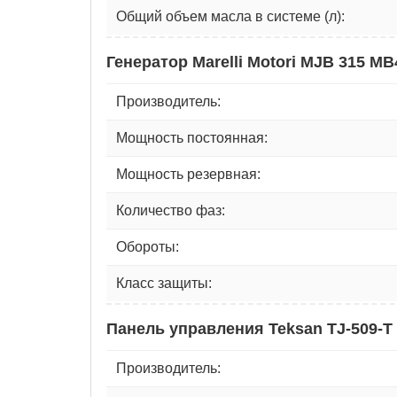
Общий объем масла в системе (л):
Генератор Marelli Motori MJB 315 MB
Производитель:
Мощность постоянная:
Мощность резервная:
Количество фаз:
Обороты:
Класс защиты:
Панель управления Teksan TJ-509-T
Производитель: