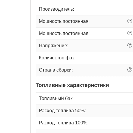
Производитель:
Мощность постоянная:
?
Мощность постоянная:
?
Напряжение:
?
Количество фаз:
Страна сборки:
?
Топливные характеристики
Топливный бак:
Расход топлива 50%:
Расход топлива 100%: