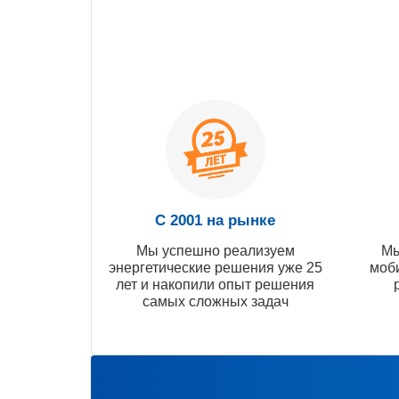
С 2001 на рынке
Мы успешно реализуем
Мы
энергетические решения уже 25
моб
лет и накопили опыт решения
самых сложных задач