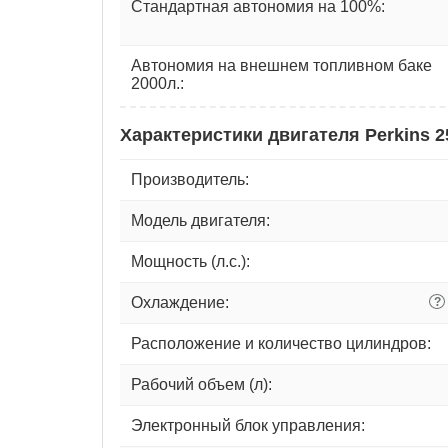
Стандартная автономия на 100%:
Автономия на внешнем топливном баке
2000л.:
Характеристики двигателя Perkins 
Производитель:
Модель двигателя:
Мощность (л.с.):
Охлаждение:
?
Расположение и количество цилиндров:
Рабочий объем (л):
Электронный блок управления: